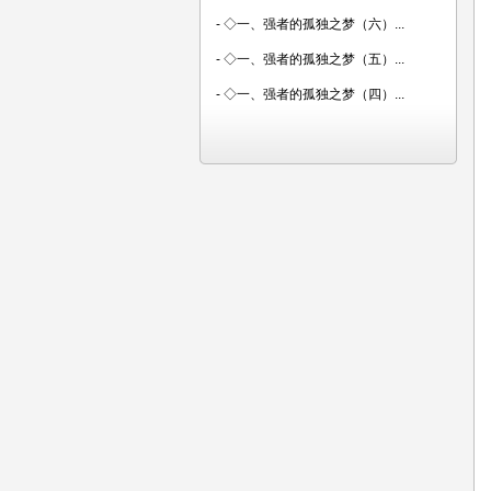
-
◇一、强者的孤独之梦（六）...
-
◇一、强者的孤独之梦（五）...
-
◇一、强者的孤独之梦（四）...