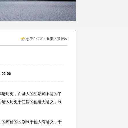
您所在位置：
首页
> 孤梦吟
02-06
进历史，而圣人的生活却不是为了
否进入历史于短暂的他毫无意义，只
的评价的区别只于他人有意义，于