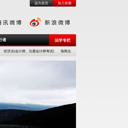
设为首页
加入收藏
行者
法学专栏
经济法(会计师、注册会计师考试)
海商法