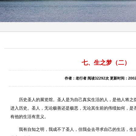
七、生之梦（二）
作者：老行者 阅读32292次 更新时间：2002-
历史圣人的展览馆。圣人是为自己真实生活的人，是他人将之摆
进入历史。圣人，无论极善还是极恶，无论其生前的伟绩如何，是
有他的生活有意义。
我有自知之明，我成不了圣人，但我会去寻求自己的生活，生后