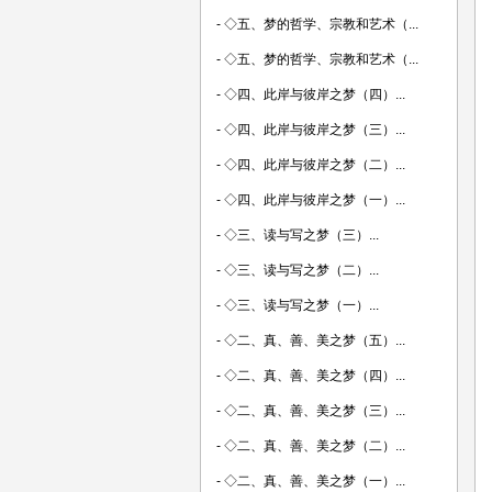
-
◇五、梦的哲学、宗教和艺术（...
-
◇五、梦的哲学、宗教和艺术（...
-
◇四、此岸与彼岸之梦（四）...
-
◇四、此岸与彼岸之梦（三）...
-
◇四、此岸与彼岸之梦（二）...
-
◇四、此岸与彼岸之梦（一）...
-
◇三、读与写之梦（三）...
-
◇三、读与写之梦（二）...
-
◇三、读与写之梦（一）...
-
◇二、真、善、美之梦（五）...
-
◇二、真、善、美之梦（四）...
-
◇二、真、善、美之梦（三）...
-
◇二、真、善、美之梦（二）...
-
◇二、真、善、美之梦（一）...