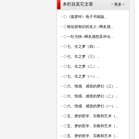
本栏目其它文章
> 更多 <
-
◇《孤梦吟》电子书籍版...
-
◇致似曾相识的友人--网友感...
-
◇一吐为快--网友感想及评论...
-
◇七、生之梦（四）...
-
◇七、生之梦（三）...
-
◇七、生之梦（二）...
-
◇七、生之梦（一）...
-
◇六、情感、感觉的梦幻（三）...
-
◇六、情感、感觉的梦幻（二）...
-
◇六、情感、感觉的梦幻（一）...
-
◇五、梦的哲学、宗教和艺术（...
-
◇五、梦的哲学、宗教和艺术（...
-
◇五、梦的哲学、宗教和艺术（...