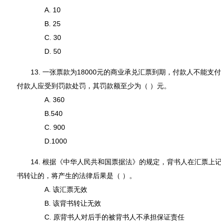
A. 10
B. 25
C. 30
D. 50
13. 一张票款为18000元的商业承兑汇票到期，付款人不能支
付款人应受到罚款处罚，其罚款额至少为（ ）元。
A. 360
B.540
C. 900
D.1000
14. 根据《中华人民共和国票据法》的规定，背书人在汇票上记
书转让的，将产生的法律后果是（ ）。
A. 该汇票无效
B. 该背书转让无效
C. 原背书人对后手的被背书人不承担保证责任