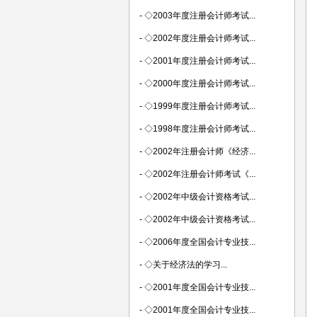
-
◇2003年度注册会计师考试...
-
◇2002年度注册会计师考试...
-
◇2001年度注册会计师考试...
-
◇2000年度注册会计师考试...
-
◇1999年度注册会计师考试...
-
◇1998年度注册会计师考试...
-
◇2002年注册会计师《经济...
-
◇2002年注册会计师考试《...
-
◇2002年中级会计资格考试...
-
◇2002年中级会计资格考试...
-
◇2006年度全国会计专业技...
-
◇关于经济法的学习...
-
◇2001年度全国会计专业技...
-
◇2001年度全国会计专业技...