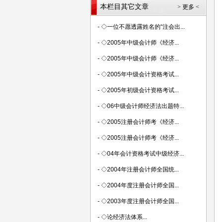
本栏目其它文章
> 更多 <
-
◇一位不愿透露姓名的“注会出...
-
◇2005年中级会计师《经济...
-
◇2005年中级会计师《经济...
-
◇2005年中级会计资格考试...
-
◇2005年初级会计资格考试...
-
◇06中级会计师经济法出题特...
-
◇2005注册会计师考《经济...
-
◇2005注册会计师考《经济...
-
◇04年会计资格考试中级经济...
-
◇2004年注册会计师全国统...
-
◇2004年度注册会计师全国...
-
◇2003年度注册会计师全国...
-
◇论经济法体系...