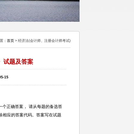
置：
首页
> 经济法(会计师、注册会计师考试)
法》试题及答案
5-15
一个正确答案， 请从每题的备选答
涂相应的答案代码。答案写在试题