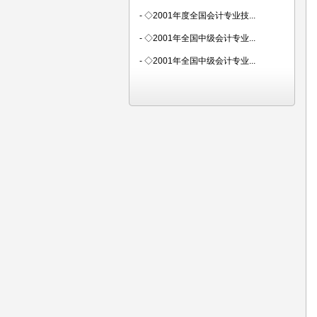
-
◇2001年度全国会计专业技...
-
◇2001年全国中级会计专业...
-
◇2001年全国中级会计专业...