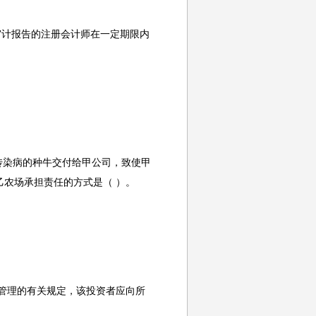
审计报告的注册会计师在一定期限内
传染病的种牛交付给甲公司，致使甲
农场承担责任的方式是（ ）。
汇管理的有关规定，该投资者应向所