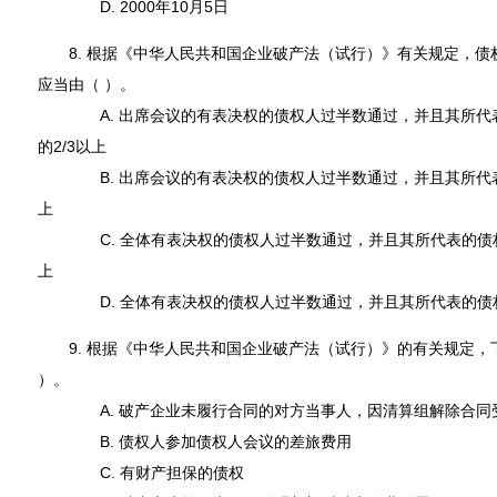
D. 2000年10月5日
8. 根据《中华人民共和国企业破产法（试行）》有关规定，债
应当由（ ）。
A. 出席会议的有表决权的债权人过半数通过，并且其所代表
的2/3以上
B. 出席会议的有表决权的债权人过半数通过，并且其所代表的
上
C. 全体有表决权的债权人过半数通过，并且其所代表的债权额
上
D. 全体有表决权的债权人过半数通过，并且其所代表的债权额
9. 根据《中华人民共和国企业破产法（试行）》的有关规定，
）。
A. 破产企业未履行合同的对方当事人，因清算组解除合同
B. 债权人参加债权人会议的差旅费用
C. 有财产担保的债权