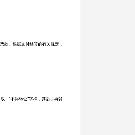
付票款。根据支付结算的有关规定，
载：“不得转让”字样，其后手再背