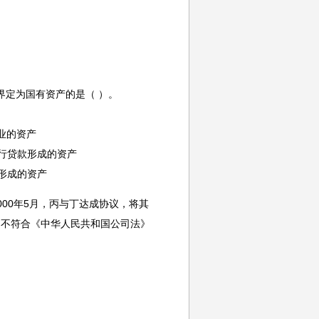
界定为国有资产的是（ ）。
业的资产
行贷款形成的资产
形成的资产
000年5月，丙与丁达成协议，将其
，不符合《中华人民共和国公司法》