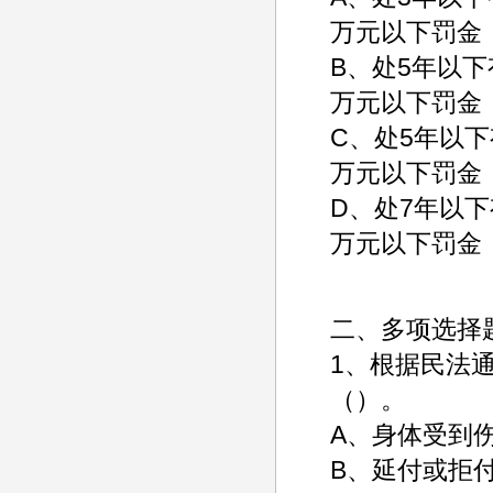
万元以下罚金
B、处5年以
万元以下罚金
C、处5年以
万元以下罚金
D、处7年以
万元以下罚金
二、多项选择
1、根据民法
（）。
A、身体受
B、延付或拒