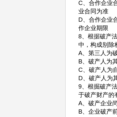
C、合作企业
业合同为准
D、合作企业
作企业期限
8、根据破产
中，构成别除
A、第三人为
B、破产人为
C、破产人为
D、破产人为
9、根掘破产
于破产财产的
A、破产企业
B、企业破产