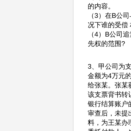
的内容。
（3）在B公
况下谁的受偿
（4）B公司
先权的范围
3、甲公司为
金额为4万元
给张某。张某
该支票背书转
银行结算账户
审查后，未提
料，为王某办