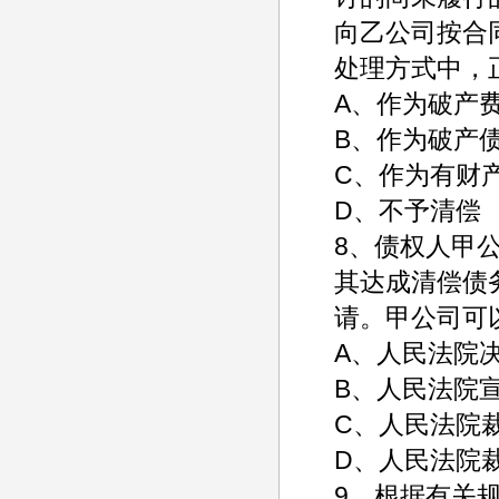
向乙公司按合
处理方式中，
A、作为破产
B、作为破产
C、作为有财
D、不予清偿
8、债权人甲
其达成清偿债
请。甲公司可
A、人民法
B、人民法院
C、人民法院
D、人民法院
9、根据有关