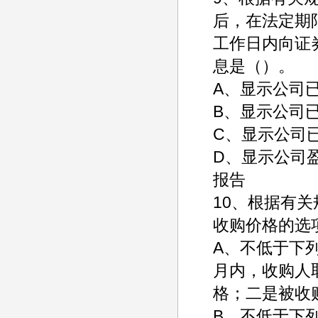
后，在法定期
工作日内向证
息是（）。
A、显示公司
B、显示公司
C、显示公司
D、显示公司
报告
10、根据有
收购价格的选
A、不低于下
月内，收购人
格；二是被收
B、不低于下