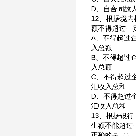
D、自合同故
12、根据境
额不得超过一
A、不得超过
入总额
B、不得超过
入总额
C、不得超过
汇收入总和
D、不得超过
汇收入总和
13、根据银
生额不能超过
正确的是（）