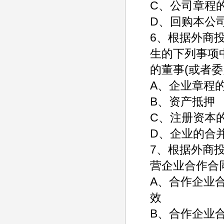
C、公司
D、回购本公
6、根据外商
生的下列事项
的董事(或者
A、企业
B、资产抵押
C、注册
D、企业的合
7、根据外商
营企业合作合
A、合作企业
效
B、合作企业