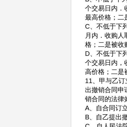
个交易日内．
最高价格；二
C、不低于下
月内．收购人
格；二是被收
D、不低于下
个交易日内，
高价格；二是
11、甲与乙
出撤销合同申
销合同的法律
A、自合
B、自乙提出
C、自人民