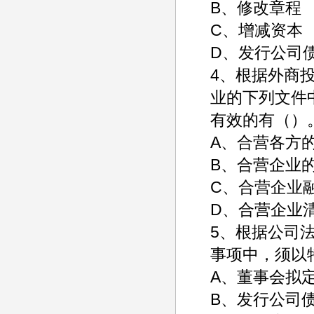
B、修改章程
C、增
D、发行公司
4、根据外商
业的下列文件
有效的有（）
A、合营
B、合营企业
C、合营企
D、合营企业
5、根据公司
事项中，须以
A、董事会
B、发行公司