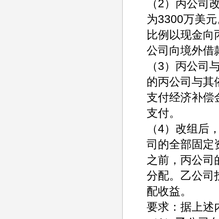
（2）丙公司
为3300万美
比例以现金向
公司向境外借
（3）丙公司
的丙公司与其
支付经济补偿
支付。
（4）改组后
司的全部固定
之前，丙公司的
分配。乙公司
配收益。
要求：据上述