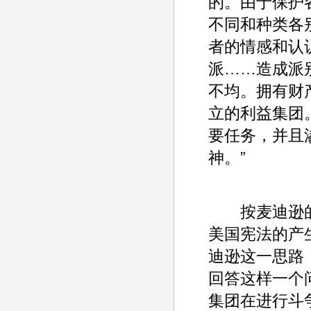
的。由于保护
不同和种类各
者的情感和认
派……造成派
不均。拥有财
立的利益集团
要任务，并且
神。”
按麦迪逊的
美国宪法的产
迪逊这一思路
回答这样一个
集团在进行斗