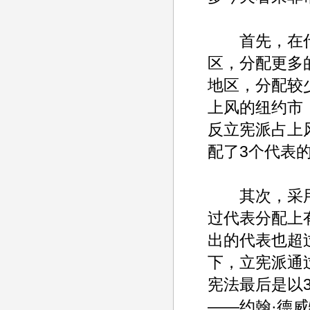
首先，在代表
区，分配更多的
地区，分配较
上风的纽约市
反立宪派占上
配了3个代表
其次，采用
过代表分配上
出的代表也超
下，立宪派通
宪法最后是以
——约翰·德