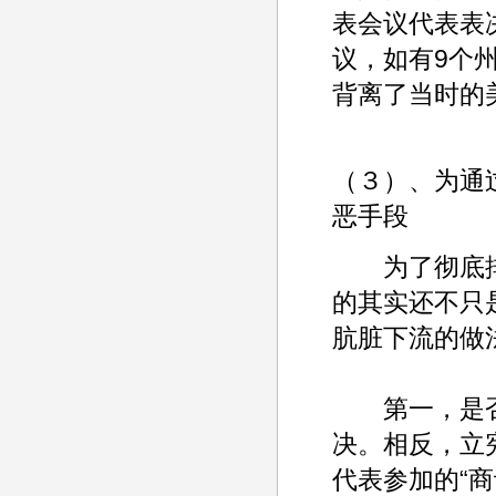
表会议代表表
议，如有9个
背离了当时的
（３）、为通
恶手段
为了彻底排
的其实还不只
肮脏下流的做
第一，是否
决。相反，立
代表参加的“