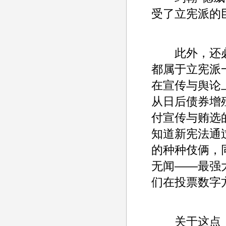
受了立宪派的
此外，还必须
都属于立宪派
在宣传与舆论
从日后债券增
付宣传与贿选
知道新宪法通
的种种伎俩，
无闻——最强
们在投票数字
关于这点，