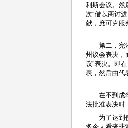
利斯会议。然
次“借以商讨
献，庶可克服
第二，宪法
州议会表决，
议”表决。即
表，然后由代
在不到成年
法批准表决时
为了达到使
多今天看来非