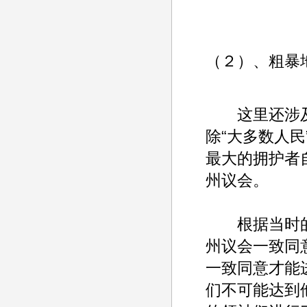
（２）、粗暴
这里还涉及
除“大多数人民
最大的拥护者
州议会。
根据当时的“
州议会一致同
一致同意才能
们不可能达到