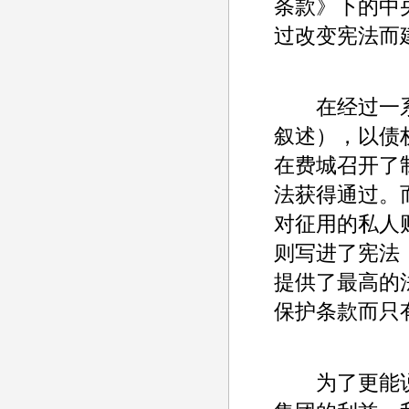
条款》下的中
过改变宪法而
在经过一系
叙述），以债
在费城召开了
法获得通过。
对征用的私人
则写进了宪法
提供了最高的
保护条款而只
为了更能说