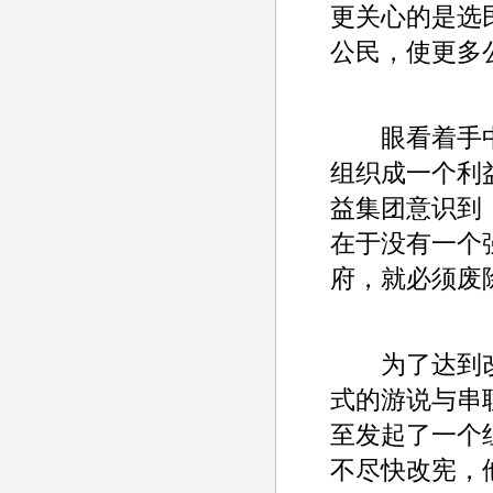
更关心的是选
公民，使更多
眼看着手中
组织成一个利
益集团意识到
在于没有一个
府，就必须废
为了达到改
式的游说与串
至发起了一个
不尽快改宪，