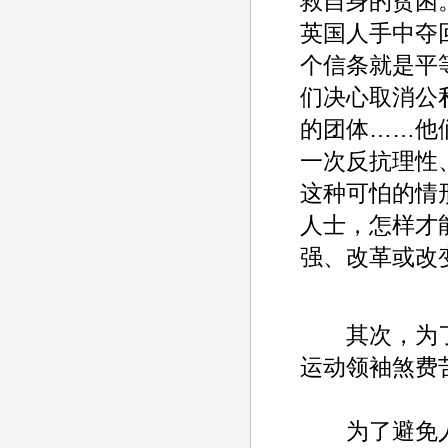
救自身的贫困
英国人手中夺
个信条就是平
们决心取消公
的团体……他
一次反抗理性
这种可怕的情
人士，怎样才
强、改革或改
其次，为了在
运动领袖煞费
为了避免人