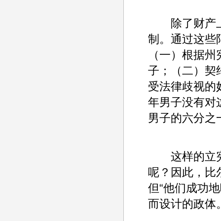
除了财产上
制。通过这些
（一）根据州
子；（二）契
受法律歧视的
年男子没有对
男子的六分之
这样的立宪
呢？因此，比
但“他们成功
而设计的政体。