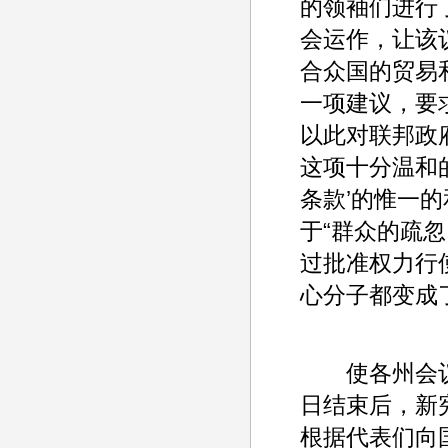
的领袖们进行
会运作，让该
合众国的贸易
一项建议，要
以此对联邦政
这项十分温和的
条款’的惟一
于“群众的疏
过批准权力行
心分子都变成
使各州会议万
日结束后，新
根据代表们向