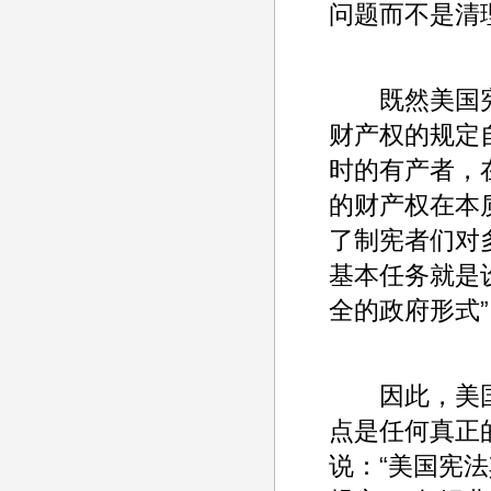
问题而不是清理
既然美国宪
财产权的规定
时的有产者，
的财产权在本
了制宪者们对
基本任务就是
全的政府形式”
因此，美国
点是任何真正
说：“美国宪