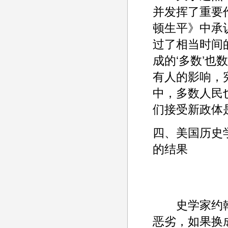
并发挥了重要
顿生平》中承
过了相当时间
成的‘多数’
有人的影响，
中，多数人民
们接受新政体
四、美国历史
的结果
史学家约翰·
恶劣，如果换