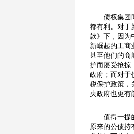
债权集团同
都有利。对于
款》下，因为
新崛起的工商
甚至他们的商
护而屡受抢掠
政府；而对于
税保护政策，
央政府也更有
值得一提的
原来的公债持