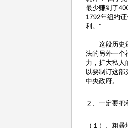
最少赚到了4
1792年纽
利。”
这段历史还
法的另外一个
力，扩大私人
以要制订这部
中央政府。
２、一定要把
（１）、粗暴