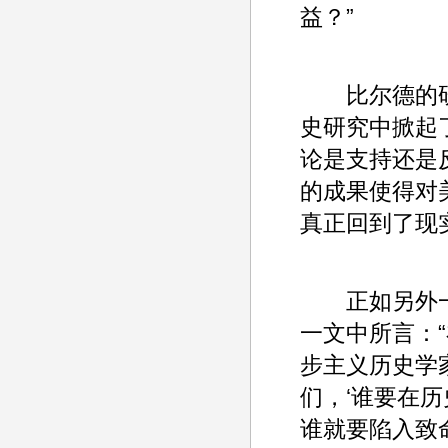
益？”
比尔德的研
史研究中掀起
论是支持还是
的成果使得对
真正回到了现
正如另外一位
一文中所言：
步主义历史学
们，‘谁要在
谁就要陷入致