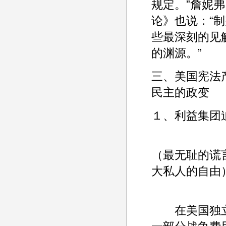
规定。”詹妮
论》也说：“
些最深刻的见
的渊源。”
三、美国宪法
民主的政变
１、利益集团
（最无耻的谎
大私人的自由
在美国独立