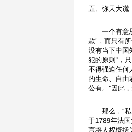
五、弥天大谎
一个有意思的
款”，而只有所
没有当下中国
犯的原则”，
不得强迫任何
的生命、自由
公有。”因此，
那么，“私有
于1789年
言将人权概括