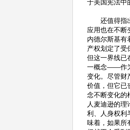
于美国宪法中的
还值得指出
应用也在不断
内德尔斯基有
产权划定了受
但这一界线已
一概念——作
变化。尽管财
价值，但它已
念不断变化的
人麦迪逊的理
利、人身权利
味着，如果所