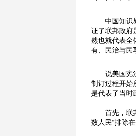
中国知识界某
证了联邦政府
然也就代表全
有、民治与民享
说美国宪法
制订过程开始
是代表了当时
首先，联邦党
数人民”排除