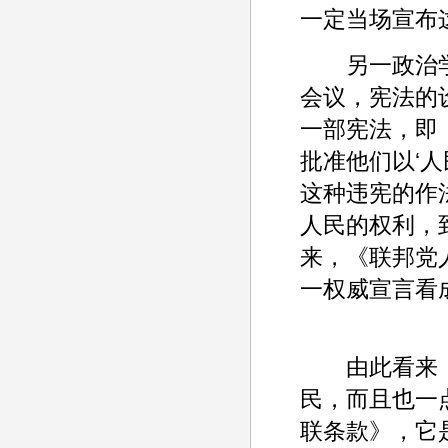
一定当场宣布
另一政治学者
会议，宪法的
一部宪法，即
批准他们以‘
这种违宪的作
人民的权利，
来，《联邦党
一权威宣言看
由此看来，
民，而且也一
联条款》，它