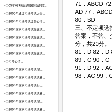
71．ABCD 7
-
◇05年司考精品班国际法同堂...
AD 77．ABC
-
◇2005年通过司法考试之全...
80．BD
-
◇2004年司法考试过关心得...
三、不定项选
-
◇2004国家司法考试瑕疵试...
答案，不答、少
-
◇2004国家司法考试瑕疵试...
分，共20分。
-
◇2004国家司法考试瑕疵试...
81．D 82．D 
-
◇2004国家司法考试瑕疵试...
89．C 90．C
-
◇司考心情...
91．D 92．AC
-
◇2004年国家司法考试 试...
98．AC 99．
-
◇2004年国家司法考试试卷...
-
◇2004年国家司法考试&n...
-
◇2004年国家司法考试试卷...
-
◇2004年国家司法考试 试...
-
◇2004年国家司法考试试卷...