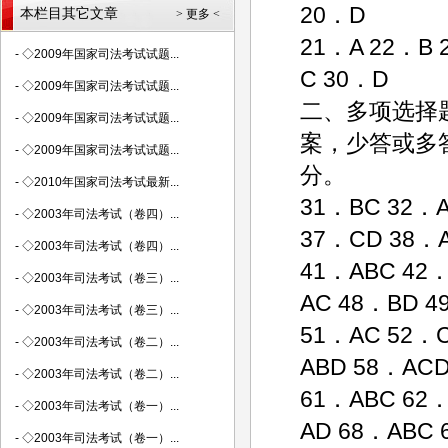
20．D
本栏目其它文章
> 更多 <
21．A 22．B 
-
◇2009年国家司法考试试题...
C 30．D
-
◇2009年国家司法考试试题...
二、多项选择
-
◇2009年国家司法考试试题...
案，少答或多答
-
◇2009年国家司法考试试题...
分。
-
◇2010年国家司法考试最新...
31．BC 32．
-
◇2003年司法考试（卷四）...
37．CD 38．
-
◇2003年司法考试（卷四）...
41．ABC 42．
-
◇2003年司法考试（卷三）...
AC 48．BD 4
-
◇2003年司法考试（卷三）...
51．AC 52．C
-
◇2003年司法考试（卷二）...
ABD 58．AC
-
◇2003年司法考试（卷二）...
61．ABC 62
-
◇2003年司法考试（卷一）...
AD 68．ABC
-
◇2003年司法考试（卷一）...