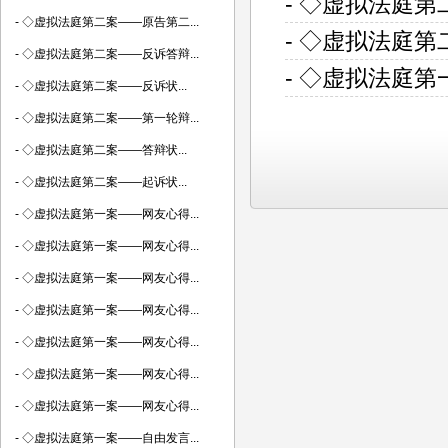
- ◇虚拟法庭
-
◇虚拟法庭第二案——原告第二...
- ◇虚拟法庭
-
◇虚拟法庭第二案——反诉答辩...
- ◇虚拟法庭
-
◇虚拟法庭第二案——反诉状...
-
◇虚拟法庭第二案——第一轮辩...
-
◇虚拟法庭第二案——答辩状...
-
◇虚拟法庭第二案——起诉状...
-
◇虚拟法庭第一案——网友心得...
-
◇虚拟法庭第一案——网友心得...
-
◇虚拟法庭第一案——网友心得...
-
◇虚拟法庭第一案——网友心得...
-
◇虚拟法庭第一案——网友心得...
-
◇虚拟法庭第一案——网友心得...
-
◇虚拟法庭第一案——网友心得...
-
◇虚拟法庭第一案——自由发言...