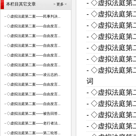
- ◇虚拟法庭
本栏目其它文章
> 更多 <
- ◇虚拟法庭
-
◇虚拟法庭第二案——民事判决...
- ◇虚拟法庭
-
◇虚拟法庭第二案——自由发言...
- ◇虚拟法庭
-
◇虚拟法庭第二案——自由发言...
-
◇虚拟法庭第二案——自由发言...
- ◇虚拟法庭
-
◇虚拟法庭第二案——自由发言...
- ◇虚拟法庭
-
◇虚拟法庭第二案——自由发言...
- ◇虚拟法庭
-
◇虚拟法庭第二案——凌云志的...
词
-
◇虚拟法庭第二案——自由发言...
- ◇虚拟法庭
-
◇虚拟法庭第二案——自由发言...
- ◇虚拟法庭
-
◇虚拟法庭第二案——自由发言...
- ◇虚拟法庭
-
◇虚拟法庭第二案——被告回答...
-
◇虚拟法庭第二案——老行者法...
- ◇虚拟法庭
-
◇虚拟法庭第二案——第二轮答...