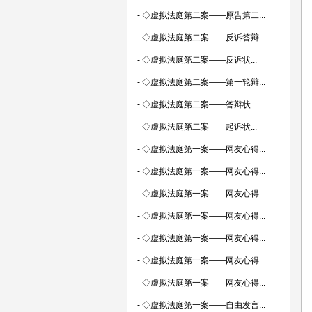
-
◇虚拟法庭第二案——原告第二...
-
◇虚拟法庭第二案——反诉答辩...
-
◇虚拟法庭第二案——反诉状...
-
◇虚拟法庭第二案——第一轮辩...
-
◇虚拟法庭第二案——答辩状...
-
◇虚拟法庭第二案——起诉状...
-
◇虚拟法庭第一案——网友心得...
-
◇虚拟法庭第一案——网友心得...
-
◇虚拟法庭第一案——网友心得...
-
◇虚拟法庭第一案——网友心得...
-
◇虚拟法庭第一案——网友心得...
-
◇虚拟法庭第一案——网友心得...
-
◇虚拟法庭第一案——网友心得...
-
◇虚拟法庭第一案——自由发言...