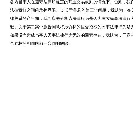
各方当事人在遵守法律所规定的商业交易规则的情况下。否则，我
法律责任之间的承担界限。 3.关于鲁君的第三个问题，我认为，
律关系的产生前，我们应先分析该法律行为是否为有效民事法律行
础。关于第二案中原告同意将涉诉标的提交招标的民事法律行为是
如果没有造成当事人民事法律行为无效的因素存在，我认为，同意
合同标的相同的前一合同的解除。