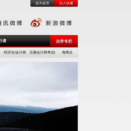
设为首页
加入收藏
行者
法学专栏
经济法(会计师、注册会计师考试)
海商法