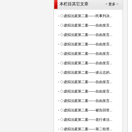
本栏目其它文章
> 更多 <
-
◇虚拟法庭第二案——民事判决...
-
◇虚拟法庭第二案——自由发言...
-
◇虚拟法庭第二案——自由发言...
-
◇虚拟法庭第二案——自由发言...
-
◇虚拟法庭第二案——自由发言...
-
◇虚拟法庭第二案——自由发言...
-
◇虚拟法庭第二案——凌云志的...
-
◇虚拟法庭第二案——自由发言...
-
◇虚拟法庭第二案——自由发言...
-
◇虚拟法庭第二案——自由发言...
-
◇虚拟法庭第二案——被告回答...
-
◇虚拟法庭第二案——老行者法...
-
◇虚拟法庭第二案——第二轮答...