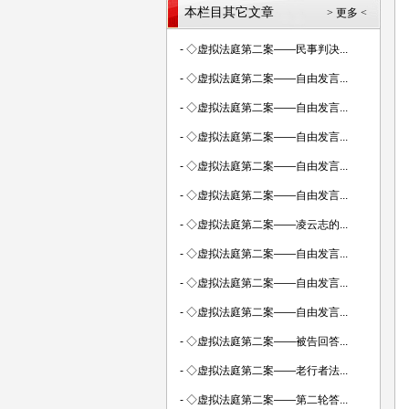
本栏目其它文章
> 更多 <
-
◇虚拟法庭第二案——民事判决...
-
◇虚拟法庭第二案——自由发言...
-
◇虚拟法庭第二案——自由发言...
-
◇虚拟法庭第二案——自由发言...
-
◇虚拟法庭第二案——自由发言...
-
◇虚拟法庭第二案——自由发言...
-
◇虚拟法庭第二案——凌云志的...
-
◇虚拟法庭第二案——自由发言...
-
◇虚拟法庭第二案——自由发言...
-
◇虚拟法庭第二案——自由发言...
-
◇虚拟法庭第二案——被告回答...
-
◇虚拟法庭第二案——老行者法...
-
◇虚拟法庭第二案——第二轮答...