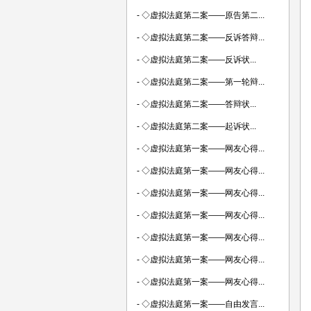
-
◇虚拟法庭第二案——原告第二...
-
◇虚拟法庭第二案——反诉答辩...
-
◇虚拟法庭第二案——反诉状...
-
◇虚拟法庭第二案——第一轮辩...
-
◇虚拟法庭第二案——答辩状...
-
◇虚拟法庭第二案——起诉状...
-
◇虚拟法庭第一案——网友心得...
-
◇虚拟法庭第一案——网友心得...
-
◇虚拟法庭第一案——网友心得...
-
◇虚拟法庭第一案——网友心得...
-
◇虚拟法庭第一案——网友心得...
-
◇虚拟法庭第一案——网友心得...
-
◇虚拟法庭第一案——网友心得...
-
◇虚拟法庭第一案——自由发言...