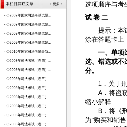
选项顺序与考
本栏目其它文章
> 更多 <
-
◇2009年国家司法考试试题...
试 卷 二
-
◇2009年国家司法考试试题...
提示：本试
-
◇2009年国家司法考试试题...
涂在答题卡上
-
◇2009年国家司法考试试题...
一、单项
-
◇2010年国家司法考试最新...
选、错选或不选
-
◇2003年司法考试（卷四）...
分。
-
◇2003年司法考试（卷四）...
-
◇2003年司法考试（卷三）...
1．关于刑法
-
◇2003年司法考试（卷三）...
A．将盗窃罪
-
◇2003年司法考试（卷二）...
缩小解释
-
◇2003年司法考试（卷二）...
B．将《刑法
-
◇2003年司法考试（卷一）...
为"购买和销售
-
◇2003年司法考试（卷一）...