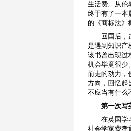
生活费。从伦
终于有了一本
的《商标法》
回国后，这
是遇到知识产
该书曾出现过
机会毕竟很少
前走的动力，
方向，回忆起
不应当有什么
第一次写
在英国学习
社会学家费孝