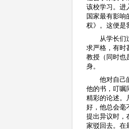
该校学习。进
国家最有影响
权》。这便是
从学长们过
求严格，有时
教授（同时也
身。
他对自己的
他的书，叮嘱
精彩的论述。
好，他总会毫不
提出异议时，
家驳回去。在