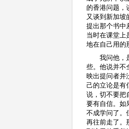
的香港问题，
又谈到新加坡
提出那个书中
当时在课堂上
地在自己用的
我问他，是
些。他说并不
映出提问者并没
己的立论是有
说，切不要把
要有自信。如
不成学问了。
再往前走了。