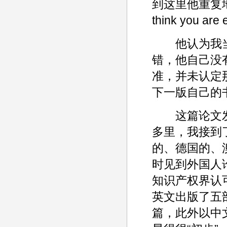
到这里他重复地说了几遍
think you are
他认为我当
错，他自己没
准，并未认定
下一版自己的
这篇论文发表
多里，我接到
的、德国的、
时见到外国人
知识产权界认
英文出版了五
篇，此外以中