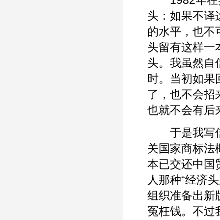
头：如果不译
的水平，也不
头留有这样一
头。我虽然自
时。当初如果
了，也不会招
也就不会有后
于是我写信
关国家商标法
本已交还中国
人那种“经济
组织准备出新
冤枉钱。不过