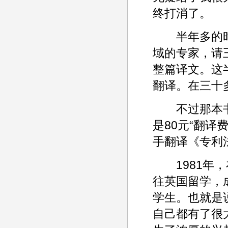
终打消了。
半年多的时
域的专家，请
整篇译文。这
翻译。在三十
不过那本书终
是80元“翻
手翻译《专利
1981年，
往英国留学，
学生。也就是
自己都有了很