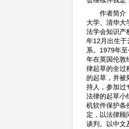
作者简介：
大学、清华大
法学会知识产
年12月出生于
系。1979年
年在英国伦敦
律起草的全过
的起草，并被
持人，参加过
法律的起草小
机软件保护条
定，以法律顾
谈判。以中文