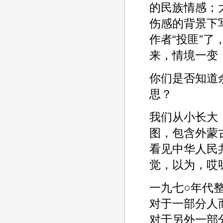
的民族情感；
伤感的背景下
作者“投匪”
来，情境一变
你们是否知道
思？
我们从小长大
图，包含外蒙
看见中华人民
觉，以为，哎
一九七○年代
对于一部分人
对于另外一部