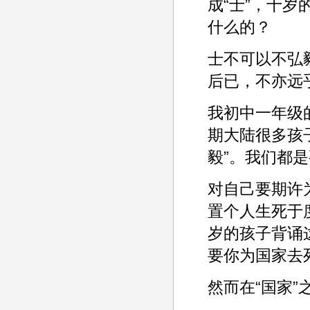
成“士”，十岁
什么的？
士不可以不弘
后已，不亦远
我初中一年级
期大陆很多孩子
毅”。我们都是
对自己要期许
置个人生死于
岁的孩子背诵
要你为国家去
然而在“国家”