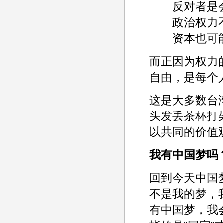
反对者是会
政治权力不
资本也可能
而正因为权力
自由，是每个
这是大多数台
头发丢茶杯打
以共同的价值
我有中国梦吗
回到今天中国
不是我的梦，
有中国梦，我