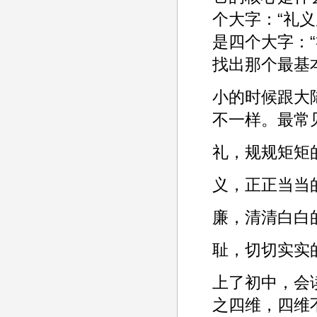
个大字：“礼
是四个大字：“
找出那个最基
小的时候跟大
不一样。最常
礼，规规矩矩
义，正正当当
廉，清清白白
耻，切切实实
上了初中，会
之四维，四维