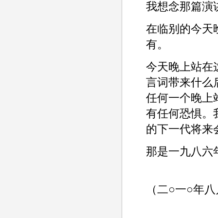
我想念那篇演
在临别的今天
有。
今天晚上站在
言词带来什么
任何一个晚上
有任何恐惧。
的下一代将来
那是一九八六
（二○一○年