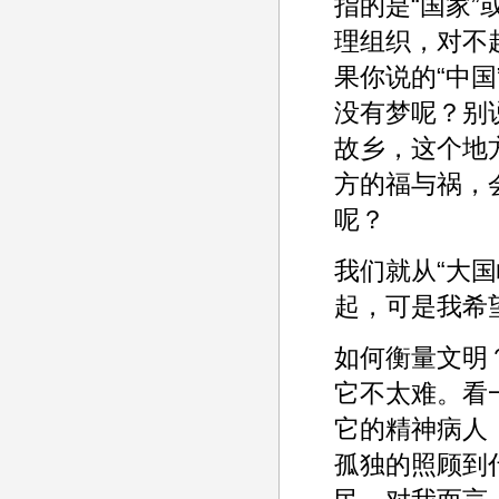
指的是“国家”
理组织，对不起
果你说的“中
没有梦呢？别
故乡，这个地
方的福与祸，
呢？
我们就从“大
起，可是我希
如何衡量文明
它不太难。看
它的精神病人
孤独的照顾到