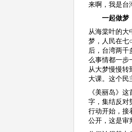
来啊，我是台
一起做梦
从海棠叶的大
梦，人民在七○
后，台湾两千
么事情都一步
从大梦慢慢转
大课。这个民
《美丽岛》这
字，集结反对
行动开始，接
公开，这是审