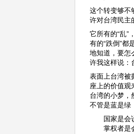
这个转变够不
许对台湾民主
它所有的“乱
有的“跌倒”
地知道，要怎
许我这样说：
表面上台湾被
座上的价值观
台湾的小梦，
不管是蓝是绿
国家是会说
掌权者是会