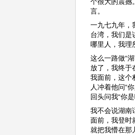
个很大的震撼
言。
一九七九年，
台湾，我们是
哪里人，我理
这么一路做“
放了，我终于
我面前，这个
人冲着他问“你
回头问我“你
我不会说湖南
面前，我登时
就把我懵在那