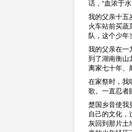
话，“血浓于水
我的父亲十五
火车站前买蔬
队，这个少年
我的父亲在一
到了湖南衡山
离家七十年、
在家祭时，我
歌。一直忍者
楚国乡音使我
自己的文化，
灰回到那片土