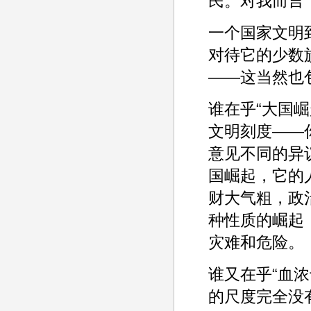
民。对我而言
一个国家文明
对待它的少数
——这当然也
谁在乎“大国
文明刻度——
意见不同的异
国崛起，它的
财大气粗，政
种性质的崛起
灾难和危险。
谁又在乎“血
的尺度完全没