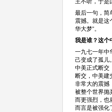
王不听，于是
最后一句，简
震撼。就是这
华大梦”。
我是谁？这个
一九七一年中
己变成了孤儿
中美正式断交
断交，中美建
非常大的震撼
被整个世界抛
而更强烈，也
而言是被强化