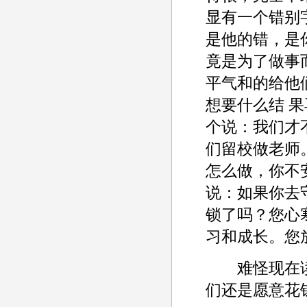
显有一个错别
是他的错，是
竟是为了做事
平气和的给他
想要什么结 
个说：我们才
们留校做老师
怎么做，你不
说：如果你去
锁了吗？您心
习和成长。您
难怪现在读大
们还是愿意花