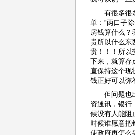
有很多很多
单：”两口子除
房钱算什么？
贵所以什么东
贵！！！所以
下来，就算存
直保持这个现
钱正好可以弥
但问题也出在
资通讯，银行
候没有人能阻
时候谁愿意把
使政府再怎么