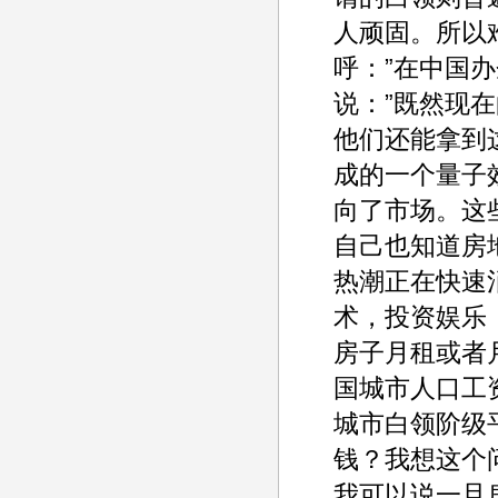
人顽固。所以
呼：”在中国
说：”既然现
他们还能拿到
成的一个量子
向了市场。这
自己也知道房
热潮正在快速
术，投资娱乐
房子月租或者
国城市人口工
城市白领阶级
钱？我想这个
我可以说一旦