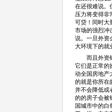
在还很难说。
压力将变得非
可贷！同时大
市场的强烈冲
说。一旦外资
大环境下的就业
而且外资银
它们是正常的
动全国房地产
的就是你所在
并不会降低或
的的房子会被
国城市中的白