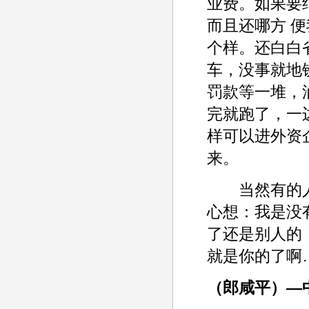
业费。如果要
而且还哪方 
个样。还白白
车，没事就地
罚款等一堆，
完就跑了，一
样可以进外资
来。
当然有的人
心想：我是没
了还是别人的
就是你的了啊
（郎咸平）—