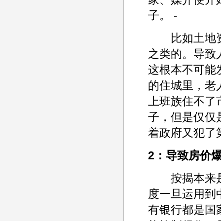
子。 -
比如土地资
之类的。导致
这根本不可能
的住城里，老
上班族住不了
子，但是仅仅
着政府又犯了第
2：导致房价
按揭本来是
度一旦运用到
有银行都是国