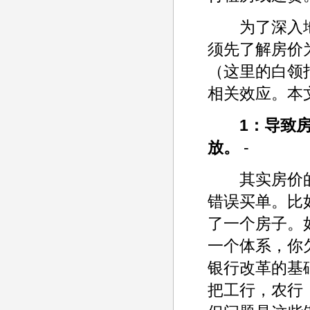
为了深入地了
须先了解房价
（这里的白领
相关效应。本
1：导致
放。
-
其实房价的
错误买单。比
了一个房子。
一个体系，你
银行改革的基
把工行，农行