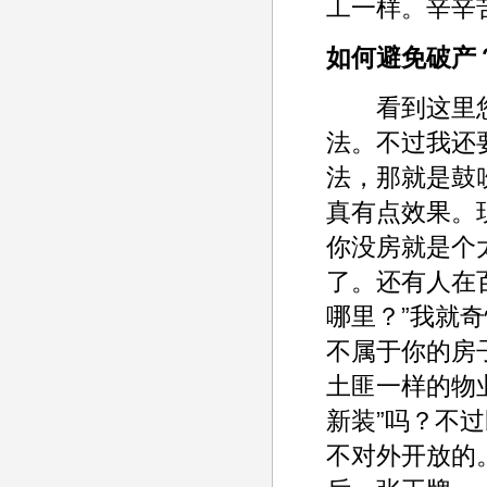
工一样。辛辛
如何避免破产
看到这里您
法。不过我还
法，那就是鼓
真有点效果。
你没房就是个
了。还有人在
哪里？”我就
不属于你的房
土匪一样的物
新装”吗？不
不对外开放的