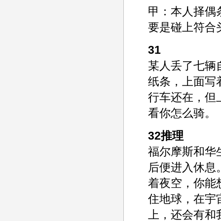
甲：本人择偶
要是碰上符合
31
某人丢了七辆
纸条，上面写
行车还在，但
看你怎么骑。
32推理
福尔摩斯和华
后便进入休息
着夜空，你能
住地球，在宇
上，还会有和