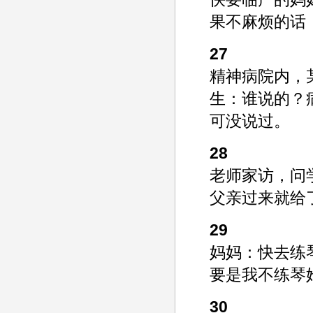
果不麻烦的话
27
精神病院内，
生：谁说的？
可没说过。
28
老师家访，问
父亲过来就给
29
妈妈：快去练
要是我不练琴
30