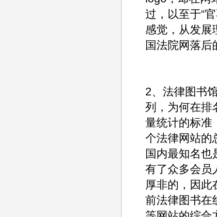
过，以至于“
感觉，从发展
国法院网落后
2、法律图书
列，为何在排
量统计的标准
个法律网站的
国内最知名也
有了众多会员
厚非的，因此
前法律图书在
等网站的综合