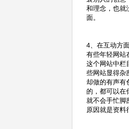
和理念，也就
面。
4、在互动方
有些年轻网站
这个网站中栏
些网站显得杂
却做的有声有
的，都可以在
就不会手忙脚
原因就是资料