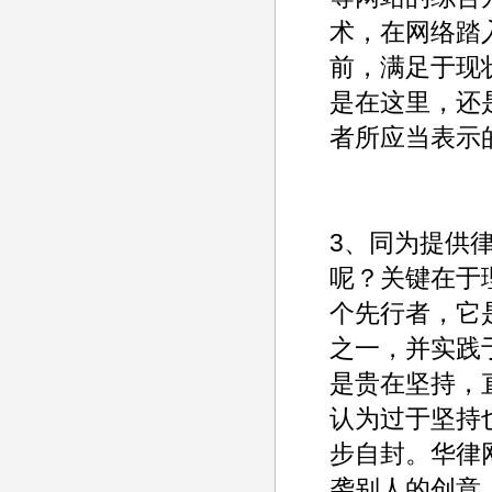
术，在网络踏入
前，满足于现
是在这里，还
者所应当表示
3、同为提供
呢？关键在于
个先行者，它
之一，并实践
是贵在坚持，
认为过于坚持
步自封。华律
袭别人的创意