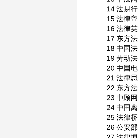
14 法易行 207 
15 法律帝国 446
16 法律英语 108
17 东方法治网 3
18 中国法律搜索 
19 劳动法苑 179
20 中国电子商务法
21 法律思想网 1
22 东方法眼 191
23 中顾网 75 5
24 中国离婚网 1
25 法律桥 833 
26 公安部 2370
27 法律博客 244