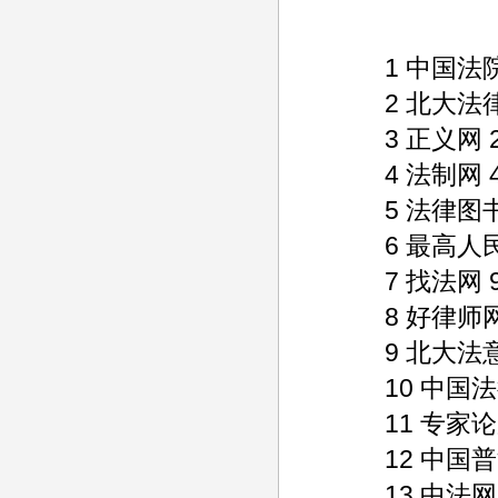
1 中国法院网 933
2 北大法律信息网 
3 正义网 2260 
4 法制网 4470 
5 法律图书馆 303
6 最高人民法院 3
7 找法网 970 1
8 好律师网 269 
9 北大法意网 99
10 中国法律信息网
11 专家论案 182
12 中国普法网 10
13 中法网 1330