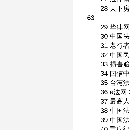
28 天下房地产法
63
29 华律网 752 
30 中国法律资源网
31 老行者之家 3
32 中国民商法律网
33 损害赔偿网 6
34 国信中国法律网
35 台湾法律网 7
36 e法网 317 
37 最高人民检察院
38 中国法网 783
39 中国法治网 7
40 重庆律师在线 