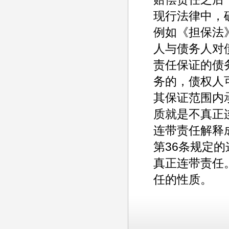
现行法律中，
例如《担保法
人与债务人对
责任保证的债
务的，债权人
其保证范围内
质就是不真正
连带责任解释
第36条规定
真正连带责任
任的性质。