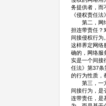
务提供者，而
《侵权责任法
第二，网络
担连带责任？
间接侵权行为
这样界定网络
确的，网络服
实是一个间接
任法》第37
的行为性质，
第三，一方
间接行为，是
连带责任，是
为，而是基于