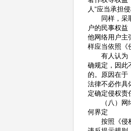
人”应当承担
同样，采取
户的民事权益
他网络用户主
样应当依照《
有人认为，
确规定，因此
的。原因在于
法律不必作具
定确定侵权责
（八）网络服
何界定
按照《侵权责
违反提示规则