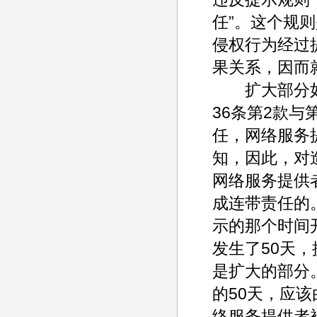
任”。这个规
侵权行为经过
果关系，因而
扩大部分如
36条第2款
任，网络服务
知，因此，对
网络服务提供
成连带责任的
示的那个时间
发生了50天，
是扩大的部分
的50天，应
络服务提供者