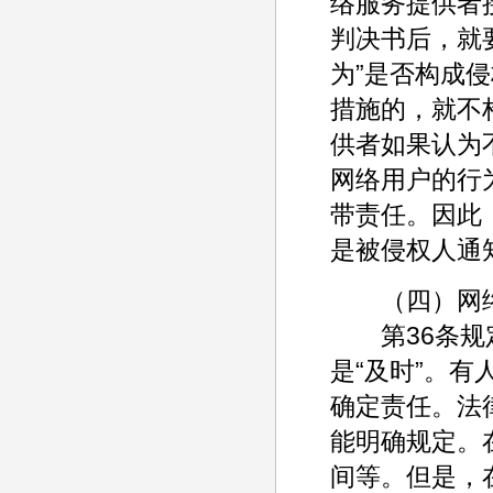
络服务提供者
判决书后，就
为”是否构成
措施的，就不
供者如果认为
网络用户的行
带责任。因此
是被侵权人通
（四）网络
第36条规定
是“及时”。有
确定责任。法
能明确规定。
间等。但是，