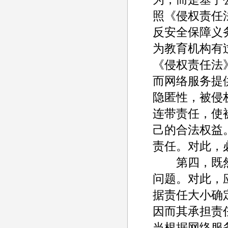
照《侵权责任
反安全保障义
为教育机构有
《侵权责任法
而网络服务提
隐匿性，被侵
连带责任，使
己的合法权益
责任。对此，
第四，既然
问题。对此，
据责任大小确
因而其承担责
当根据网络服