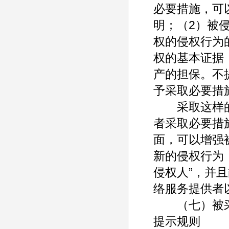
必要措施，可
明；（2）被
权的侵权行为
权的基本证据
产的担保。不
予采取必要措
采取这样的
者采取必要措
面，可以增强
新的侵权行为
侵权人”，并
络服务提供者
（七）被采
提示规则