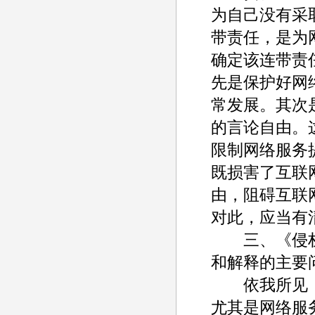
为自己没有采
带责任，是为
确定该连带责
先是保护好网
常发展。其次
的言论自由。
限制网络服务
既损害了互联
由，阻碍互联
对此，应当有
三、《侵权责
和解释的主要
依我所见，《
尤其是网络服