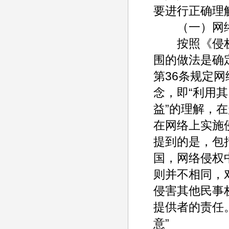
要进行正确理
（一）网络
按照《侵权责
围的做法是确
第36条规定
念，即“利用
益”的理解，
在网络上实施
提到的是，包
国，网络侵权
则并不相同，
侵害其他民事
提供者的责任
意”