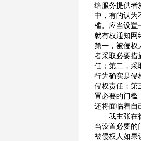
络服务提供者
中，有的认为
槛。应当设置
就有权通知网
第一，被侵权
者采取必要措
任；第二，采
行为确实是侵
侵权责任；第
置必要的门槛
还将面临着自
我主张在被
当设置必要的
被侵权人如果