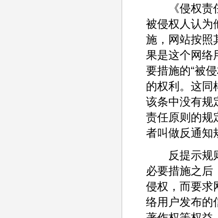
《侵权责任法
被侵权人认为
施，网站按照
果是这个网络
要措施的“被
的权利。这同
该条中没有规
责任原则的规
者叫做反通知
反提示规则
必要措施之后
侵权，而要求
络用户发布的
著作权等权益