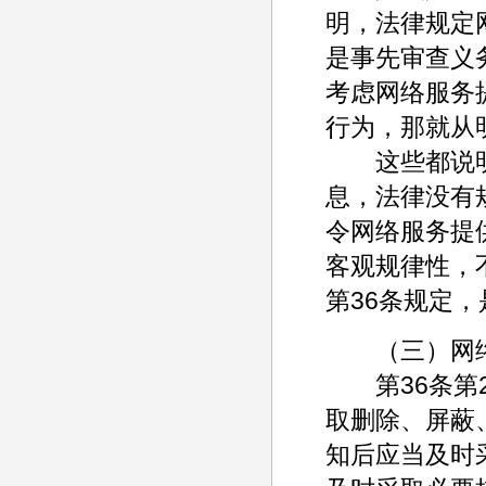
明，法律规定
是事先审查义
考虑网络服务
行为，那就从
这些都说明
息，法律没有
令网络服务提
客观规律性，
第36条规定
（三）网络
第36条第2
取删除、屏蔽
知后应当及时