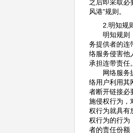
之后即采取必
风港”规则。
2.明知规
明知规则，是
务提供者的连
络服务侵害他
承担连带责任。
网络服务提
络用户利用其
者断开链接必
施侵权行为，
权行为就具有
权行为的行为
者的责任份额