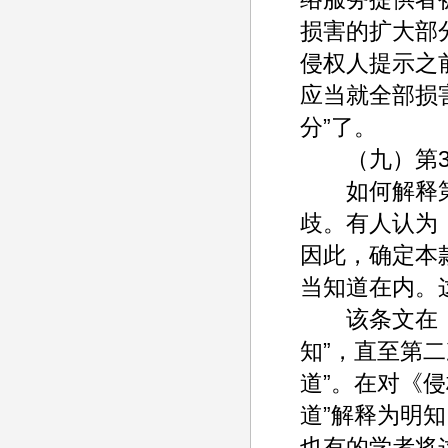
损害的扩大部
侵权人提示之
应当就全部损
分”了。
（九）第3款
如何解释第3
歧。有人认为，
因此，确定本
当知道在内。
该条文在《侵
知”，直至第二
道”。在对《
道”解释为明知
也有的学者将这