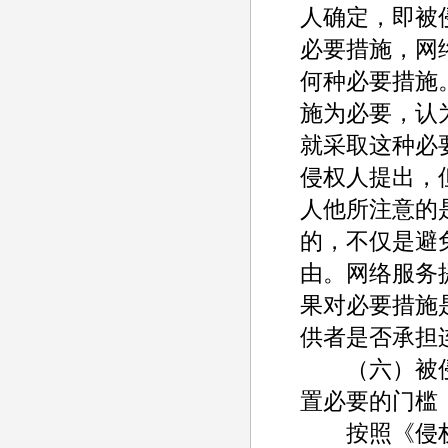
人确定，即被
必要措施，网
何种必要措施
施为必要，认
就采取这种必
侵权人提出，
人他所注意的
的，不仅是避
由。网络服务
果对必要措施
供者是否承担
（六）被侵
置必要的门槛
按照《侵权责