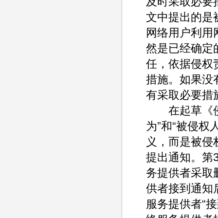
及时采取必要
文中提出的是
网络用户利用
然是已经确定
任，依据侵权
措施。如果没
有采取必要措
在起草《侵权
为”和“被侵
义，而是被侵
提出通知。第
务提供者采取
供者接到通知
服务提供者“