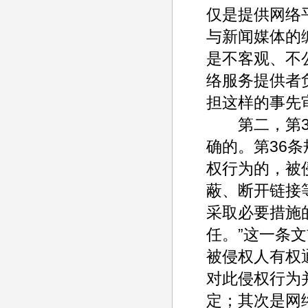
仅是提供网络
与新闻媒体的
是不客观、不
络服务提供者
担这样的事先
第二，第36
确的。第36
权行为的，被
蔽、断开链接
采取必要措施
任。”这一条
被侵权人有权
对此侵权行为
定；其次是网