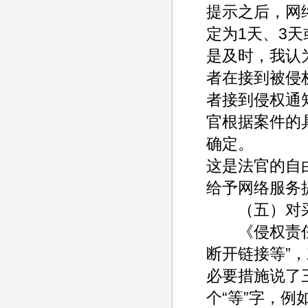
提示之后，网
定为1天、3
是及时，我认
者在接到被侵
者接到侵权通
官根据案件的
确定。
这是法官的自
给予网络服务
（五）对采
《侵权责任法
断开链接等”
必要措施说了
个“等”字，