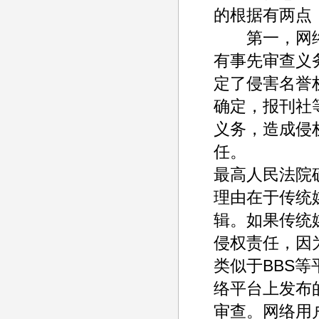
的根据有两点
第一，网络
有事先审查义
定了侵害名誉
确定，报刊社
义务，造成侵
任。
最高人民法院
理由在于传统
辑。如果传统
侵权责任，因
类似于BBS
络平台上发布
审查。网络用