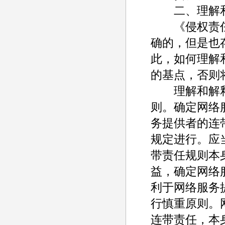
二、理解和解
《侵权责任法
确的，但是也
此，如何理解
的基点，否则
理解和解释
则。确定网络
务提供者的连
规定进行。应
带责任规则本
益，确定网络
利于网络服务
行慎重原则。
连带责任，本