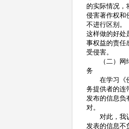
的实际情况，
侵害著作权和
不进行区别。
这样做的好处
事权益的责任
受侵害。
（二）网络
务
在学习《侵权
务提供者的连
发布的信息负
对。
对此，我认为
发表的信息不