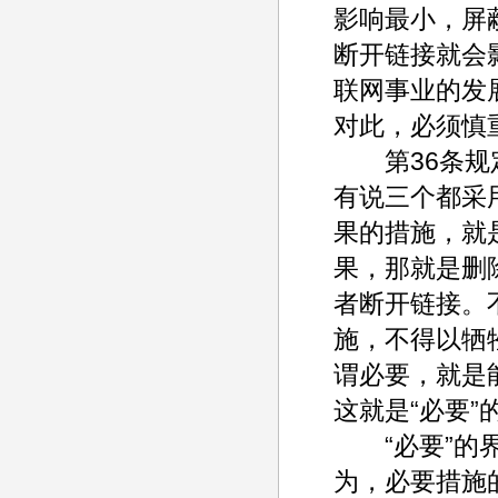
影响最小，屏
断开链接就会
联网事业的发
对此，必须慎
第36条规定
有说三个都采
果的措施，就
果，那就是删
者断开链接。
施，不得以牺
谓必要，就是
这就是“必要
“必要”的界
为，必要措施