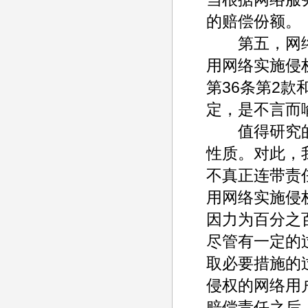
的赔偿份额。
第五，网络
用网络实施侵
第36条第2款
定，是不言而
值得研究的
性质。对此，
不真正连带责
用网络实施侵
因力为百分之
尽管有一定的
取必要措施的
侵权的网络用
赔偿责任之后