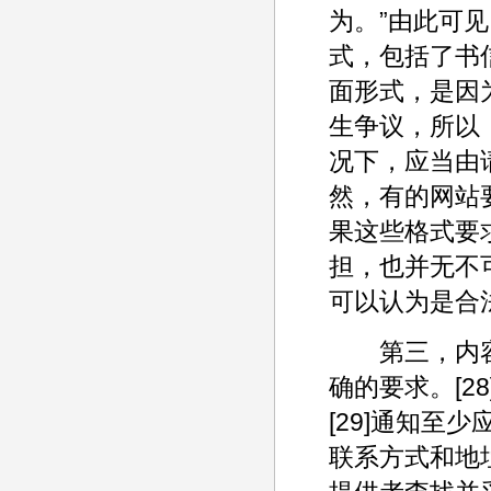
为。”由此可
式，包括了书
面形式，是因
生争议，所以
况下，应当由
然，有的网站
果这些格式要
担，也并无不
可以认为是合
第三，内容
确的要求。[2
[29]通知至
联系方式和地