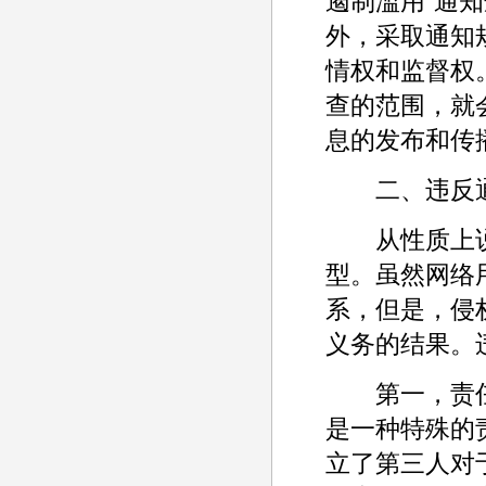
遏制滥用“通
外，采取通知
情权和监督权
查的范围，就
息的发布和传播。
二、违反通
从性质上说
型。虽然网络
系，但是，侵
义务的结果。
第一，责任
是一种特殊的
立了第三人对