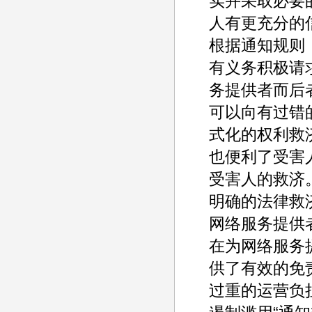
实并采取必要
人有更充分的
根据通知规则
有义务积极请
务提供者而后
可以向有过错
式化的权利救
也便利了受害
受害人的救济。
明确的法律救
网络服务提供
在为网络服务
供了有效的免
过重的运营负