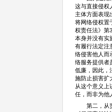
这与直接侵权
主体方面表现
将网络侵权置
权责任法》第
本身并没有实
有履行法定注
络侵害他人而
络服务提供者
低廉，因此，
施防止损害扩
从这个意义上
任，而非为他
第二，从责