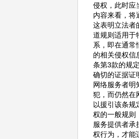
侵权，此时应
内容来看，将
这表明立法者
道规则适用于
系，即在通常
的相关侵权信
条第3款的规
确切的证据证
网络服务者明
犯，而仍然在
以援引该条规
权的一般规则
服务提供者承
权行为，才能适