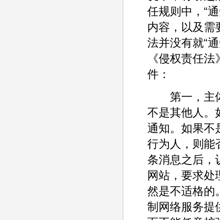
任规则中，“通
内容，以及需
法并没有就“
《侵权责任法》
件：
第一，主体
不是其他人。
通知。如果不
行为人，则能
条消息之后，
网站，要求处
然是不适格的
制网络服务提