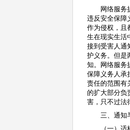
网络服务提供
违反安全保障
作为侵权，且都
生在现实生活
接到受害人通
护义务。但是
知。网络服务
保障义务人承
责任的范围有
的扩大部分负
害，只不过法
三、通知与
（一）适格