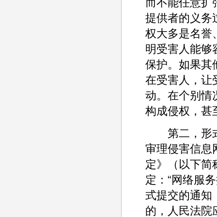
而不能任意扩
提供者的义务
权大多是名誉
明受害人能够
保护。如果其
在受害人，让
动。在个别情
构成侵权，甚
第二，形式适
审理侵害信息
定》（以下简
定：“网络服
式提交的通知
的，人民法院