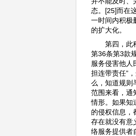
并不能及时、
态。[25]而
一时间内积极
的扩大化。
第四，此种
第36条第3
服务侵害他人
担连带责任”
么，知道规则
范围来看，通
情形。如果知
的侵权信息，
存在就没有意
络服务提供者