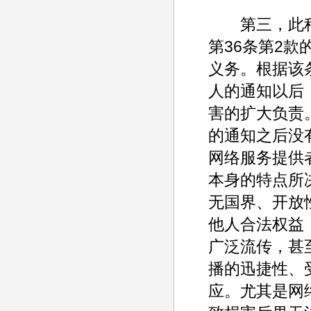
第三，此种
第36条第2
义务。根据该
人的通知以后
害的扩大负责
的通知之后没
网络服务提供
本身的特点所
无国界、开放
他人合法权益
广泛流传，甚至
播的迅捷性、
应。尤其是网