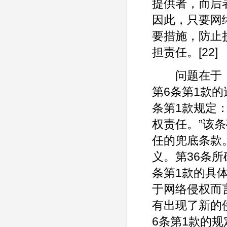
提供者，而后
因此，只要网
要措施，防止
担责任。[22]
问题在于，违
第6条第1款
条第1款规定
权责任。”该
任的兜底条款
义。第36条
条第1款的具
于网络侵权而
有出现了新的
6条第1款的规