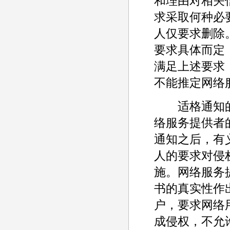
和理由对相关
求采取何种必
人仅要求删除
要求具体而定
满足上述要求
不能推定网络服
适格通知的
络服务提供者
通知之后，有
人的要求对侵
施。网络服务
书的真实性作
户，要求网络
成侵权，不允