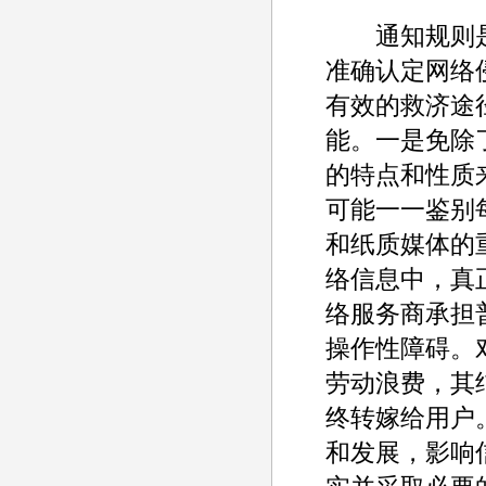
通知规则是
准确认定网络
有效的救济途
能。一是免除
的特点和性质
可能一一鉴别每
和纸质媒体的
络信息中，真
络服务商承担
操作性障碍。
劳动浪费，其
终转嫁给用户。
和发展，影响