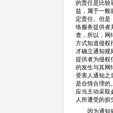
的责任是比较
益，属于一般
定责任。但是
络服务提供者
查，所以，网
方式知道侵权
才确立通知规
提供者为侵权
的发生与其网
受害人通知之
是合情合理的。
应当主动采取
人所遭受的损
因为通知规