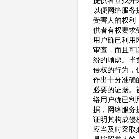
提供者查找并
以便网络服务
受害人的权利
供者有权要求
用户确已利用
审查，而且可
纷的顾虑。毕
侵权的行为，
作出十分准确的
必要的证据。
络用户确已利
据，网络服务
证明其构成侵
应当及时采取