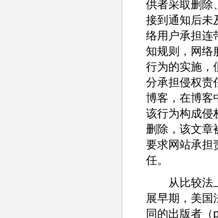
供者采取删除
接到通知后未
络用户承担连
知规则，网络
行为的实施，
分承担侵权责
博客，在博客
该行为构成侵
删除，该文章
要求网站承担
任。
从比较法上
展早期，美国
同的出版者（p