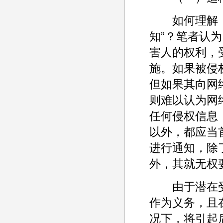
如何理解《侵
知”？笔者认
害人的权利，
施。如果被侵
但如果其向网
则难以认为网
任何侵权信息
以外，都应当
进行通知，除
外，其就无权
由于潜在受
作为义务，且
况下，将引起