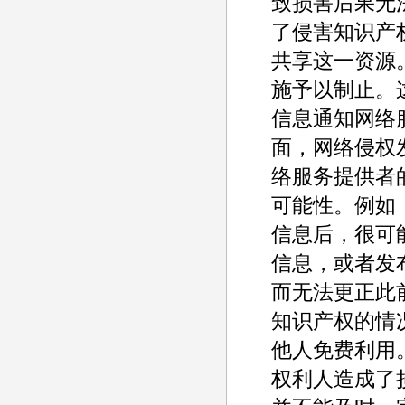
致损害后果无
了侵害知识产
共享这一资源。
施予以制止。
信息通知网络
面，网络侵权
络服务提供者
可能性。例如
信息后，很可
信息，或者发
而无法更正此
知识产权的情
他人免费利用
权利人造成了