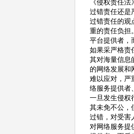
《侵权责任法
过错责任还是
过错责任的观
重的责任负担
平台提供者，
如果采严格责
其对海量信息
的网络发展和
难以应对，严重
络服务提供者
一旦发生侵权
其未免不公，
过错，对受害
对网络服务提