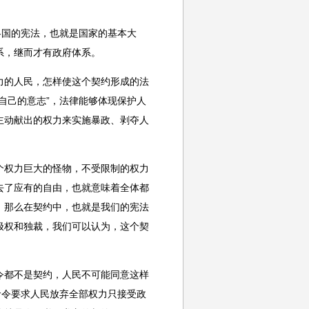
国的宪法，也就是国家的基本大
系，继而才有政府体系。
的人民，怎样使这个契约形成的法
自己的意志”，法律能够体现保护人
主动献出的权力来实施暴政、剥夺人
权力巨大的怪物，不受限制的权力
去了应有的自由，也就意味着全体都
，那么在契约中，也就是我们的宪法
极权和独裁，我们可以认为，这个契
都不是契约，人民不可能同意这样
命令要求人民放弃全部权力只接受政