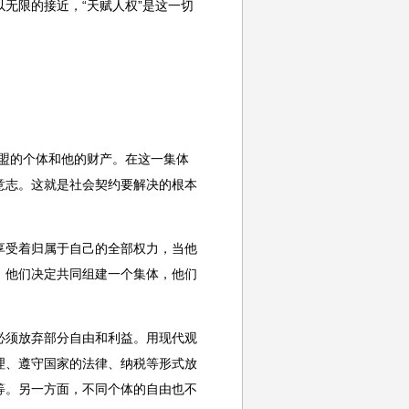
无限的接近，“天赋人权”是这一切
盟的个体和他的财产。在这一集体
意志。这就是社会契约要解决的根本
受着归属于自己的全部权力，当他
，他们决定共同组建一个集体，他们
须放弃部分自由和利益。用现代观
理、遵守国家的法律、纳税等形式放
等。另一方面，不同个体的自由也不