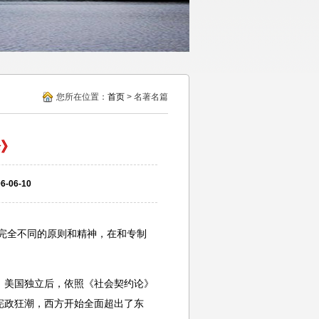
您所在位置：
首页
> 名著名篇
论》
06-10
完全不同的原则和精神，在和专制
美国独立后，依照《社会契约论》
宪政狂潮，西方开始全面超出了东