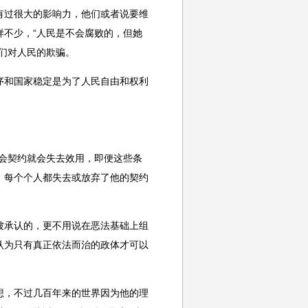
有过很大的影响力，他们或者说要维
不少，“人民是不会腐败的，但她
们对人民的欺骗。
和国家稳定是为了人民自由和权利
会契约就会失去效用，即便这些条
，每个个人都失去或放弃了他的契约
承认的，更不用说在恶法基础上组
认为只有真正依法而治的政体才可以
，不过几百年来的世界因为他的理