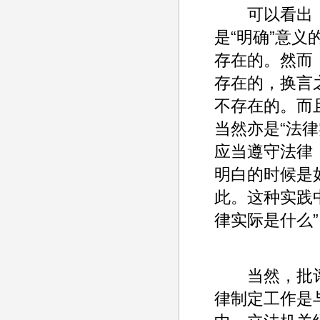
可以看出，
是“明确”意义
存在的。然而
存在的，换言
不存在的。而
当然亦是“法
应当遵守法律
明白的时候是
此。这种实践
律实际是什么”
当然，批评
律制定工作是