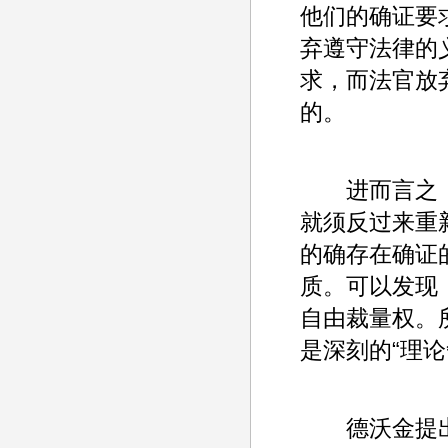
他们的确证要
弃遵守法律的
求，而法官放
的。
进而言之，
就须反过来重
的确存在确证
质。可以发现
自由裁量权。
是深刻的“理论
德沃金提出“