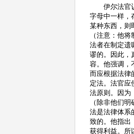
伊尔法官认
字母中一样，
某种东西，则
（注意：他将
法者在制定遗
谬的。因此，
容。他强调，
而应根据法律
定法。法官应
法原则。因为
（除非他们明
法是法律体系
致的。他指出
获得利益。所