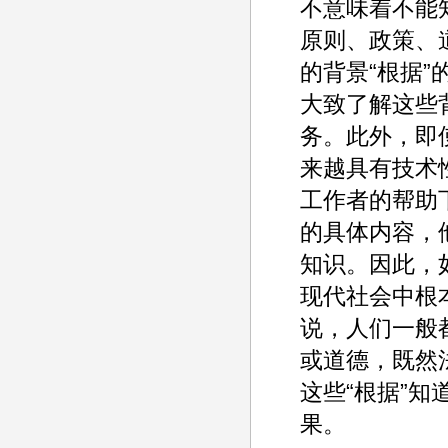
不意味着不能知
原则、政策、
的背景“根据
大致了解这些
务。此外，即
来越具有技术
工作者的帮助
的具体内容，
知识。因此，
现代社会中根
说，人们一般
或道德，既然
这些“根据”
果。