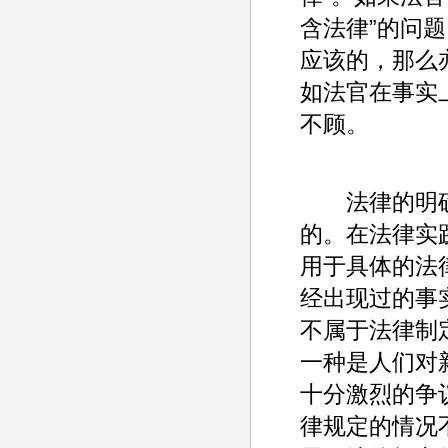
含法律”的问
应该的，那么
如法官在事实
不顾。
法律的明确
的。在法律实
用于具体的法
经出现过的事
不属于法律制
一种是人们对
十分激烈的争
律规定的情况