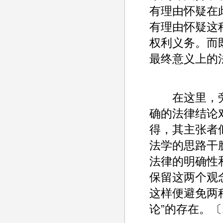
有理由怀疑在
有理由怀疑这
权利义务。而
最终意义上的
在这里，旁
确的法律结论
得，其主张者
法学的思路干
法律的明确性
保留这两个观
这样便避免两
论”的存在。〔