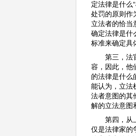
定法律是什么
处罚的原则作
立法者的恰当
确定法律是什
标准来确定具
第三，法官
容，因此，他
的法律是什么
能认为，立法
法者意图的其
解的立法意图
第四，从上
仅是法律家的