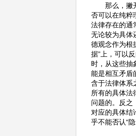
那么，撇开“
否可以在纯粹
法律存在的通
无论较为具体
德观念作为根
据”上，可以
时，从这些抽
能是相互矛盾
含于法律体系
所有的具体法
问题的。反之
对应的具体结
乎不能否认“隐