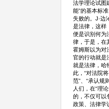
法学理论试图
能”的基本标准
失败的。J·
是法律，这样
便是识别何为
律，于是，在
霍姆斯以为对
官的行动就是
就是法律，哈
此，“对法院将
范”、“承认
人们，在“理论
的，不仅可以
政策、法律学