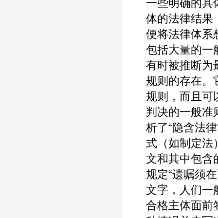
一些明确的具
体的法律结果
便将法律体系
包括大量的一
有时被推断为
规则的存在。
规则，而且可
判决的一般准
析了“隐含法
式（如制定法
文和其中包含
规定“遗嘱须
文字，人们一
合格主体面前