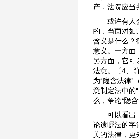
产，法院应当
或许有人会
的，当面对如
含义是什么？
意义。一方面
另方面，它可
法意。〔4〕前者
为“隐含法律”（
意制定法中的“
么，争论“隐
可以看出，
论遗嘱法的字
关的法律，更