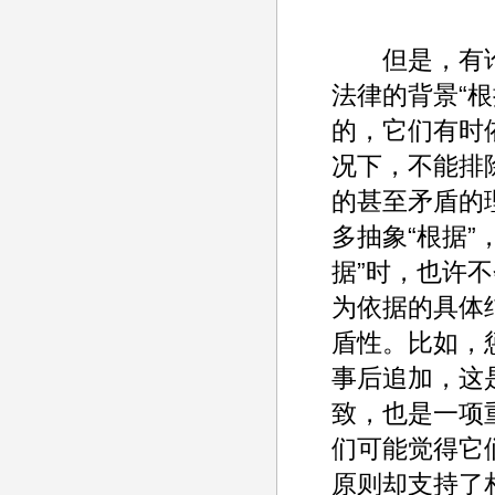
但是，有论
法律的背景“
的，它们有时
况下，不能排
的甚至矛盾的
多抽象“根据
据”时，也许
为依据的具体
盾性。比如，
事后追加，这
致，也是一项
们可能觉得它
原则却支持了