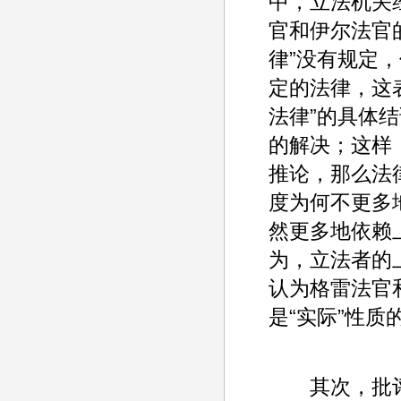
中，立法机关
官和伊尔法官
律”没有规定
定的法律，这
法律”的具体
的解决；这样
推论，那么法
度为何不更多
然更多地依赖
为，立法者的
认为格雷法官
是“实际”性质
其次，批评