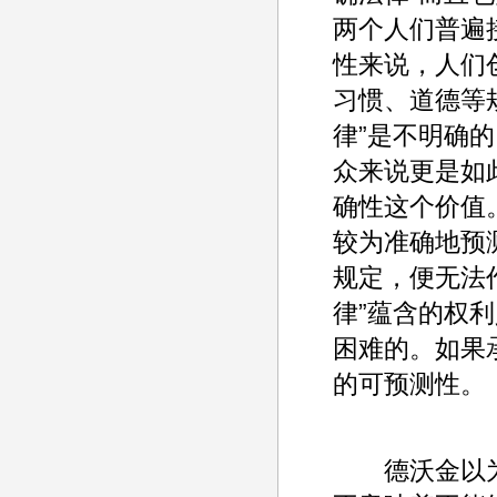
两个人们普遍
性来说，人们
习惯、道德等
律”是不明确
众来说更是如
确性这个价值
较为准确地预
规定，便无法
律”蕴含的权
困难的。如果
的可预测性。
德沃金以为，