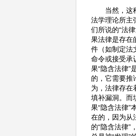
当然，这种
法学理论所主
们所说的“法
果法律是存在
件（如制定法
命令或接受承
果“隐含法律”
的，它需要推
为，法律存在
填补漏洞。而填
果“隐含法律
在的，因为从
的“隐含法律