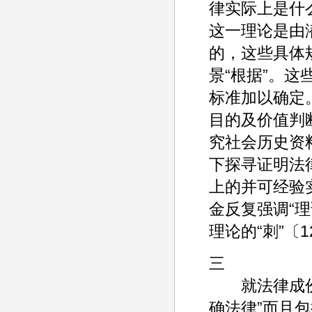
律实际上是什
这一理论是由
的，这些具体
景“根据”。这
标准加以确定
目的及价值判
究社会历史资
下探寻证明法
上的并可经验
金反复强调“
理论的“刺”〔1
三
就法律成份而
确法律”而且