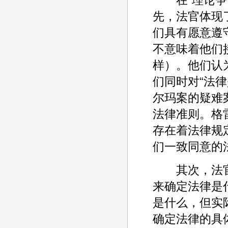
先，法官体现了
们具有愿意遵
不意味着他们
样）。他们认
们同时对“法
尔玛案的疑难
法律准则。格
存在着法律规
们一致同意的
其次，法官在
来确定法律是
是什么，但实
确定法律的具