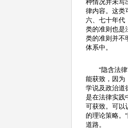
种情况并未写
律内容。这类
六、七十年代
类的准则也是
类的准则并不
体系中。
“隐含法律”
能获致，因为
学说及政治道
是在法律实践
可获致。可以认
的理论策略。“
道路。