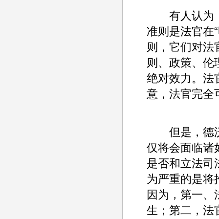
有人认为，不
准则是法官在
则，它们对法
则、政策、伦
绝对效力。法
意，法官完全
但是，德沃
仅将会面临诸
是否和立法司
为严重的是将
因为，第一、
生；第二，法