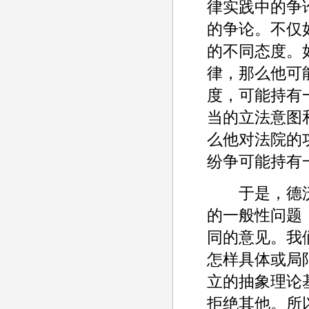
律实践中的争
的争论。不仅
的不同态度。
律，那么他可
度，可能持有
当的立法意图
么他对法院的
纷争可能持有
于是，德沃金
的一般性问题
同的意见。我
怎样具体或局
立的抽象理论
拒绝其他。所