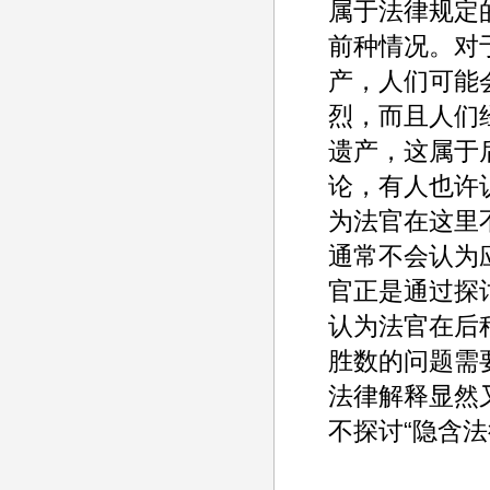
属于法律规定
前种情况。对
产，人们可能
烈，而且人们
遗产，这属于
论，有人也许
为法官在这里
通常不会认为
官正是通过探
认为法官在后
胜数的问题需
法律解释显然
不探讨“隐含法