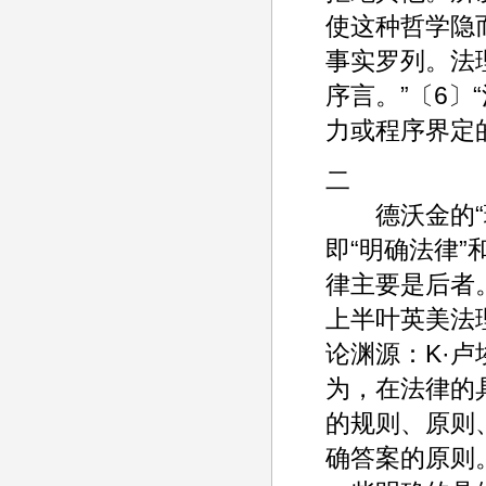
使这种哲学隐
事实罗列。法
序言。”〔6
力或程序界定的
二
德沃金的“理
即“明确法律”
律主要是后者
上半叶英美法
论渊源：K·
为，在法律的
的规则、原则
确答案的原则