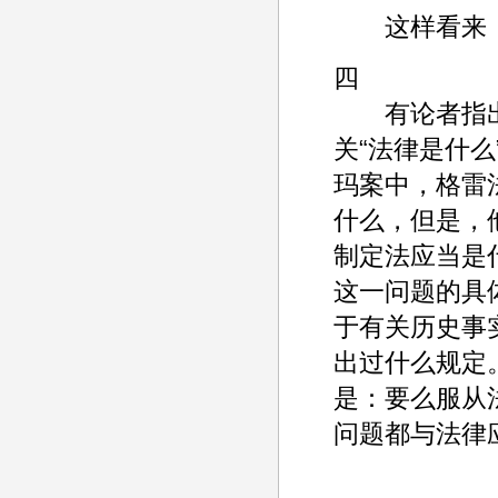
这样看来，德
四
有论者指出，
关“法律是什么
玛案中，格雷
什么，但是，
制定法应当是
这一问题的具
于有关历史事
出过什么规定
是：要么服从
问题都与法律