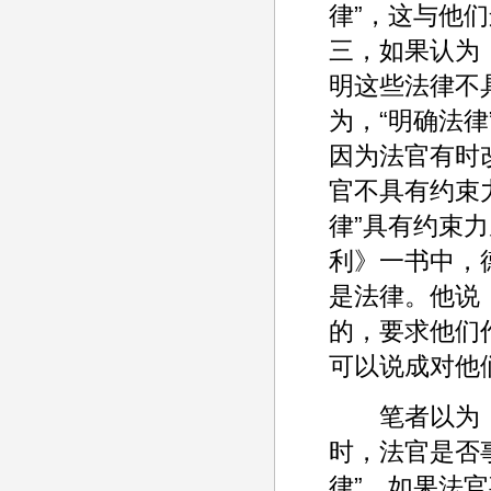
律”，这与他
三，如果认为
明这些法律不
为，“明确法
因为法官有时改
官不具有约束
律”具有约束
利》一书中，
是法律。他说
的，要求他们
可以说成对他
笔者以为，问
时，法官是否
律”。如果法官