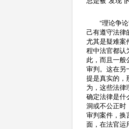
总是被“发现”
“理论争论”
己有遵守法律
尤其是疑难案
程中法官都认
此，而且一般
审判。这在另
提是真实的，
为，这些法律
确定法律是什
洞或不公正时
审判案件，换
面，在法官运