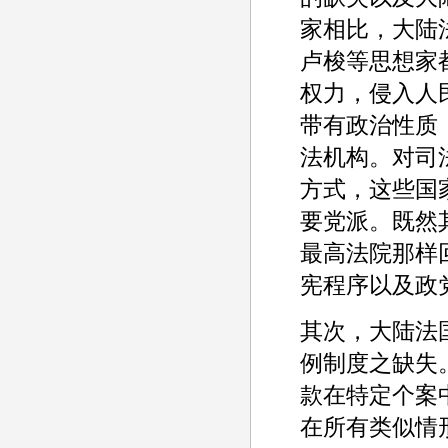
家相比，大陆
卢梭等思想家
权力，侵入人
带有政治性质
法机构。对司
方式，这些国
要党派。既然
最高法院那样
宪程序以及政
其次，大陆法
例制度之缺失
款在特定个案
在所有类似情