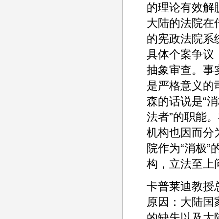
的理论有效解
大陆的法院在
的宪政法院系
具体个案争议
抽象审查。事
是严格意义的
森的话说是“
法者”的职能
机构也因而分
院作为“消极
构，立法至上
卡普莱迪教授
原因：大陆国
的缺失以及大