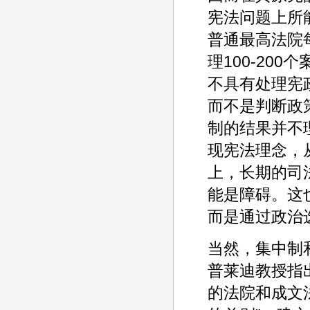
宪法问题上所
普通最高法院每
理100-20
不具有处理宪
而不是判断政
制的结果并不
现宪法理念，
上，长期的司
能是障碍。这
而是通过政治
当然，集中制
普莱迪教授指
的法院和成文