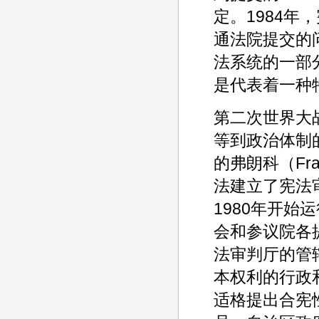
定。1984年
通法院提交的
法系统的一部
是代表着一种
第二次世界大
等到政治体制
的弗朗科（Fr
法建立了宪法审判厅（
1980年开始
会和参议院各
法审判厅的管
本权利的行政
适格提出合宪