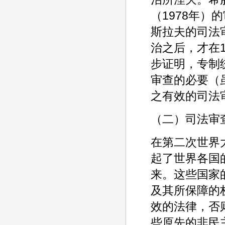
（1978年
斯拉夫的司法
治之后，才在
步证明，专制
审查的必要（
之有效的司法
（二）司法审
在第二次世界
起了世界各国
来。这些国家
及其所保障的
效的法律，否
些原先的非民