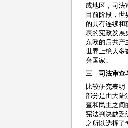
或地区，司法
目前阶段，世
的具有连续和
表的宪政发展
东欧的后共产
世界上绝大多
兴国家。
三 司法审查
比较研究表明
部分是由大陆
查和民主之间
宪法判决缺乏
之所以选择了