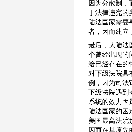
因为分散制，
于法律违宪的
陆法国家需要
者，因而建立
最后，大陆法
个曾经出现的
给已经存在的
对下级法院具
例，因为司法
下级法院遇到
系统的效力因
陆法国家的困
美国最高法院那样的
因而在其原先