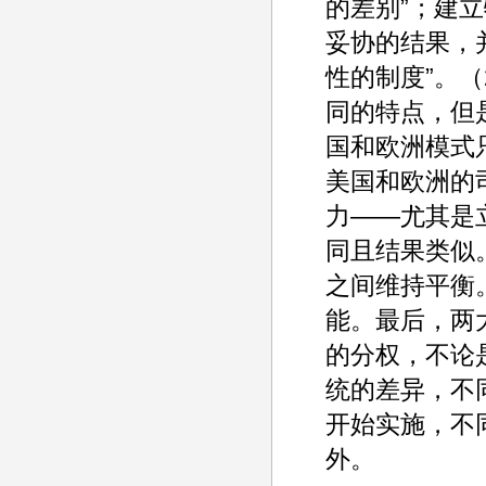
的差别”；建
妥协的结果，
性的制度”。
同的特点，但
国和欧洲模式
美国和欧洲的
力——尤其是
同且结果类似
之间维持平衡
能。最后，两
的分权，不论
统的差异，不
开始实施，不
外。