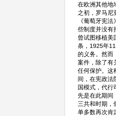
在欧洲其他地
之初，罗马尼
《葡萄牙宪法
些制度并没有
曾试图移植美
条，1925年
的义务。然而
案件，除了有
任何保护。这种
间，在宪政法
国模式，代行
先是在此期间
三共和时期，
单多数再次肯