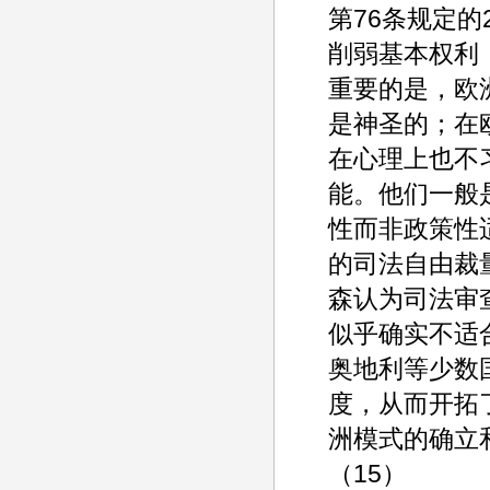
第76条规定的
削弱基本权利
重要的是，欧
是神圣的；在
在心理上也不
能。他们一般
性而非政策性
的司法自由裁
森认为司法审
似乎确实不适
奥地利等少数
度，从而开拓
洲模式的确立
（15）