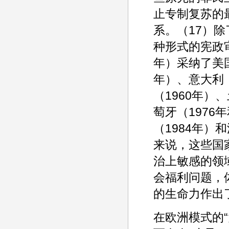
止专制复苏的
系。（17）
种形式的宪政
年）采纳了美国
年）、意大利（
（1960年）
萄牙（1976
（1984年）
来说，这些国
治上敏感的领
会福利问题，
的生命力作出
在欧洲模式的