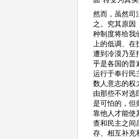
然而，虽然司
之。究其原因
种制度将给我
上的低调、在
遭到冷漠乃至
乎是各国的普
运行于奉行民
数人意志的权
由那些不对选
是可怕的，但
靠他人才能使
查和民主之间
存、相互补充