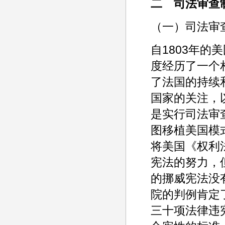
二 司法审查
（一）司法审
自1803年的
度经历了一个
了法国的持续
国家的关注，
是实行司法审
图移植美国模式。
将美国《权利
宪法的努力，
的挪威宪法没
院的判例肯定了
三十项法律违