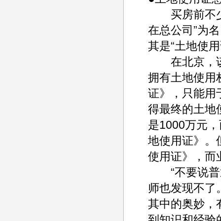
买房前不少消
在总公司”为
其是“土地使用
在北京，该
拥有土地使用
证》，只能用
得最终的土地
是1000万元
地使用证》。
使用证》，而
“不要说普通
师也发现不了
其中的奥妙，
到知识和经验