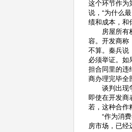
这个环节作为
说，“为什么
绩和成本，和
房屋所有权
容。开发商称
不算。秦兵说
必须举证。如
担合同里的违
商办理完毕全
谈判出现争
即使在开发商
若，这种合作
“作为消费者
房市场，已经