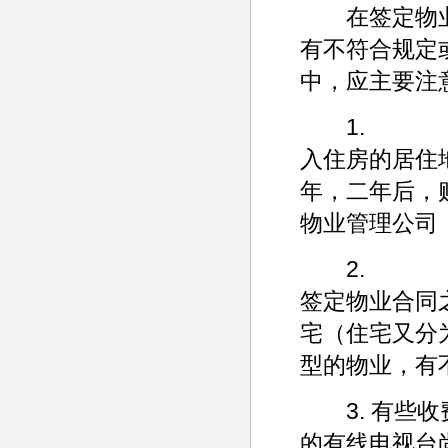
在签定物业
有不符合规定
中，应主要注
1.
入住房的居住
年，二年后，
物业管理公司
2.
签定物业合同
宅（住宅又分
型的物业，有
3. 有些收
的有线电视台