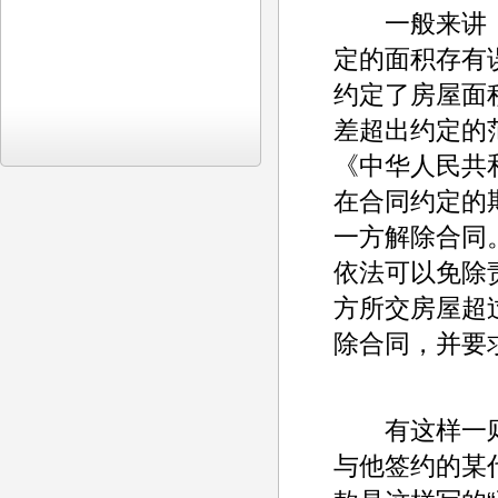
一般来讲，
定的面积存有
约定了房屋面
差超出约定的
《中华人民共
在合同约定的
一方解除合同
依法可以免除
方所交房屋超
除合同，并要
有这样一则
与他签约的某