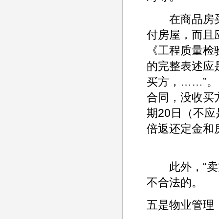
在商品房买
付房屋，而且
《工程质量检
的完整表述应
买方，……”
合同，没收买
期20日（不
倍返还定金和
此外，“卖方
不合法的。
五是物业管理