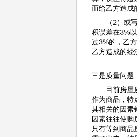
而给乙方造成
（2）或写上
积误差在3%
过3%的，乙
乙方造成的经
三是质量问题
目前房屋质
作为商品，特
其相关的因素
因素往往使购
只有等到商品