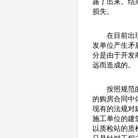
露了出来。结
损失。
在目前出现
发单位产生矛
分是由于开发
远而造成的。
按照规范的
的购房合同中
现有的法规对
施工单位的建
以质检站的质