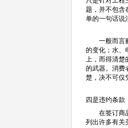
只是针对工程
题，并不包含
单的一句话说
一般而言购
的变化；水、
上，而得清楚
的武器。消费
楚，决不可仅
四是违约条款
在签订商品
列出许多有关