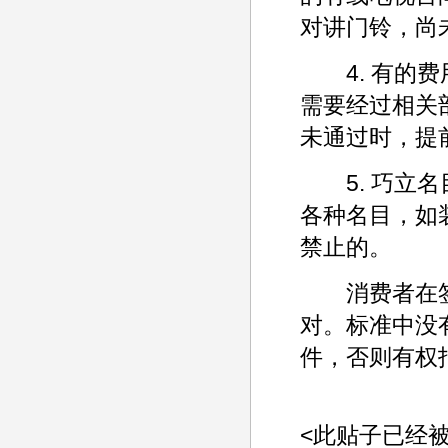
对讲门铃，尚
4. 有的费
需要经过相关
未通过时，提
5. 巧立名
各种名目，如
禁止的。
消费者在签
对。标准中没
件，否则有权
<此贴子已经被ad