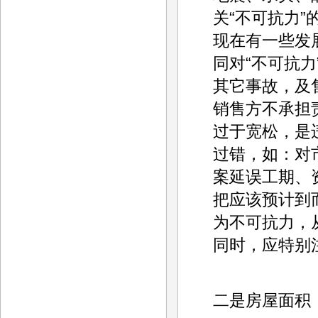
关“不可抗力
现在有一些发
同对“不可抗
其它事故，及
销售方不承担
过于宽松，是
过错，如：对
案延误工期、
把应该预计到
为不可抗力，
同时，应特别
二是房屋面积