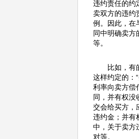
违约责任的约
卖双方的违约
例。因此，在
同中明确卖方
等。
比如，有的
这样约定的：
利率向卖方偿
同，并有权没
交会给买方，
违约金；并有
中，关于卖方
对等。