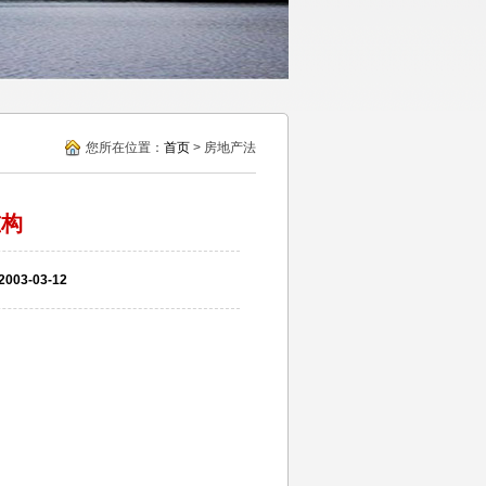
您所在位置：
首页
> 房地产法
重构
3-03-12