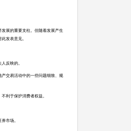
济发展的重要支柱。但随着发展产生
对此发表意见。
夫人反映的。
地产交易活动中的一些问题细致、规
，不利于保护消费者权益。
证券市场。