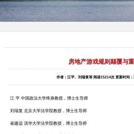
房地产游戏规则颠覆与
作者：江平、刘瑞复等 阅读15214次 更新时间：200
江 平 中国政法大学终身教授，博士生导师
刘瑞复 北京大学法学院教授，博士生导师
崔建远 清华大学法学院教授，博士生导师