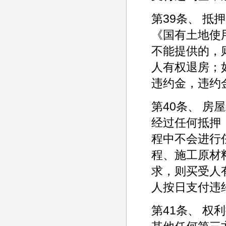
第39条、 
《国有土地使
不能提供的，
人有权退房；
违约金，违约
第40条、 
经过任何抵押
程中不会进行
程、施工原材
求，则买受人
人按日支付违
第41条、 