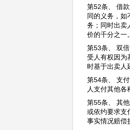
第52条、 
同的义务，如
务；同时出卖
价的千分之一
第53条、 
受人有权因为
时基于出卖人
第54条、 
人支付其他各
第55条、 
或依约要求支
事实情况赔偿