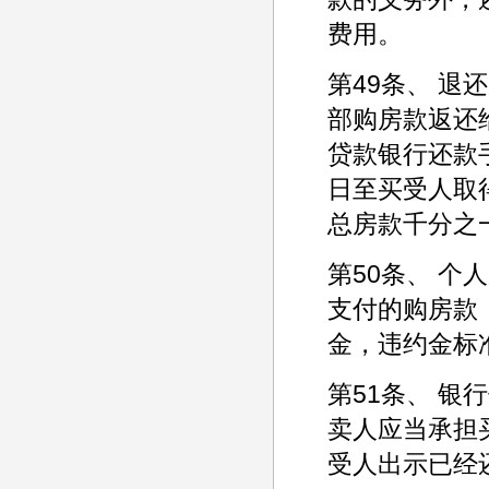
费用。
第49条、 
部购房款返还
贷款银行还款
日至买受人取
总房款千分之
第50条、 
支付的购房款
金，违约金标
第51条、 
卖人应当承担
受人出示已经