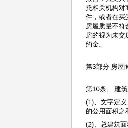
托相关机构对
件，或者在买
房屋质量不符
房的视为未交
约金。
第3部分 房屋
第10条、 建
(1)、文字
的公用面积之
(2)、总建筑