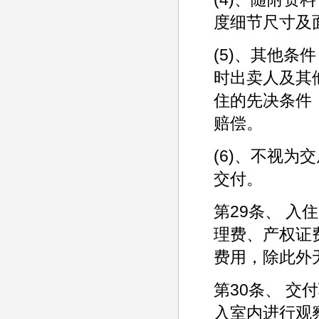
度细节尺寸及
(5)、其他
时出卖人及其
住的先决条件
赔偿。
(6)、不视
交付。
第29条、 
理费、产权证
费用，除此外
第30条、 
入室内进行观