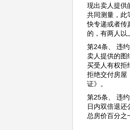
现出卖人提供
共同测量，此
快专递或者传
的，有两人以
第24条、 
卖人提供的图
买受人有权拒
拒绝交付房屋
证》。
第25条、 
日内双倍退还
总房价百分之