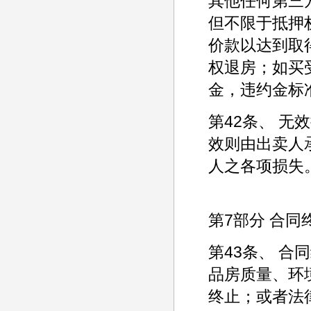
其他任何第三
但不限于抵押
价款以达到取
权退房；如买
金，违约金标
第42条、 
效则由出卖人
人之各项损失
第7部分 合同
第43条、 
品房质量、环
终止；或者法