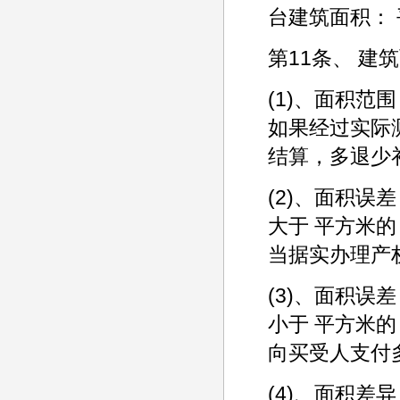
台建筑面积：
第11条、 建
(1)、面积范
如果经过实际
结算，多退少
(2)、面积
大于 平方米
当据实办理产
(3)、面积
小于 平方米
向买受人支付
(4)、面积