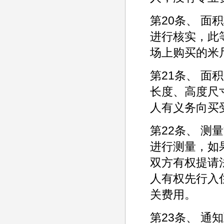
第20条、 
进行核实，此
场上购买的米
第21条、 
长度、高度尺
人有义务向买
第22条、 
进行测量，如
双方有权提请
人有权先行入
关费用。
第23条、 