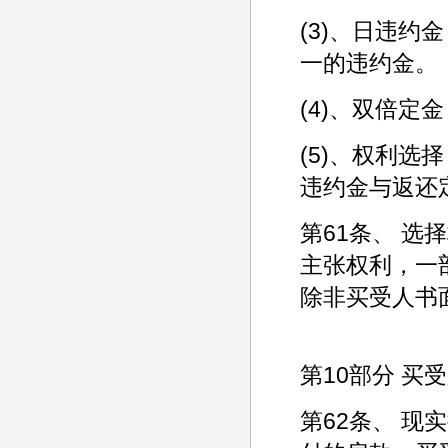
(3)、日违
一的违约金。
(4)、双倍
(5)、权利
违约金与返还
第61条、 
主张权利，一
除非买受人书
第10部分 买
第62条、 