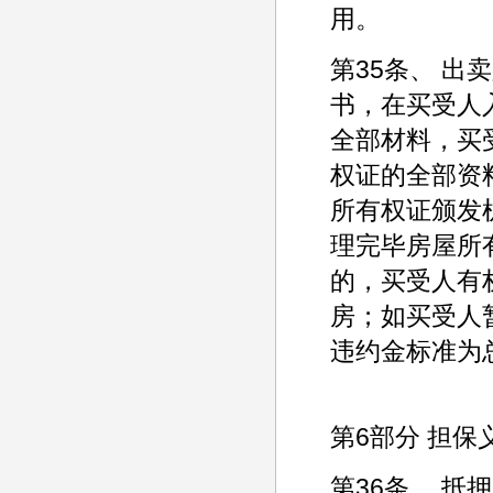
用。
第35条、 
书，在买受人
全部材料，买
权证的全部资
所有权证颁发
理完毕房屋所
的，买受人有
房；如买受人
违约金标准为
第6部分 担保
第36条、 