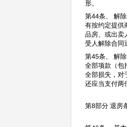
形。
第44条、 
有按约定提供
品房、或出卖
受人解除合同
第45条、 
全部项款（包
全部损失，对
还应当支付两
第8部分 退房