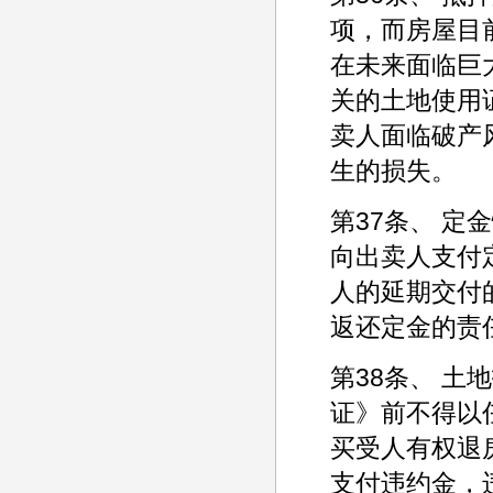
项，而房屋目
在未来面临巨
关的土地使用
卖人面临破产
生的损失。
第37条、 定
向出卖人支付
人的延期交付
返还定金的责
第38条、 
证》前不得以
买受人有权退
支付违约金，