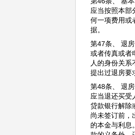
第46条、 
应当按照本部
何一项费用或
据。
第47条、 
或者传真或者
人的身份关系
提出过退房要
第48条、 退
应当退还买受
贷款银行解除
尚未签订前，
的本金与利息
款的义务外，