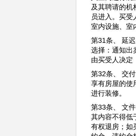
及其聘请的机
员进入。买受
室内设施、室
第31条、 
选择：通知出
由买受人决定
第32条、 
享有房屋的使
进行装修。
第33条、 
其内容不得低
有权退房；如