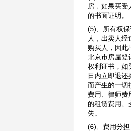
房，如果买受
的书面证明。
(5)、所有
人，出卖人经
购买人，因此
北京市房屋登
权利证书，如
日内立即退还
而产生的一切
费用、律师费
的租赁费用、
失。
(6)、费用