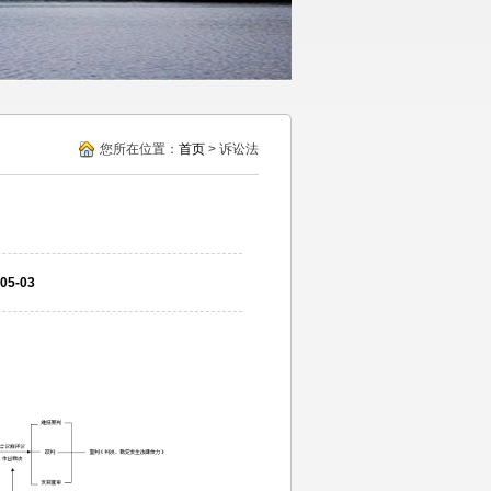
您所在位置：
首页
> 诉讼法
5-03