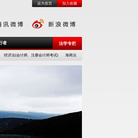
设为首页
加入收藏
行者
法学专栏
经济法(会计师、注册会计师考试)
海商法