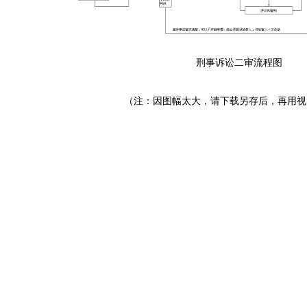
刑事诉讼二审流程图
（注：因图幅太大，请下载另存后，再用视