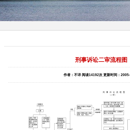
刑事诉讼二审流程图
作者：不详 阅读14192次 更新时间：2005-0