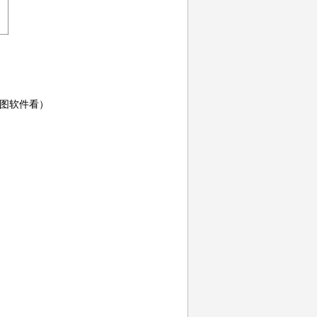
图软件看）