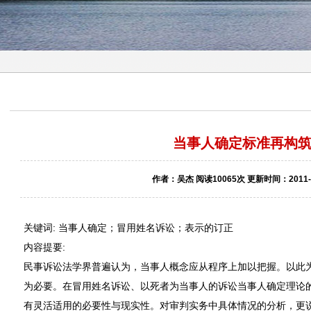
当事人确定标准再构
作者：吴杰 阅读10065次 更新时间：2011-0
关键词: 当事人确定；冒用姓名诉讼；表示的订正
内容提要:
民事诉讼法学界普遍认为，当事人概念应从程序上加以把握。以此
为必要。在冒用姓名诉讼、以死者为当事人的诉讼当事人确定理论
有灵活适用的必要性与现实性。对审判实务中具体情况的分析，更