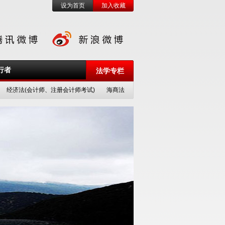
设为首页
加入收藏
行者
法学专栏
经济法(会计师、注册会计师考试)
海商法