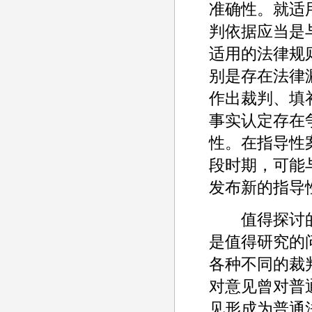
准确性。就适
判依据应当是
适用的法律规
别是存在法律
作出裁判、填
事实认定存在
性。在指导性
段时期，可能
发布新的指导
值得探讨的
是值得研究的
各种不同的裁
对意见曾对普
见形成为普通