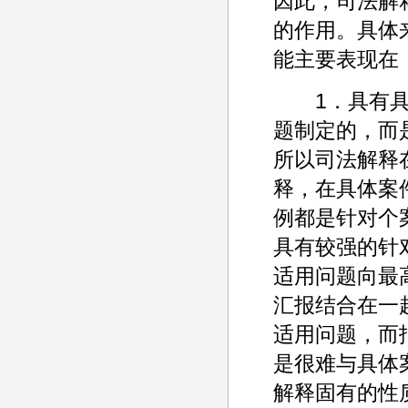
因此，司法解
的作用。具体
能主要表现在
1．具有具体
题制定的，而
所以司法解释
释，在具体案
例都是针对个
具有较强的针
适用问题向最
汇报结合在一
适用问题，而
是很难与具体
解释固有的性