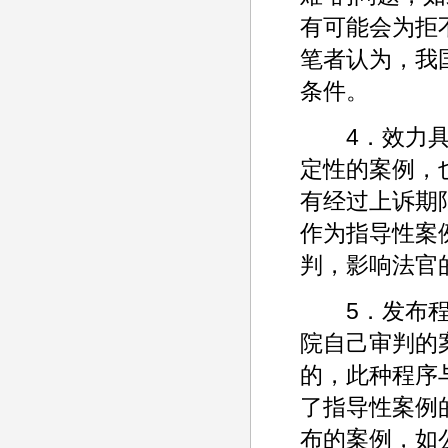
有可能会为拒
笔者认为，我
条件。
4．效力具有
定性的案例，
有经过上诉期
作为指导性案
判，影响法官
5．发布程序
院自己审判的
的，此种程序
了指导性案例
布的案例，如