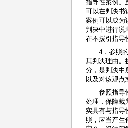
指导性案例。
可以在判决书
案例可以成为
判决中进行说
在不援引指导
4．参照的内
其判决理由。
分，是判决中
以及对该观点或
参照指导性
处理，保障裁
实具有与指导
照，应当产生