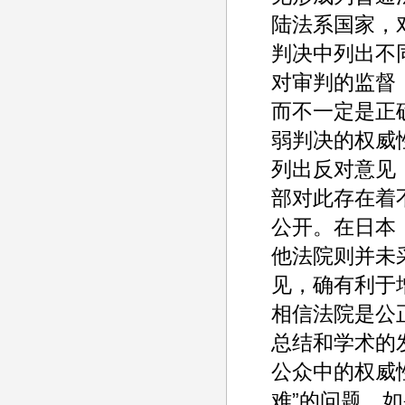
陆法系国家，
判决中列出不
对审判的监督
而不一定是正
弱判决的权威
列出反对意见
部对此存在着
公开。在日本
他法院则并未
见，确有利于
相信法院是公
总结和学术的
公众中的权威
难”的问题，