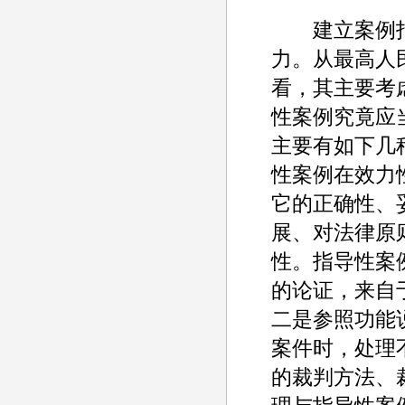
建立案例指
力。从最高人民
看，其主要考
性案例究竟应
主要有如下几
性案例在效力
它的正确性、
展、对法律原
性。指导性案
的论证，来自
二是参照功能
案件时，处理
的裁判方法、