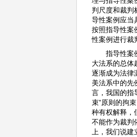
理与指导性案
判尺度和裁判
导性案例应当具
按照指导性案
性案例进行裁
指导性案例
大法系的总体
逐渐成为法律
美法系中的先
言，我国的指
束”原则的拘
种有权解释，
不能作为裁判
上，我们说建