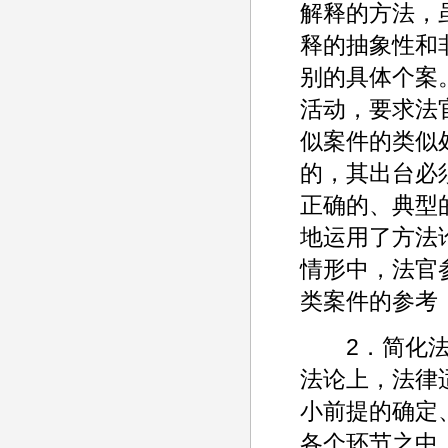
解释的方法，
释的抽象性和
别的具体个案
活动，要求法
似案件的类似
的，其出台必
正确的、典型
地运用了方法
情形中，法官
类案件的参考
2．简化法律
法论上，法律
小前提的确定
各个环节之中