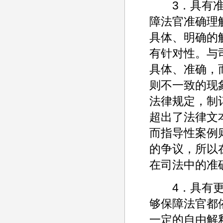
3．具有准确
障法官准确理
具体、明确的
有针对性。与
具体、准确，
则不一致的现
法律规定，制
超出了法律文
而指导性案例
的争议，所以
在司法中的准确
4．具有更强
够保障法官都
一定的自由解