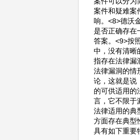
案件可以分为
案件和疑难案
响。<8>德
是否正确存在
答案。<9>
中，没有清晰
指存在法律漏
法律漏洞的情
论，这就是说
的可供适用的
言，它不限于
法律适用的典
方面存在典型
具有如下重要