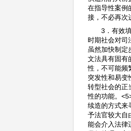
在指导性案例
接，不必再次
3．有效填补
时期社会对司
虽然加快制定
文法具有固有
性，不可能频
突发性和易变
转型社会的正
性的功能。<
续造的方式来
予法官较大自
能会介入法律