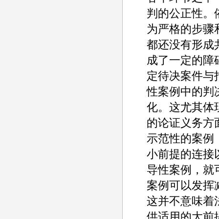
判的公正性。
为严格的步骤
都还没有形成
成了一定的障
定待决案件与
性案例中的判
化。这尤其体
的论证义务方
示范性的案例
小前提的连接
导性案例，就
案例可以发挥
这并不意味着
供适用的大前