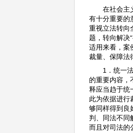
在社会主义
有十分重要的
重视立法转向
题，转向解决
适用来看，案
裁量、保障法
1．统一法律
的重要内容，
释应当趋于统
此为依据进行
够同样得到良
判、同法不同
而且对司法的