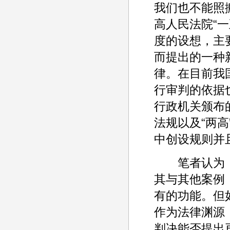
我们也不能照
高人民法院“一
度的设想，主
而提出的一种
律。在目前我
行审判的依据
行政机关颁布
法规以及“两
中创设规则并
笔者认为，
其与其他案例
有的功能。但
作为法律渊源
判决能否提出