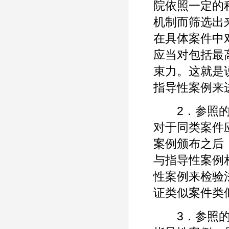
院依照一定的
机制而筛选出
在具体案件中
应当对包括最
束力。这就是
指导性案例来
2．参照的含
对于同类案件
案例颁布之后
与指导性案例
性案例来检验
证类似案件类
3．参照的含