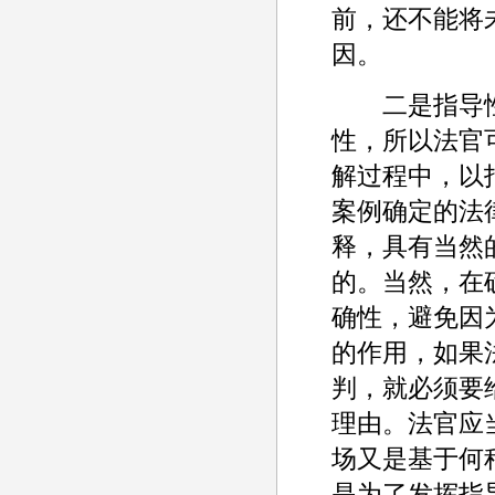
前，还不能将
因。
二是指导性
性，所以法官
解过程中，以
案例确定的法
释，具有当然
的。当然，在
确性，避免因
的作用，如果
判，就必须要
理由。法官应
场又是基于何
是为了发挥指