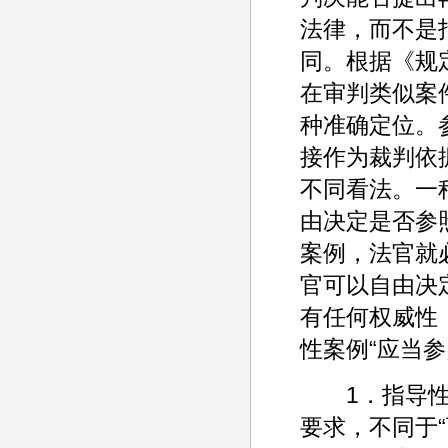
法律，而不是
同。根据《规
在审判类似案
种准确定位。
接作为裁判依
不同看法。一
由决定是否参
案例，法官就
官可以自由决
有任何权威性
性案例“应当
1．指导性案
要求，不同于