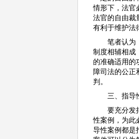
情形下，法官
法官的自由裁
有利于维护法
笔者认为，
制度相辅相成
的准确适用的
障司法的公正
判。
三、指导性
要充分发挥
性案例，为此
导性案例都是