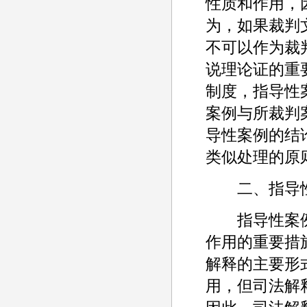
性质和作用，
为，如果裁判
不可以作为裁
说理论证的重
制度，指导性
案例与所裁判
导性案例的结
类似处理的原
二、指导性
指导性案例
作用的重要措
解释的主要形
用，但司法解