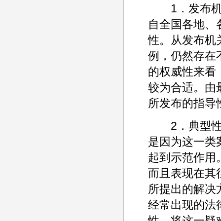
1．发布机关
自全国各地、
性。从发布机
例，仍然存在
的权威性来看
较为合适。由
所发布的指导
2．典型性。
是因为这一类
起到示范作用
而且表现在其
所提出的解决
经常出现的法
性，将这一疑