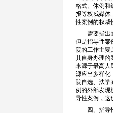
格式、体例和
报等权威媒体
性案例的权威
需要指出的
但是指导性案
院的工作主要
其自身办理的
来源于最高人
源应当多样化
院自选、法学
例的外部发现
导性案例，这
四、指导性