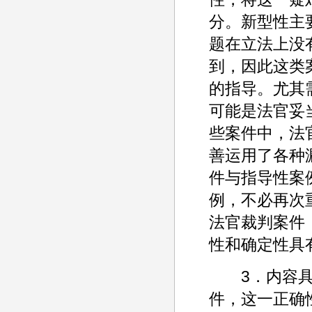
分。新型性主
题在立法上没
到，因此这类
的指导。尤其
可能是法官妥
些案件中，法
善运用了各种
件与指导性案
例，不必再次
法官裁判案件
性和确定性具
3．内容具有
件，这一正确