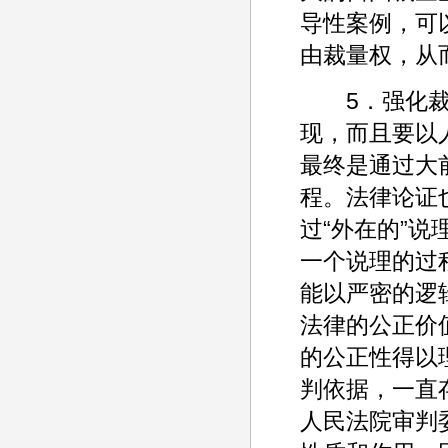
导性案例，可
由裁量权，从
5．强化裁判
现，而且要以
最终是通过大
程。法律论证
过“外在的”
一个说理的过
能以严密的逻
法律的公正价
的公正性得以
判依据，一直
人民法院审判