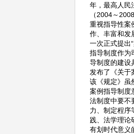
年，最高人民
（2004～2
重视指导性案
作、丰富和发
一次正式提出“
指导制度作为
导制度的建设具
发布了《关于
该《规定》虽
案例指导制度
法制度中要不
力、制定程序
践、法学理论
有划时代意义