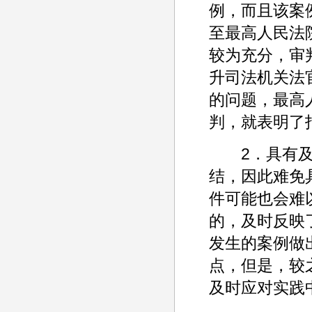
例，而且该案
至最高人民法
较为充分，审
升司法机关法
的问题，最高
判，就表明了
2．具有及时
结，因此难免
件可能也会难
的，及时反映
发生的案例做
点，但是，较
及时应对实践