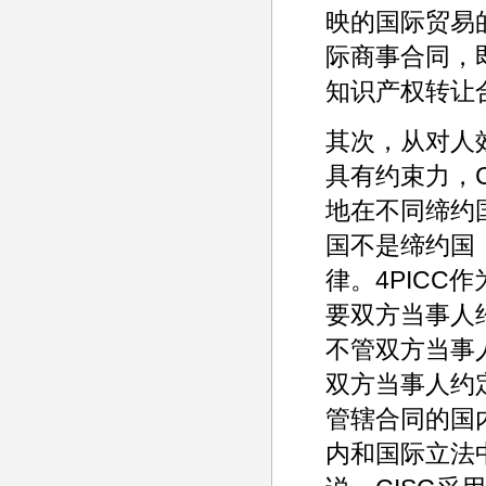
映的国际贸易
际商事合同，
知识产权转让
其次，从对人
具有约束力，
地在不同缔约
国不是缔约国
律。4PIC
要双方当事人
不管双方当事
双方当事人约
管辖合同的国
内和国际立法