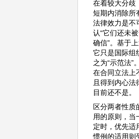
在着较大分歧
短期内消除所
法律效力是不
认“它们还未被
确信”。基于
它只是国际组
之为“示范法
在合同立法上
且得到内心法
目前还不是。
区分两者性质
用的原则，当
定时，优先适
惯例的适用则