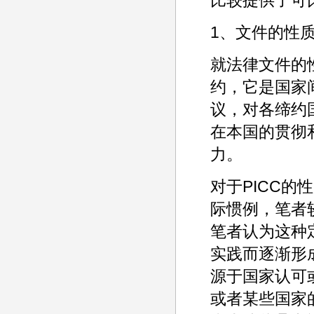
1、文件的性
就法律文件的
约，它是国家
议，对各缔约
在本国的贯彻
力。
对于PICC
际惯例，笔者
笔者认为这种
实践而逐渐形
源于国家认可
或者某些国家