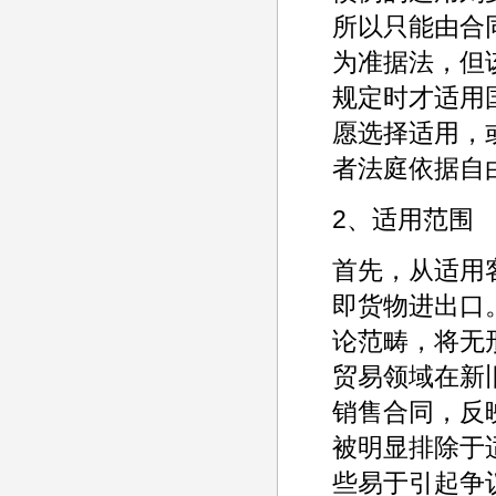
所以只能由合
为准据法，但
规定时才适用
愿选择适用，
者法庭依据自
2、适用范围
首先，从适用
即货物进出口
论范畴，将无形
贸易领域在新
销售合同，反
被明显排除于
些易于引起争