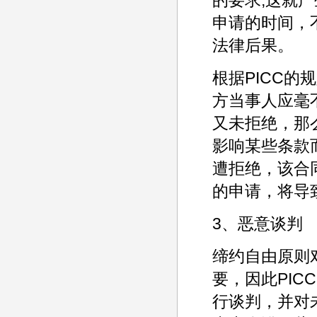
申请的时间，
法律后果。
根据PICC
方当事人应毫
又未拒绝，那
影响某些条款
遭拒绝，该合
的申请，将导
3、恶意谈判
缔约自由原则
要，因此PI
行谈判，并对