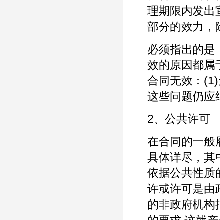
理期限内发出宣
部分的效力，
必须指出的是
效的原因都属于
合同无效：(1
这些问题仍应
2、公共许可
在合同的一般履
具体详尽，其中
依据公共性质
许或许可是由
的非政府机构
的要求,这就