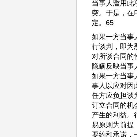
当事人滥用此
突。于是，在
定。65
如果一方当事
行谈判，即为
对所谈合同的
隐瞒反映当事
如果一方当事
事人以应对因
任方应负担谈
订立合同的机
产生的利益。
易原则为前提
要约和承诺，