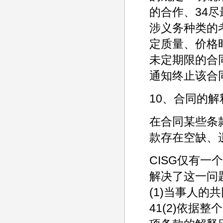
的合作、34
涉义务种类的
定质量、价格
未定期限的合
通知终止该合
10、合同的解
在合同某些条
款存在空缺、
CISG仅有一
解决了这一问题
(1)当事人
41(2)依据