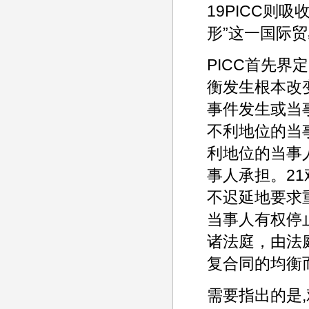
19PICC则
形”这一国际贸
PICC首先界
衡发生根本改
事件发生或当
不利地位的当
利地位的当事人
事人承担。2
不迟延地要求
当事人有权停
诸法庭，由法
复合同的均衡
需要指出的是