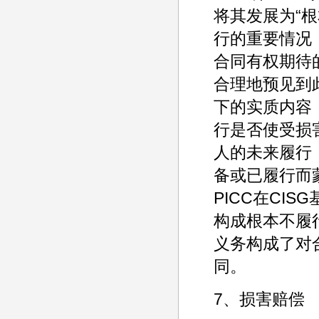
将其发展为“
行的重要情况
合同有权期待
合理地预见到
下的实质内容；
行是否使受损
人的未来履行；
备或已履行而
PICC在CI
构成根本不履
义务构成了对
同。
7、损害赔偿