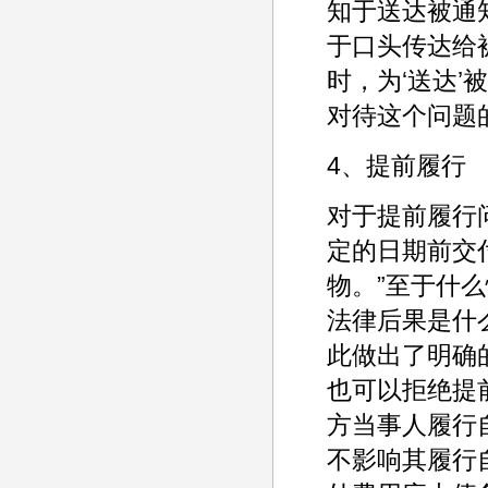
知于送达被通
于口头传达给
时，为‘送达
对待这个问题
4、提前履行
对于提前履行问
定的日期前交
物。”至于什
法律后果是什
此做出了明确
也可以拒绝提
方当事人履行
不影响其履行