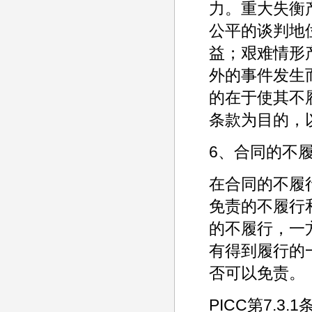
力。重大失衡
公平的谈判地
益；艰难情形
外的事件发生
的在于使其不
条款为目的，
6、合同的不
在合同的不履
免责的不履行
的不履行，一
有得到履行的
否可以免责。
PICC第7.3