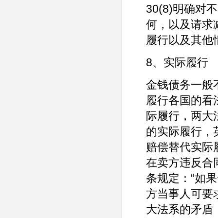
30(8)明确
何，以及请求
履行以及其他
8、实际履行
金钱债务一般
履行各国的看
际履行，两大
的实际履行，
赔偿替代实际履
在卖方违反合同
条规定：“如
方当事人可要
大法系的矛盾，