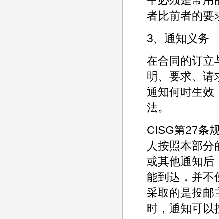
者比前者的要
3、通知义务
在合同的订立
明、要求、请
通知何时生效
法。
CISG第27
人按照本部分
或其他通知后
能到达，并不
采取的是投邮主
时，通知可以