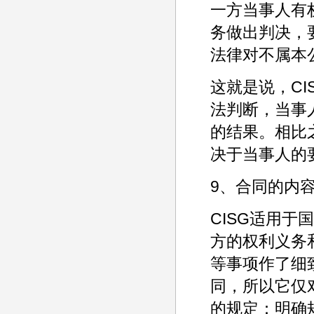
一方当事人有
务做出判决，
法律对不属本
这就是说，C
法判断，当事
的结果。相比
决于当事人的
9、合同的内
CISG适用
方的权利义务
等事项作了细致
同，所以它仅
的规定：明确