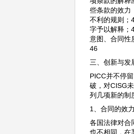
项条款的解释
些条款的效力；
不利的规则；4
字予以解释；4
意图、合同性
46
三、创新与发
PICC并不停
破，对CIS
列几项新的制度
1、合同的效
各国法律对合
也不相同，在