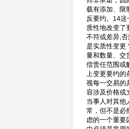
载有添加、限
反要约。14
质性地改变了
不符或差异,
是实质性变更
量和数量、交
偿责任范围或
上变更要约的条
视每一交易的
容涉及价格或
当事人对其他
常，但不是必
虑的一个重要
中必须是常用