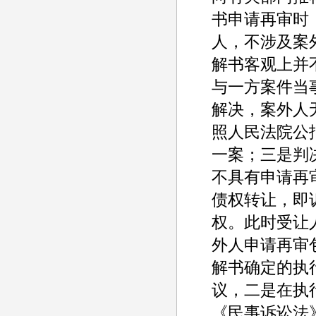
书申请再审时
人，不涉及案
解书客观上并
与一方案件当
解决，案外人
照人民法院公报
一案；三是判
不具有申请再
债权转让，即
权。此时受让
外人申请再审
解书确定的执
议，二是在执
《民事诉讼法