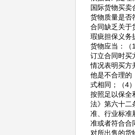
国际货物买卖
货物质量是否
合同缺乏关于
瑕疵担保义务
货物应当：（
订立合同时买
情况表明买方
他是不合理的
式相同；（4
按照足以保全
法》第六十二
准、行业标准
准或者符合合
对所出售的货