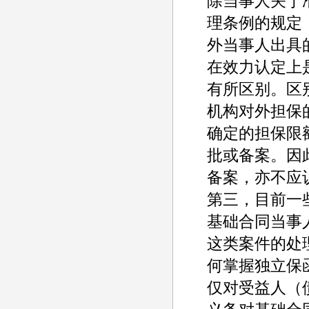
除当事人关于
理条例的规定
外当事人出具
在效力认定上
有所区别。区
机构对外担保
确定的担保限
批或备案。因
备案，亦不应
第三，目前一
基础合同当事
这类案件的处
何掌握独立保
仅对受益人（