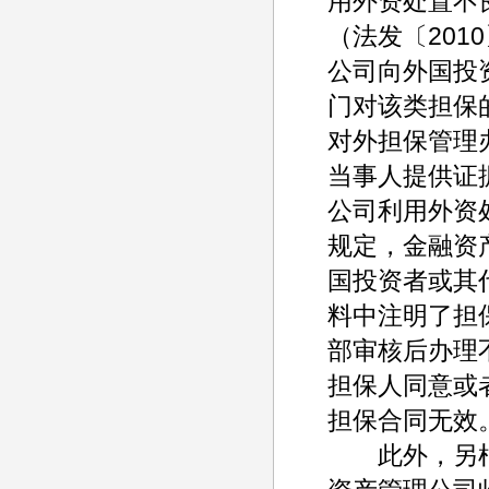
用外资处置不
（法发〔201
公司向外国投
门对该类担保
对外担保管理
当事人提供证
公司利用外资
规定，金融资
国投资者或其
料中注明了担
部审核后办理
担保人同意或
担保合同无效
此外，另根据