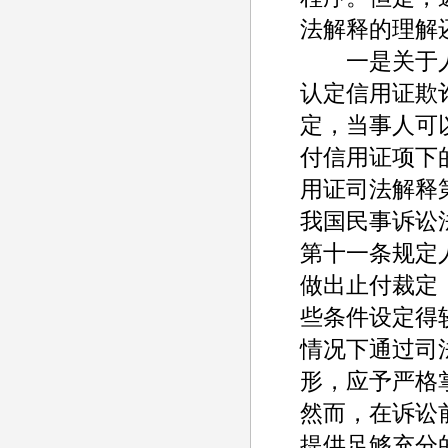
法解释的理解
一是关于人
认定信用证欺
定，当事人可
付信用证项下
用证司法解释
我国民事诉讼
第十一条规定
做出止付裁定
些条件设定得
情况下通过司
形，应予严格
然而，在诉讼
提供足够充分