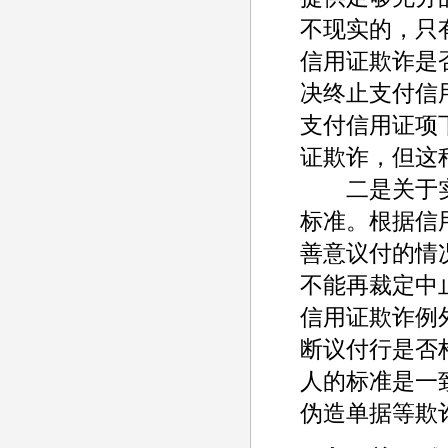
不现实的，只
信用证欺诈是
决终止支付信
支付信用证项
证欺诈，但这
二是关于实
标准。根据信
善意议付的情
不能再裁定中
信用证欺诈例
断议付行是否
人的标准是一
伪造单据等欺