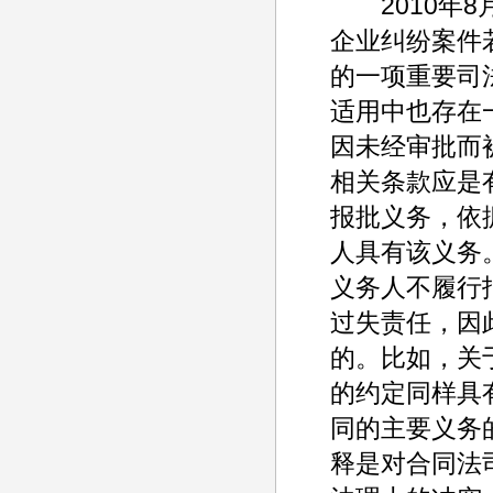
2010年8
企业纠纷案件
的一项重要司
适用中也存在
因未经审批而
相关条款应是
报批义务，依
人具有该义务
义务人不履行
过失责任，因
的。比如，关
的约定同样具
同的主要义务
释是对合同法