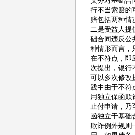
义务对基础合
行不当索赔的
赔包括两种情
二是受益人提
础合同违反公
种情形而言，
在不符点，即
次提出，银行
可以多次修改
践中由于不符
用独立保函欺
止付申请，乃
函独立于基础
欺诈例外规则