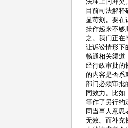
法理上的冲突
目前司法解释
显苛刻。要在
操作起来不够
之。我们正在
让诉讼情形下
畅通相关渠道
经行政审批的
的内容是否系
部门必须审批
同效力。比如
等作了另行约
同当事人意思
无效。而补充