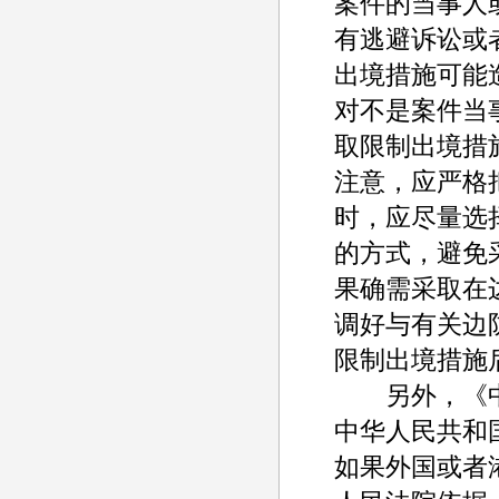
案件的当事人
有逃避诉讼或
出境措施可能
对不是案件当
取限制出境措
注意，应严格
时，应尽量选
的方式，避免
果确需采取在
调好与有关边
限制出境措施
另外，《中华
中华人民共和
如果外国或者