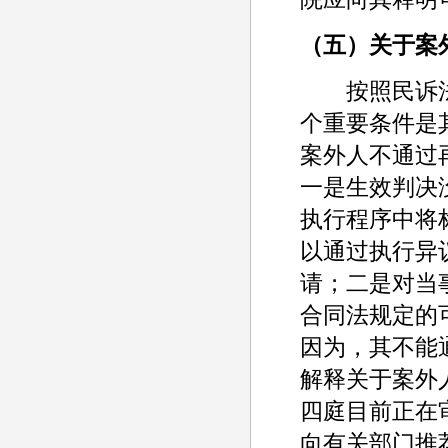
（五）关于案
按照民诉法
个重要条件是
案外人不通过
一是生效判决
执行程序中将
以通过执行异
请；二是对当
合同法规定的
因为，其不能
解释关于案外
四庭目前正在
向有关部门推