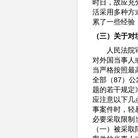
时日，故应充
活采用多种方
累了一些经验
（三）关于对
人民法院审
对外国当事人
当严格按照最
全部（87）
题的若干规定
应注意以下几
事案件时，轻
必要采取限制
（一）被采取