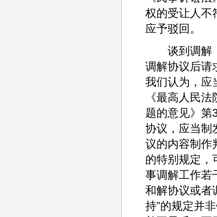
权的受让人不
应予驳回。
谈到调解，
调解协议后请
我们认为，应
《最高人民法
题的意见》第
协议，应当制
议的内容制作
的特别规定，
事调解工作若
和解协议或者
持”的规定并