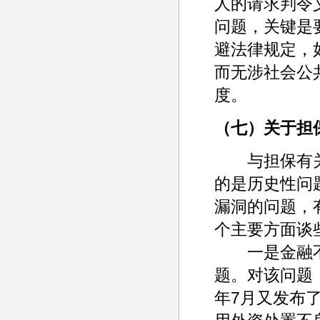
人的请求判令
问题，关键是
避法律规定，
而无涉社会公
度。
（七）关于担
与担保有关
的是历史性问
漏洞的问题，
个主要方面谈
一是金融不
题。对该问题
年7月又发布