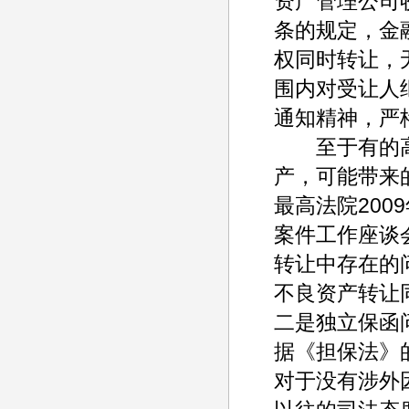
资产管理公司
条的规定，金
权同时转让，
围内对受让人
通知精神，严
至于有的高
产，可能带来
最高法院20
案件工作座谈
转让中存在的
不良资产转让
二是独立保函
据《担保法》
对于没有涉外