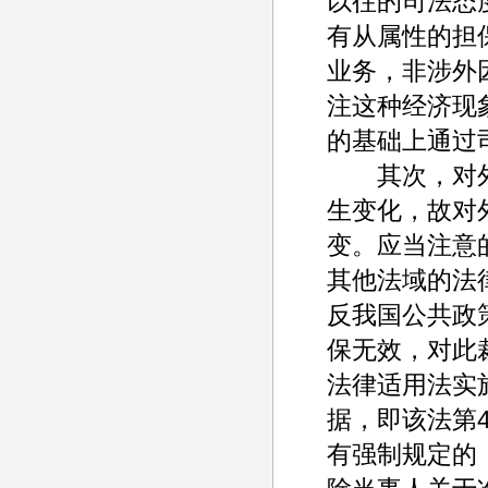
以往的司法态
有从属性的担
业务，非涉外
注这种经济现
的基础上通过
其次，对外
生变化，故对
变。应当注意
其他法域的法
反我国公共政
保无效，对此
法律适用法实
据，即该法第
有强制规定的