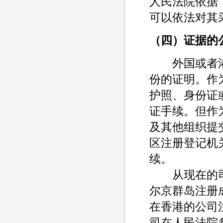
人民法院依据
可以依法对其
（四）证据的
外国或者港
份的证明。作
护照、身份证
证手续。但作
及其他组织提
区注册登记机
续。
从现在的司
尔京群岛注册
在香港的公司
司在人民法院