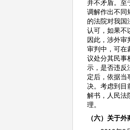
并不矛盾。至
调解作出不同
的法院对我国
认可，如果不
因此，涉外审
审判中，可在
议处分其民事
示，是否违反
定后，依据当
决。考虑到目
解书，人民法
理。
（六）关于外