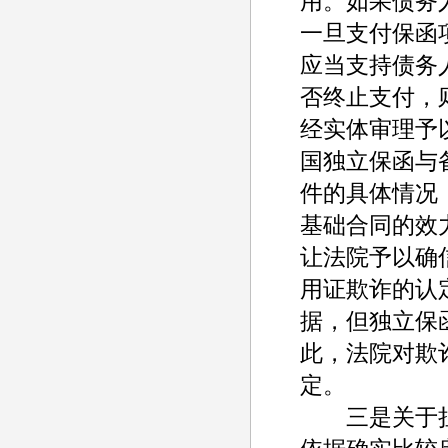
用。如果债务
一旦支付保函
应当支持债务
否终止支付，
经实体审理予
国独立保函与
件的具体情况
基础合同的效
让法院予以确
用证欺诈的认
据，但独立保
此，法院对欺
定。
三是关于担