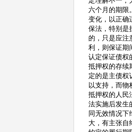
定理解不一，
六个月的期限
变化，以正确
保法，特别是
的，只是应注
利，则保证期
认定保证债权
抵押权的存续
定的是主债权
以支持，而物
抵押权的人民
法实施后发生
同无效情况下
大，有主张自