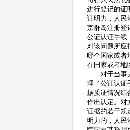
进行登记的证
证明力，人民
京群岛注册登
公证认证手续
对该问题所应
哪个国家或者
在国家或者地
对于当事人
理了公证认证
据质证情况结
作出认定。对
证据的若干规
明力的，人民
院应向其释明