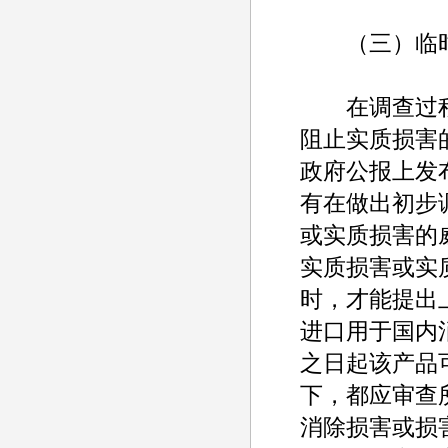
（三）临时
在调查过程
阻止实质损害
政府公报上发
有在做出初步
或实质损害的
实质损害或实
时，才能提出
进口用于国内
之日起该产品
下，都应审查
消除损害或损