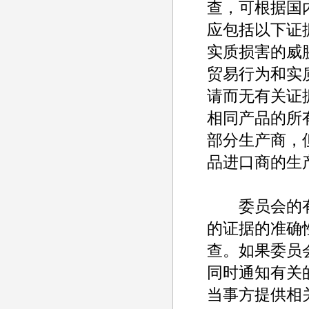
查，可根据国
应包括以下证
实质损害的威
贸易行为和实
请而无有关证
相同产品的所
部分生产商，
品进口商的生
委员会的有
的证据的准确
查。如果委员
同时通知有关
当事方提供相