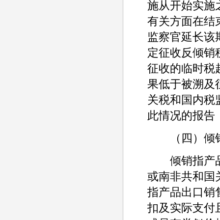
施从开始实施
有关方面在结
监察官延长该
定征收反倾销
征收的临时税
果低于被溯及
关税和国内税
此情况的报告
（四）倾销
倾销指产品
或南非共和国
指产品出口销
扣及实际支付