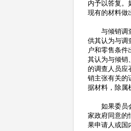
内予以答复。
现有的材料做
与倾销调查
供其认为与调
户和零售条件
其认为与倾销
的调查人员应
销主张有关的
据材料，除属
如果委员会
家政府同意的
果申请人或国