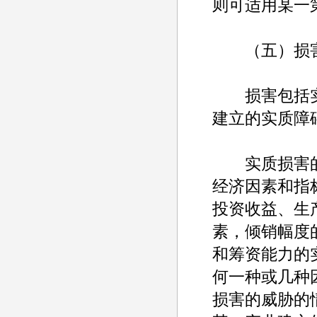
则可适用某一
（五）损害
损害包括实
建立的实质障
实质损害的
经济因素和指
投资收益、生
素，倾销幅度
和筹资能力的
何一种或几种
损害的威胁的