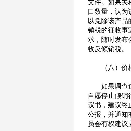
文件。如果关
口数量，认为
以免除该产品
销税的征收事
求，随时发布
收反倾销税。
（八）价格
如果调查过
自愿停止倾销
议书，建议终
公报，并通知
员会有权建议