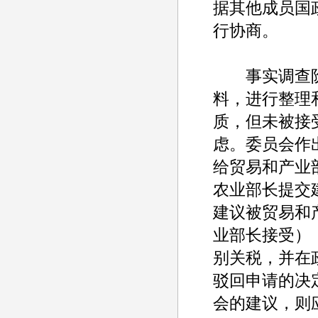
据其他成员国
行协商。
事实调查阶
料，进行整理
质，但未被接
虑。委员会作
给贸易和产业
农业部长提交
建议被贸易和
业部长接受）
别关税，并在
驳回申请的决
会的建议，则