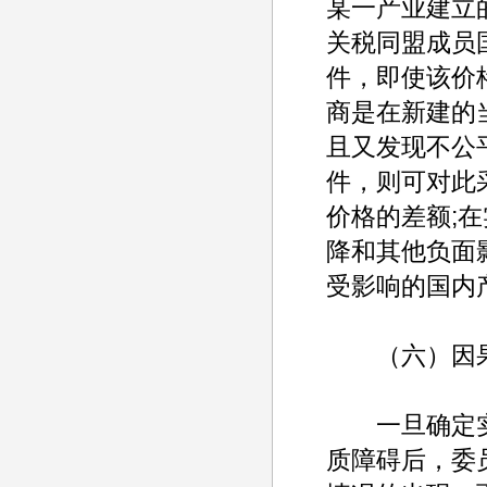
某一产业建立
关税同盟成员
件，即使该价
商是在新建的
且又发现不公
件，则可对此
价格的差额;
降和其他负面
受影响的国内
（六）因果
一旦确定实
质障碍后，委