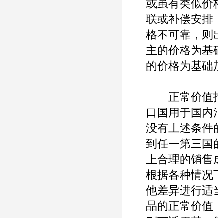
或虽有类似价
联或补偿安排
格不可靠，则
主的价格为基
的价格为基础
正常价值指
口国用于国内
没有上述条件
到任一第三国
上合理的销售
根据各种情况
他差异进行适
品的正常价值