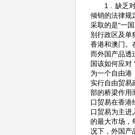
1﹒缺乏对来
倾销的法律规
采取的是“一
别行政区及单
香港和澳门。
而外国产品透
国该如何应对
为一个自由港
实行自由贸易
部的桥梁作用
口贸易在香港
口贸易为主进
的最大市场，
况下，外国产