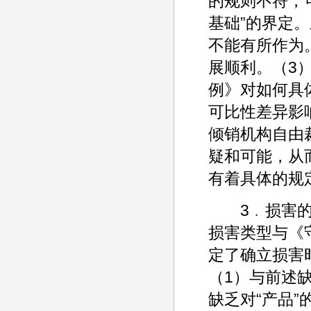
的规则不符，
基础”的界定
不能有所作为
展顺利。（3
例》对如何具
可比性差异影
倾销机构自由
疑和可能，从
有着具体的规
3﹒损害的认
损害类型与《
定了确立损害
（1）与前述
缺乏对“产品