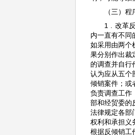
（三）程序
1﹒改革反倾
内一直有不同
如采用由两个
果分别作出裁
的调查并自行
认为应从五个
倾销案件；或
负责调查工作
部和经贸委的
法律规定各部
权利和承担义
根据反倾销工