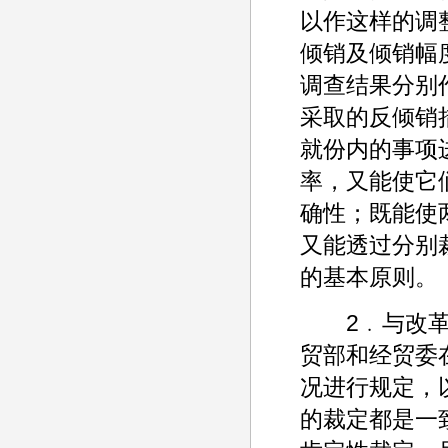
以作这样的调
倾销及倾销幅
调查结果分别
采取的反倾销
就份内的事项
率，又能使它
确性；既能使
又能透过分别
的基本原则。
2﹒与改革反
贸部和经贸委
况进行规定，
的裁定都是一