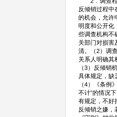
2﹒调查程序
反倾销过程中
的机会，允许
明度和公开化
些调查机构不
关部门对损害
清。（2）调
关系人明确其
（3）反倾销
具体规定，缺
（4）《条例
不计”的情况
有规定，不好
反倾销之嫌，