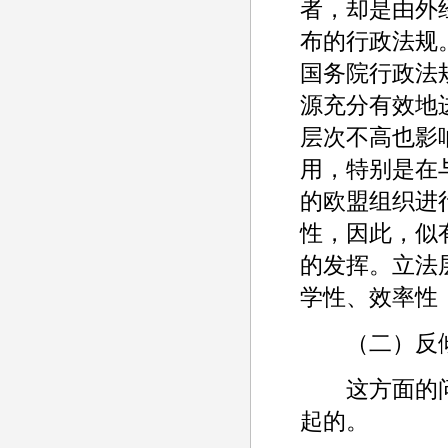
者，却是由外
布的行政法规
国务院行政法
源充分有效地
层次不高也影
用，特别是在
的欧盟组织进
性，因此，似
的发挥。立法
学性、效率性
（二）反倾
这方面的问
起的。