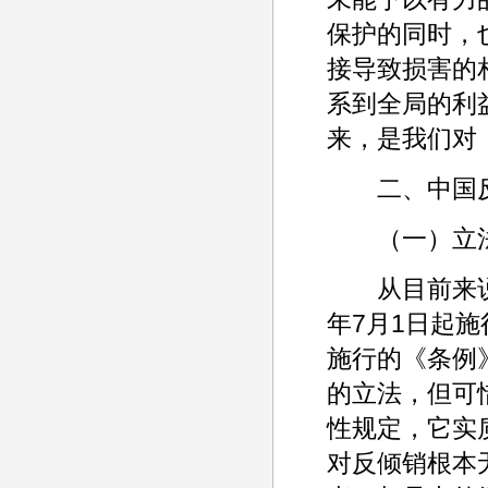
保护的同时，
接导致损害的
系到全局的利
来，是我们对
二、中国反
（一）立法
从目前来说，
年7月1日起施
施行的《条例
的立法，但可
性规定，它实
对反倾销根本