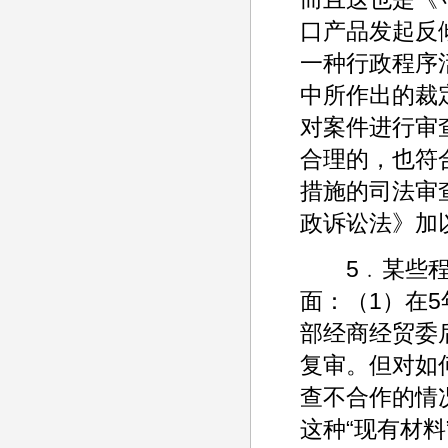
口产品发起反
一种行政程序
中所作出的裁
对案件进行审
合理的，也符
措施的司法审
政诉讼法》加
5﹒某些程序
面：（1）在
部经商经贸委
复审。但对如
查不合作的情
这种“现有材