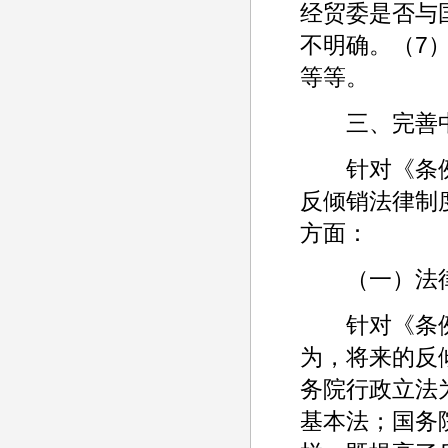
经贸委是否与
不明确。（7
等等。
三、完善中
针对《条例
反倾销法律制
方面：
（一）法律
针对《条例
为，将来的反
务院行政立法
基本法；国务