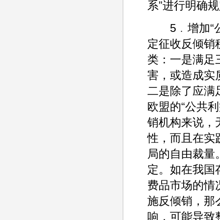
系”进行明确
5﹒增加“公
定征收反倾销
类：一是满足
害，或造成实
二是除了应满
欧盟的“公共利
销机构来说，
性，而且在实
局的自由裁量
定。如在我国
费品市场的情
施反倾销，那
响，可能导致