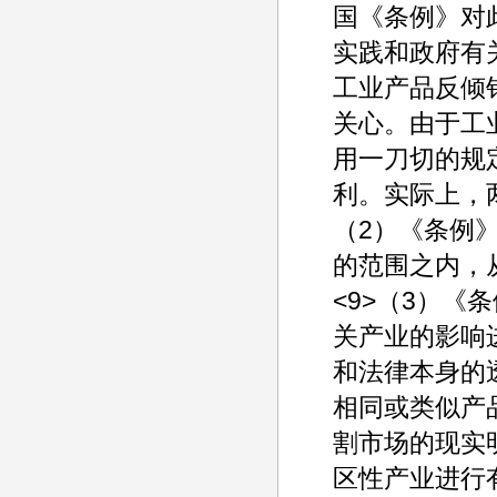
国《条例》对
实践和政府有
工业产品反倾
关心。由于工
用一刀切的规
利。实际上，
（2）《条例
的范围之内，
<9>（3）
关产业的影响
和法律本身的透
相同或类似产
割市场的现实
区性产业进行有