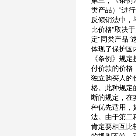
第三，《条例
类产品）”进
反倾销法中，
比价格”取决
定“同类产品”
体现了保护国
《条例》规定
付价款的价格
独立购买人的
格。此种规定
断的规定，在
种优先适用，
法。由于第二
肯定要相互比