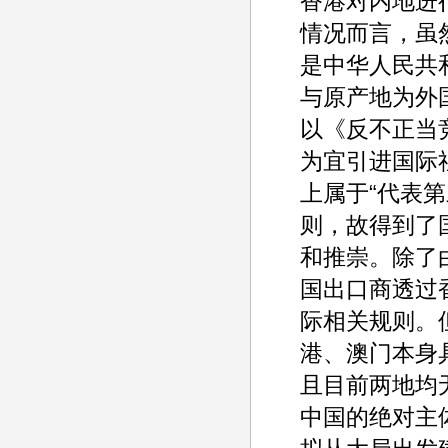
香港对内地进
情况而言，虽
是中华人民共
与原产地为外
以《反不正当
为宜引进国际
上属于“代表
则，故得到了
和推崇。除了
国出口商透过
际相关规则。
港、澳门本身
且目前两地均
中国的绝对主