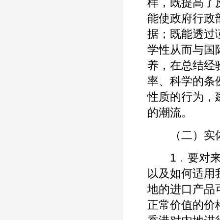
样，既提高了
能使政府行政
据；既能透过
学性从而与国
养，在总结经
率、科学的条
性质的行为，
的潮流。
（二）实体
1﹒要对来自
以及如何适用
地的进口产品
正常价值的价