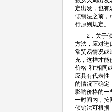
拟从大局出发
定出发，也有
倾销法之前，
行原则规定。
2﹒关于倾销
方法，应对进
常贸易情况或
充，这样才能
价格”和“相
应具有代表性
的情况下确定
影响价格的一
一时间内，按
倾销法可根据