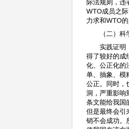
际法规则，违
WTO成员之
力求和WTO
（二）科学
实践证明，
得了较好的成
化、公正化的
单、抽象、模
公正。同时，
洞，严重影响
条文能给我国
但是最终会引
销不会成功。