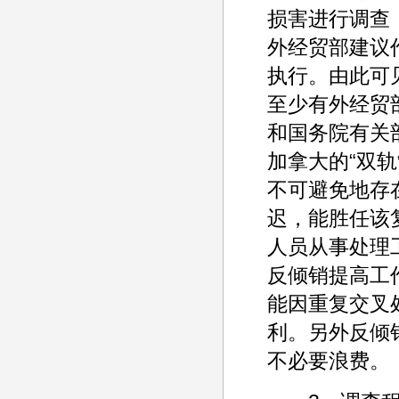
损害进行调查
外经贸部建议
执行。由此可
至少有外经贸
和国务院有关
加拿大的“双轨
不可避免地存
迟，能胜任该
人员从事处理
反倾销提高工
能因重复交叉
利。另外反倾
不必要浪费。