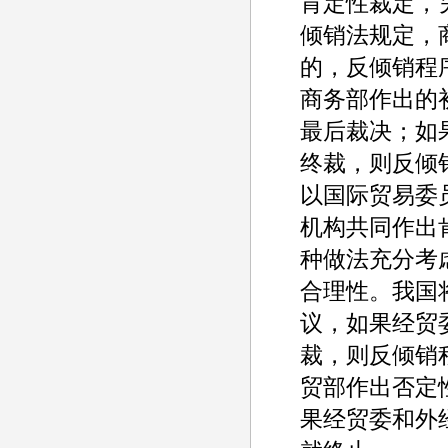
肯定性裁定，
倾销法规定，
的，反倾销程
商务部作出的
最后裁决；如
终裁，则反倾
以国际贸易委
机构共同作出
种做法充分考
合理性。我国
议，如果经贸
裁，则反倾销
贸部作出否定
果经贸委和外