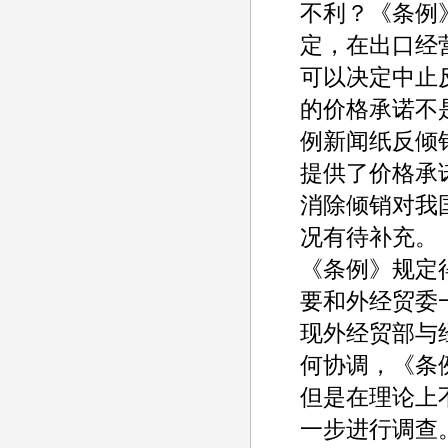
不利？《条例
定，在出口经
可以决定中止
的价格承诺不
例新闻纸反倾销案
提供了价格承
消除倾销对我
况有待补充。
《条例》规定
要和外经贸委
现外经贸部与
何协调，《条
但是在理论上
一步进行调查