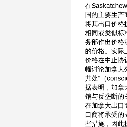
在Saskatc
国的主要生产
将其出口价格
相同或类似标
务部作出价格
的价格。实际
价格在中止协
幅讨论加拿大
共处”（consc
据表明，加拿
销与反垄断的
在加拿大出口
口商将承受的
些措施，因此