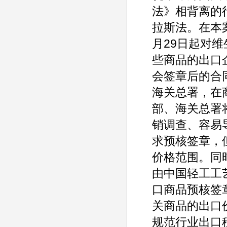
法》相背离的
拉斯法。在本案
月29日起对
些商品的出口
会签章后的合
海关总署，在
部、海关总署
销调查、容易
求预核签章，
价格范围。同
由中国轻工工
口商品预核签
关商品的出口
规范行业出口