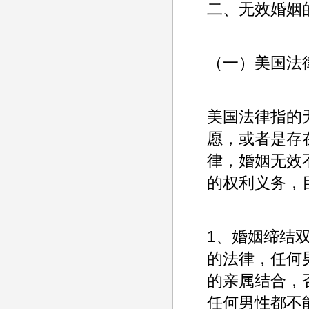
二、无效婚姻
（一）美国法
美国法律指的
愿，或者是存
律，婚姻无效
的权利义务，
1、婚姻缔结
的法律，任何
的亲属结合，
任何男性都不