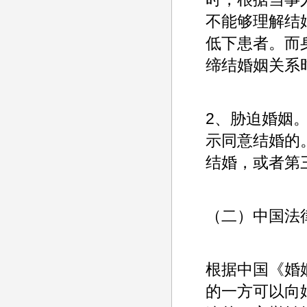
不能够理解结
低下患者。而
缔结婚姻关系
2、胁迫婚姻
示同意结婚的
结婚，或者第
（二）中国法
根据中国《婚
的一方可以向