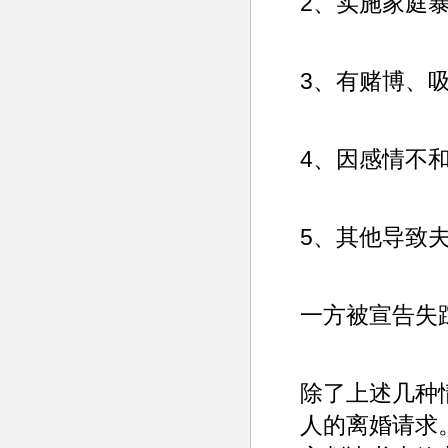
2、实施家庭
3、有赌博、
4、因感情不
5、其他导致
一方被宣告失
除了上述几种
人的离婚请求