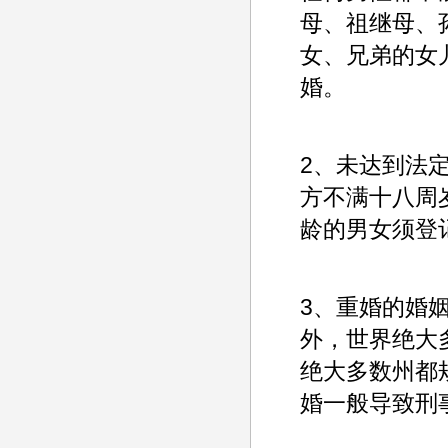
母、祖继母、
女、兄弟的女
婚。
2、未达到法
方不满十八周
龄的男女须登
3、重婚的婚
外，世界绝大
绝大多数州都
婚一般导致刑