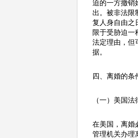
迫的一方撤销
出。被非法限
复人身自由之
限于受胁迫一
法定理由，但
据。
四、离婚的条
（一）美国法
在美国，离婚
管理机关办理