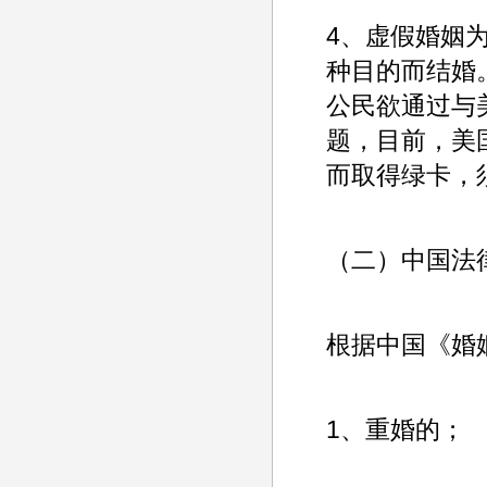
4、虚假婚姻
种目的而结婚
公民欲通过与
题，目前，美
而取得绿卡，
（二）中国法
根据中国《婚
1、重婚的；