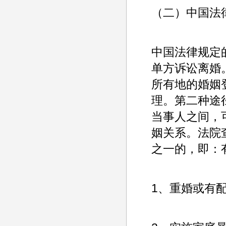
（二）中国法
中国法律规定
单方诉讼离婚
所有地的婚姻
理。第二种途
当事人之间，
姻关系。法院
之一的，即：
1、重婚或有