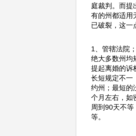
庭裁判。而提
有的州都适用
已破裂，这一
1、管辖法院
绝大多数州均
提起离婚的诉
长短规定不一
约州；最短的
个月左右，如
周到90天不
等。