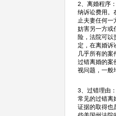
2、离婚程序
纳诉讼费用。
止夫妻任何一
妨害另一方或
险，法院可以
定，在离婚诉
几乎所有的案
过错离婚的案
视问题，一般
3、过错理由
常见的过错离
证据的取得也
些美国州法院