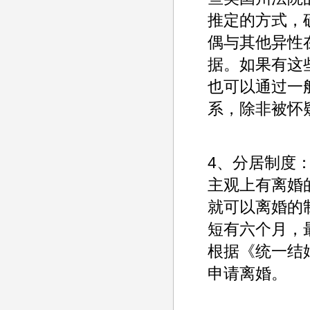
推定的方式，
偶与其他异性
据。如果有这
也可以通过一
系，除非被怀
4、分居制度
主观上有离婚
就可以离婚的
短有六个月，
根据《统一结
申请离婚。