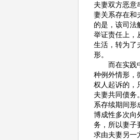
夫妻双方恶意
妻关系存在和
的是，该司法
举证责任上，
生活，转为了
形。
而在实践中
种例外情形，
权人起诉的，
夫妻共同债务
系存续期间形
博成性多次向
务，所以妻子
求由夫妻另一