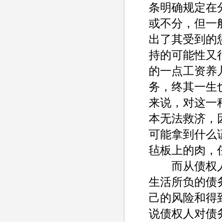
条明确规定在
或不分，但一
出了其受到的
持的可能性又
的一点工资养
务，终其一生
来说，对这一
本无法救济，
可能拿到什么
毡板上的肉，
而从债权人角
生活所负的债
己的风险和得
说债权人对债