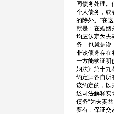
同债务处理。
个人债务，或
的除外。”在
就是：在婚姻
均应认定为夫
务。也就是说
非该债务存在
一方能够证明
姻法》第十九
约定归各自所
该约定的，以
述司法解释实
债务”为夫妻
要有：保证交