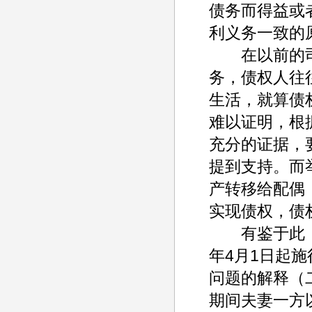
债务而得益或
利义务一致的
在以前的司
务，债权人往
生活，就算债
难以证明，根
充分的证据，
提到支持。而
产转移给配偶
实现债权，债
有鉴于此，为
年4月1日起
问题的解释（
期间夫妻一方