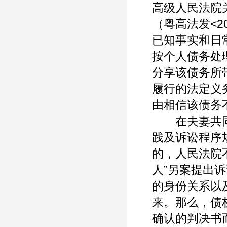
高级人民法院
（粤高法发<2
已知事实和日
按个人债务处
分享该债务所
履行的法定义
由相信该债务
在夫妻共同
践及诉讼程序
的，人民法院
人”另案提出
的身份关系以
来。那么，债
确认的判决书