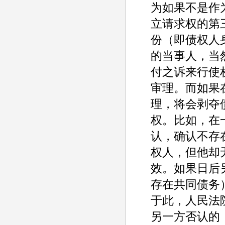
为如果不是作
立请求权的第
份（即债权人
的当事人，当
付之诉来行使
审理。而如果
理，将会剥夺
权。比如，在
认，确认不存
权人，但他却
效。如果日后
存在共同债务
于此，人民法
另一方否认的