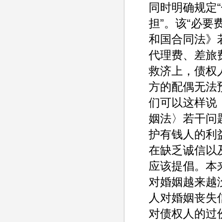
同时明确规定
担”。该“必
和国合同法》
代理费、差旅
救济上，债权
方的配偶无法
们可以这样说
姻法〉若干问
护有钱人的利
在缺乏诚信以
应该提倡。本
对婚姻越来越
人对婚姻丧失
对债权人的过