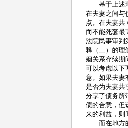
基于上述理
在夫妻之间与
点。在夫妻共
而不能死套最
法院民事审判
释（二）的理
姻关系存续期
可以考虑以下
意。如果夫妻
是否为夫妻共
分享了债务所
债的合意，但
来的利益，则
而在地方的