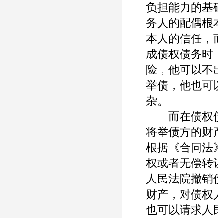
负担能力的基
务人的配偶根
本人的信任，
成债权债务时
险，他可以不
举债，他也可
杂。
而在债权债
将举债方的财
根据《合同法
权或者无偿转
人民法院撤销
财产，对债权
也可以请求人