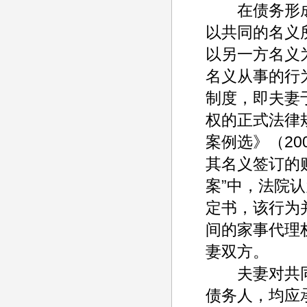
在债务形成
以共同的名义
以另一方名义
名义从事的行
制度，即夫妻
权的正式法律
案例选》（20
其名义签订的
案”中，法院
定书，该行为
间的家事代理
妻双方。
夫妻对共同
债务人，均应