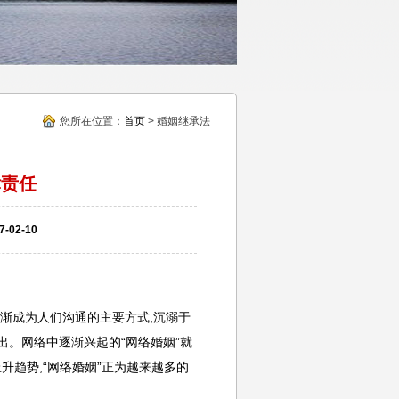
您所在位置：
首页
> 婚姻继承法
律责任
02-10
逐渐成为人们沟通的主要方式,沉溺于
出。网络中逐渐兴起的“网络婚姻”就
升趋势,“网络婚姻”正为越来越多的