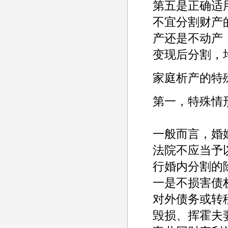
第五是正确适
不宜分割财产
产还是不动产
变现后分割，
家庭析产的特
第一，特殊情
一般而言，婚
法院不应当予
行婚内分割的
一是不损害债
对外债务或转
毁损、挥霍夫