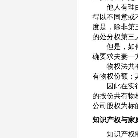
他人有理由
得以不同意或
度是，除非第
的处分权第三
但是，如何证
确要求夫妻一
物权法共有
有物权份额；
因此在实行
的按份共有物
公司股权为标
知识产权与家
知识产权制