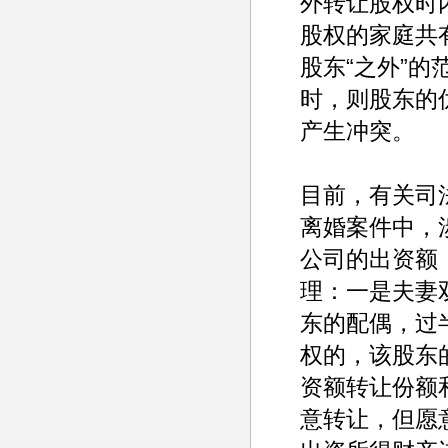
外转让股权时
股权的家庭共
股东“之外”
时，则股东的
产生冲突。
目前，有关司
离婚案件中，
公司的出资额
理：一是夫妻
东的配偶，过
权的，该股东
资额转让份额
意转让，但愿