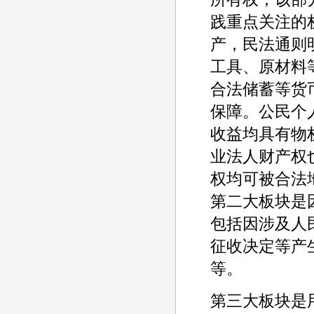
践重点关注的
产，民法通则
工具、原材料
合法储蓄等货
保障。公民个
收益均具有物
业法人财产权
权均可被合法
第二大板块是
包括因涉及人
征收决定等产
等。
第三大板块是