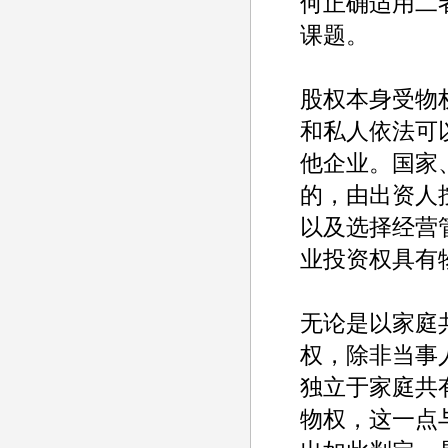
何正确适用二
课题。
股权本身受物
和私人依法可
他企业。国家
的，由出资人
以及选择经营
业投资权具有
无论是以家庭
权，除非当事
独立于家庭共
物权，这一点