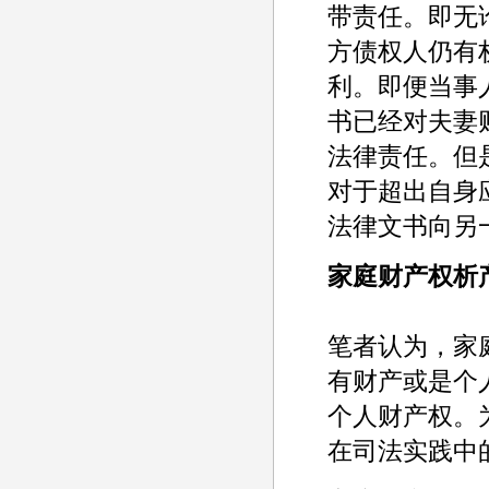
带责任。即无
方债权人仍有
利。即便当事
书已经对夫妻
法律责任。但
对于超出自身
法律文书向另
家庭财产权析
笔者认为，家
有财产或是个
个人财产权。
在司法实践中