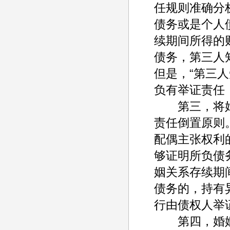
任规则准确分
债务或是个人
续期间所得的
债务，第三人
但是，“第三
负有举证责任
第三，将婚
责任倒置原则
配偶主张权利
够证明所负债
姻关系存续期
债务的，持有
行由债权人举
第四，婚姻