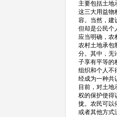
主要包括土地
这三大用益物
容。当然，建
但却是公民个
应当明确，农
农村土地承包
分。其中，无
子享有平等的
组织和个人不
经成为一种共
目前，对土地
权的保护使得
拢。农民可以
或者其他方式