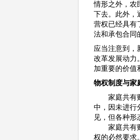
情形之外，农
下去。此外，
营权已经具有
法和承包合同
应当注意到，
改革发展动力
加重要的价值
物权制度与家
家庭共有财
中，因未进行
见，但各种形
家庭共有财
权的必然要求