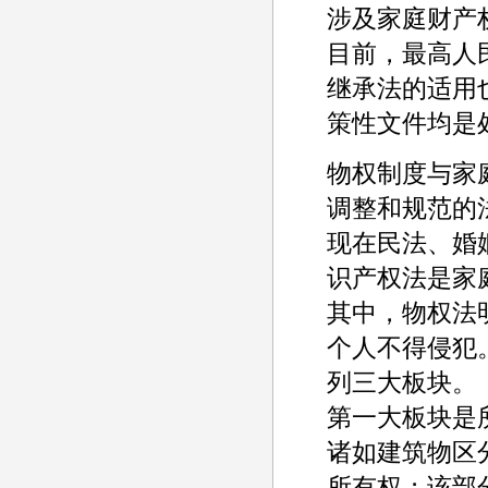
涉及家庭财产
目前，最高人
继承法的适用
策性文件均是
物权制度与家
调整和规范的
现在民法、婚
识产权法是家
其中，物权法
个人不得侵犯
列三大板块。
第一大板块是
诸如建筑物区
所有权；该部