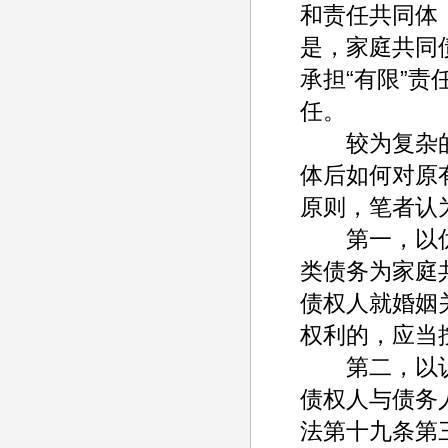
和责任共同体
是，家庭共同
承担“有限”责
任。
较为复杂的
体后如何对原
原则，笔者认
第一，以优
类债务为家庭
债权人就婚姻
权利的，应当
第二，以认
债权人与债务
法第十九条第