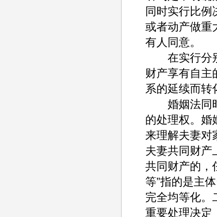
同时实行比例
或者动产做重
有人同意。
在实行分别
财产享有自主
系的延续而转
婚姻法同时
的处理权。婚
来理解夫妻对
夫妻共同财产
共同财产的，
等”指的是主
完全均等化。
重要处理决定