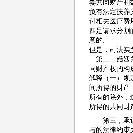
妻共同财产利
负有法定扶养
付相关医疗费
四是请求分割
意的。
但是，司法实
第二，婚姻关
同财产权的构
解释（一）规
间所得的财产
所有的除外，
所得的共同财
第三，承认
与的法律约束