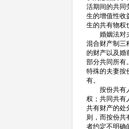
活期间的共同
生的增值性收
生的共有物权
婚姻法对夫
混合财产制三
的财产以及婚
部分共同所有
特殊的夫妻按
有。
按份共有人
权；共同共有
共有财产的处
则，而按份共
者约定不明确