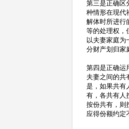
第三是正确区
种情形在现代
解体时所进行
等的处理权，
以夫妻家庭为
分财产划归家
第四是正确运
夫妻之间的共
是，如果共有
有，各共有人
按份共有，则
应得份额约定