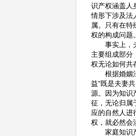
识产权涵盖人
情形下涉及法
属。只有在特
权的构成问题
事实上，夫
主要组成部分
权无论如何共
根据婚姻法及
益”既是夫妻
源。因为知识
征，无论归属
应的自然人进
权，就必然会
家庭知识产