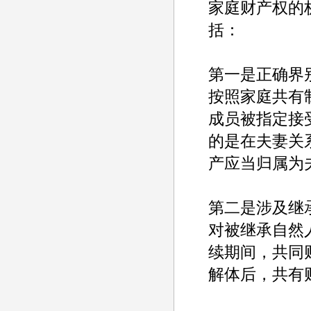
家庭财产权的
括：
第一是正确界
按照家庭共有
成员被指定接
的是在夫妻关
产应当归属为
第二是涉及继
对被继承自然
续期间，共同
解体后，共有