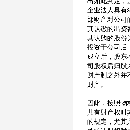
出如此判定，
企业法人具有
部财产对公司
其认缴的出资
其认购的股份
投资于公司后
成立后，股东
司股权后归股
财产制之外并
财产。
因此，按照物
共有财产权时
的规定，尤其