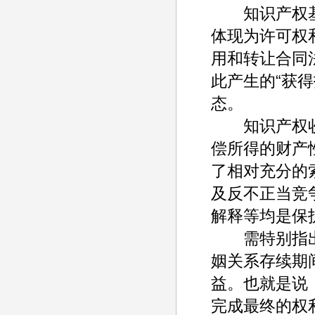
知识产权基
体现为许可权
用和转让合同
此产生的“获
态。
知识产权收
偿所得的财产
了相对充分的
及反不正当竞
解释等均是保
需特别指出，
姻关系存续期
益。也就是说
完成最终的权