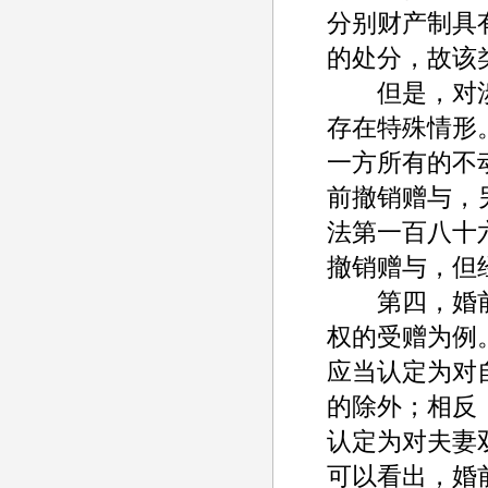
分别财产制具
的处分，故该
但是，对涉
存在特殊情形
一方所有的不
前撤销赠与，
法第一百八十
撤销赠与，但
第四，婚前
权的受赠为例
应当认定为对
的除外；相反
认定为对夫妻
可以看出，婚