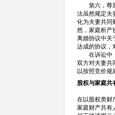
第六，尊重
法虽然规定夫
化为夫妻共同
然，家庭析产
离婚协议中关
达成的协议，
在诉讼中，
双方对夫妻共
以按照竞价规
股权与家庭共
在以股权类财
家庭财产共有