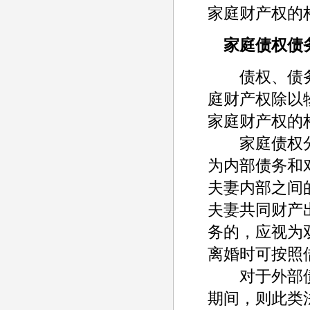
家庭财产权的
家庭债权债
债权、债务
庭财产权除以
家庭财产权的
家庭债权分
为内部债务和
夫妻内部之间
夫妻共同财产
务的，应视为
离婚时可按照
对于外部债
期间，则此类