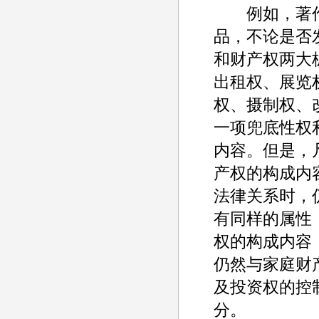
例如，著作
品，不论是否
和财产权两大
出租权、展览
权、摄制权、
一项兜底性权
内容。但是，
产权的构成内
法律关系时，
有同样的属性
权的构成内容
仍然与家庭财
及投资权的控
分。