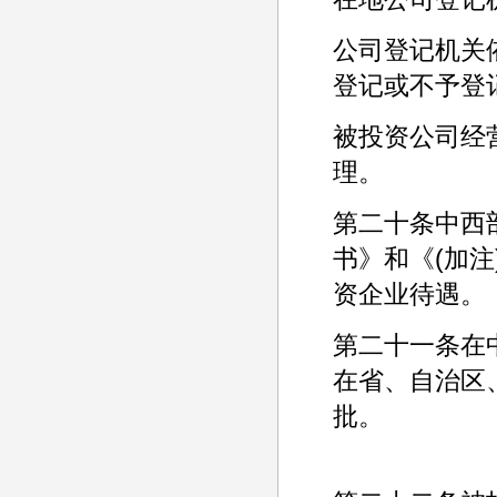
公司登记机关
登记或不予登
被投资公司经
理。
第二十条中西
书》和《(加
资企业待遇。
第二十一条在
在省、自治区
批。