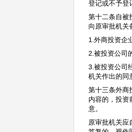
登记或不予登
第十二条自被
向原审批机关
1.外商投资企
2.被投资公司
3.被投资公
机关作出的同
第十三条外商
内容的，投资
意。
原审批机关应
答复的，视作