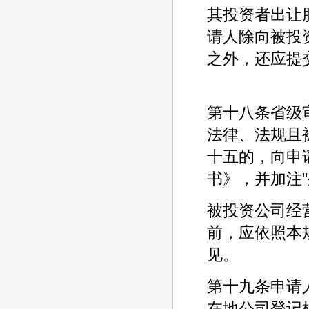
其投资者出让
请人除向被投
之外，还应提
第十八条省级
法律、法规且
十五的，向申
书》，并加注
被投资公司经
前，应依照本
见。
第十九条申请
在地公司登记