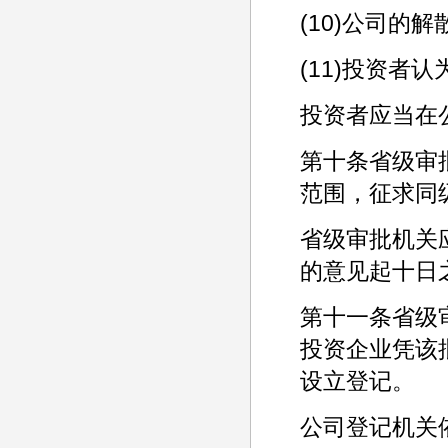
(10)公司的
(11)投资者
投资者应当在
第十条省级审
范围，征求同
省级审批机关
的意见起十日
第十一条省级
投资企业凭该
设立登记。
公司登记机关