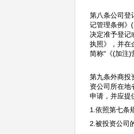
第八条公司登
记管理条例》
决定准予登记
执照》，并在
简称"《(加注)
第九条外商投
资公司所在地省
申请，并应提
1.依照第七
2.被投资公司