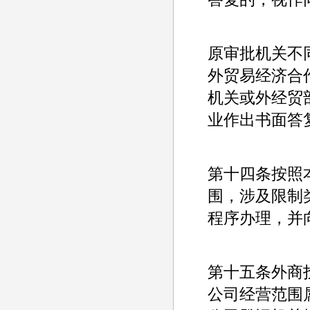
原审批机关不
外贸易经济合作
机关或外经贸
业作出书面答
第十四条按照
围，涉及限制
程序办理，并
第十五条外商
公司经营范围