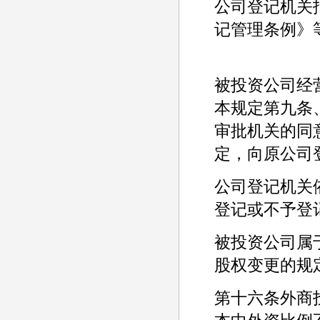
公司登记机关
记管理条例》
被投资公司经
本规定第九条
审批机关的同
定，向原公司
公司登记机关
登记或不予登记
被投资公司属
股权变更的规
第十六条外商