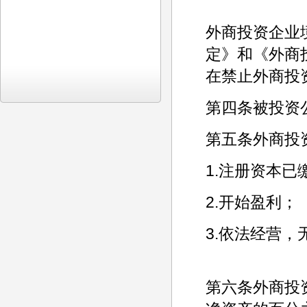
外商投资企业
定》和《外商
在禁止外商投
第四条被投资
第五条外商投
1.注册资本已
2.开始盈利；
3.依法经营
第六条外商投