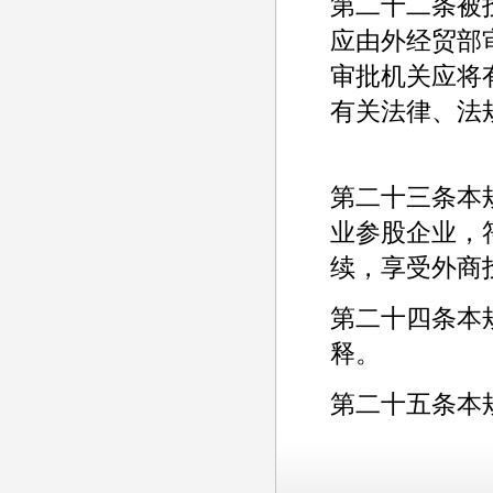
第二十二条被
应由外经贸部
审批机关应将
有关法律、法
第二十三条本
业参股企业，
续，享受外商
第二十四条本
释。
第二十五条本规