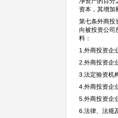
净资产的百分
资本，其增加
第七条外商投
向被投资公司
料：
1.外商投资
2.外商投资企
3.法定验资
4.外商投资
5.外商投资
6.法律、法