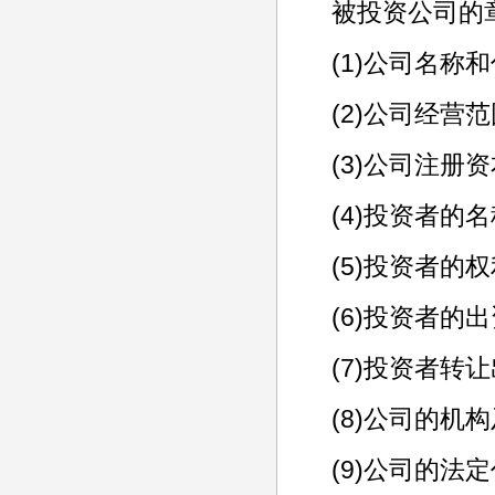
被投资公司的
(1)公司名称
(2)公司经营
(3)公司注册
(4)投资者的
(5)投资者的
(6)投资者的
(7)投资者转
(8)公司的
(9)公司的法