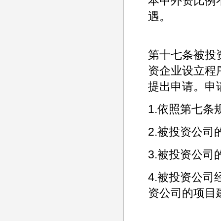
本中外资比例
遇。
第十七条被投
资企业设立程
提出申请。申
1.依照第七
2.被投资公司
3.被投资公
4.被投资公
资公司的项目