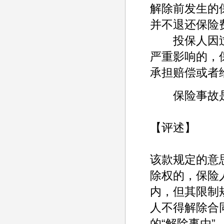
解除前发生的
并不退还保险
投保人因过
严重影响的，
承担赔偿或者
保险事故是
【评述】
该款规定的意
除权的，保险
内，但其限制
人不得解除合
的“解除事由