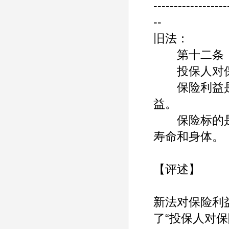
------------------
--
旧法：
第十二条 
投保人对保
保险利益是
益。
保险标的是
寿命和身体。
【评述】
新法对保险利
了“投保人对