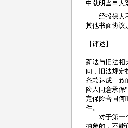
中载明当事人
经投保人和
其他书面协议
【评述】
新法与旧法相
间，旧法规定
条款达成一致
险人同意承保
定保险合同何
件。
对于第一个变
抽象的，不能