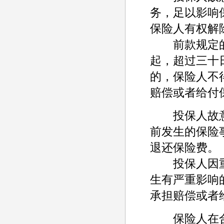
务，足以影响
保险人有权解
前款规定的
起，超过三十
的，保险人不
赔偿或者给付
投保人故意
前发生的保险
退还保险费。
投保人因重
生有严重影响
承担赔偿或者
保险人在合