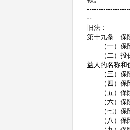
------------------
--
旧法：
第十九条 保
（一）保险
（二）投保
益人的名称和
（三）保险
（四）保险
（五）保险
（六）保险
（七）保险
（八）保险
（九）保险