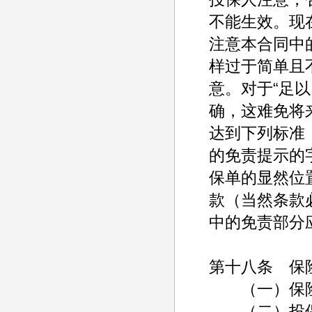
不能生效。现
注意本合同中
样过于简单且
意。对于“足
确，这难免将
达到下列标准
的免责提示的
保单的显然位
款（当然条款
中的免责部分
第十八条 保
（一）保险
（二）投保