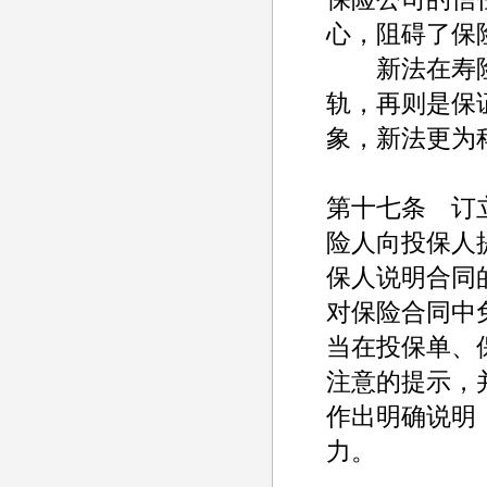
心，阻碍了保
新法在寿险
轨，再则是保
象，新法更为
第十七条 订
险人向投保人
保人说明合同
对保险合同中
当在投保单、
注意的提示，
作出明确说明
力。
------------------