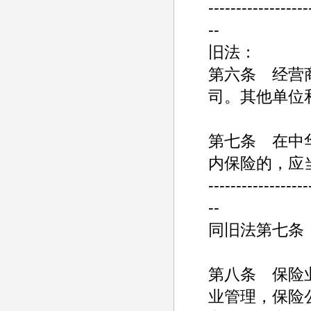
------------------
--
旧法：
第六条 经营
司。其他单位
第七条 在中
内保险的，应
------------------
--
同旧法第七条
第八条 保险
业管理，保险