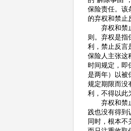
保险责任。该
的弃权和禁止
弃权和禁止
则。弃权是指
利，禁止反言
保险人主张这
时间规定，即
是两年）以被
规定期限而没
利，不得以此
弃权和禁止
践也没有得到
同时，根本不
而只注重收取