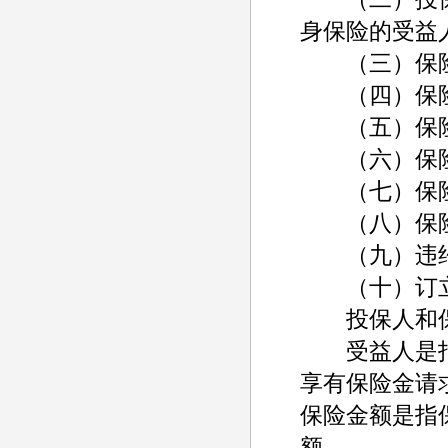
身保险的受益
（三）保险
（四）保险
（五）保险
（六）保险
（七）保险
（八）保险
（九）违约
（十）订立
投保人和保
受益人是指
享有保险金请
保险金额是指
额。