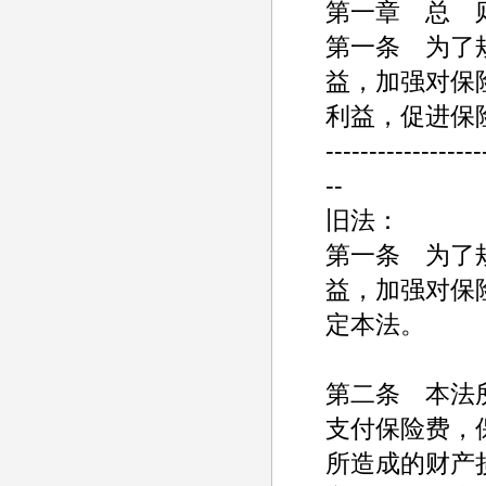
第一章 总 
第一条 为了
益，加强对保
利益，促进保
------------------
--
旧法：
第一条 为了
益，加强对保
定本法。
第二条 本法
支付保险费，
所造成的财产