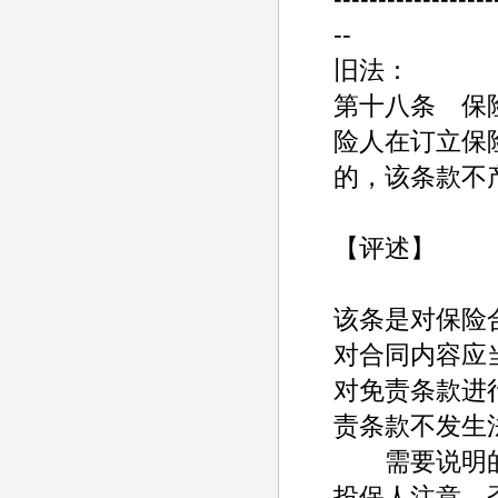
--
旧法：
第十八条 保
险人在订立保
的，该条款不
【评述】
该条是对保险
对合同内容应
对免责条款进
责条款不发生
需要说明的是
投保人注意，