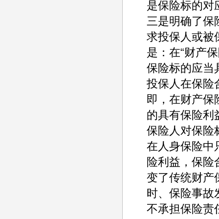
是保险标的对应
三是明确了保
求投保人或被
是：在“财产
保险标的应当具
投保人在保险
即，在财产保
的具有保险利
保险人对保险
在人身保险中
险利益，保险
变了传统财产
时、保险事故
不承担保险责