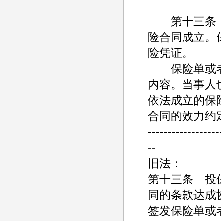
第十三条 
险合同成立。
险凭证。
保险单或者
内容。当事人
依法成立的保
合同的效力约
------------------
--
旧法：
第十三条 投
同的条款达成
签发保险单或