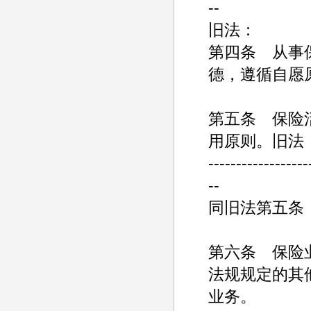
--
旧法：
第四条 从事
德，遵循自愿
第五条 保险
用原则。旧法
------------------
--
同旧法第五条
第六条 保险
法规规定的其
业务。