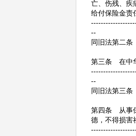
亡、伤残、疾
给付保险金责
------------------
--
同旧法第二条
第三条 在中
------------------
--
同旧法第三条
第四条 从事
德，不得损害
------------------