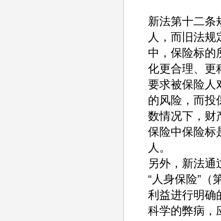
新法第十二条
人，而旧法规
中，保险标的
化更合理、更
要求被保险人
的风险，而投
数情况下，财
保险中保险标
人。
另外，新法通
“人身保险”（
利益进行明确
科学的弊病，