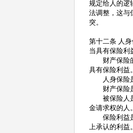
规定给人的逻
法调整，这与
突。
第十二条 人
当具有保险利
财产保险的
具有保险利益
人身保险是
财产保险是
被保险人是
金请求权的人
保险利益是
上承认的利益