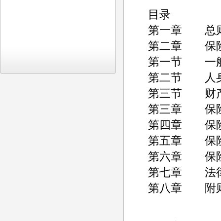
目录
第一章 总
第二章 保
第一节 一
第二节 人
第三节 财
第三章 保
第四章 保
第五章 保险
第六章 保
第七章 法
第八章 附