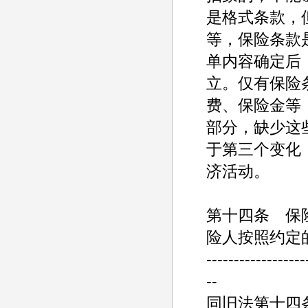
是格式条款，
等，保险条款
单内容确定后
立。仅有保险
费、保险金等
部分，缺少这
于第三个变化
济活动。
第十四条 保
险人按照约定
------------------
--
同旧法第十四