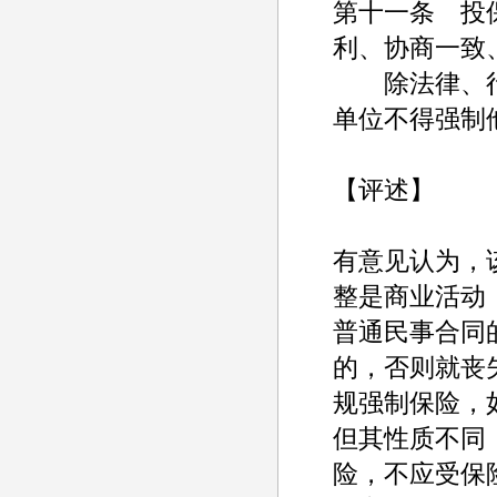
第十一条 投
利、协商一致
除法律、行
单位不得强制
【评述】
有意见认为，
整是商业活动
普通民事合同
的，否则就丧
规强制保险，
但其性质不同
险，不应受保