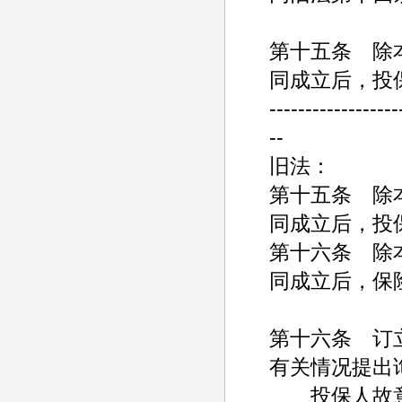
第十五条 除
同成立后，投
------------------
--
旧法：
第十五条 除
同成立后，投
第十六条 除
同成立后，保
第十六条 订
有关情况提出
投保人故意