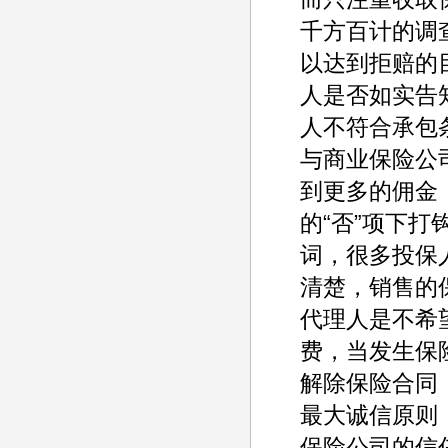
千方百计的调
以达到拒赔的
人是否如实告
人不符合承包
与商业保险公
到更多的佣金
的“否”项下
词，很多投保
清楚，销售的
代理人是不希
费，当发生保
解除保险合同
最大诚信原则
保险公司的信