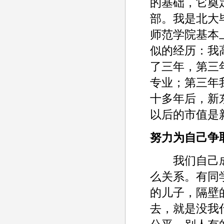
的基础，它奠
部。我是北大
师范学院基本
似的经历：我
了三年，第三
专业；第三年
十多年后，新
以后的市值是
努力为自己争
我们自己成
么关系。有同
的儿子，隔壁
去，就是没我