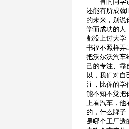
有的同学说：
还能有所成就
的未来，别说
学而成功的人
都没上过大学
书福不照样弄
把沃尔沃汽车
己的专注、靠
以，我们对自
注，比你的学
能不知不觉把
上看汽车，他
的，什么牌子
是哪个工厂造