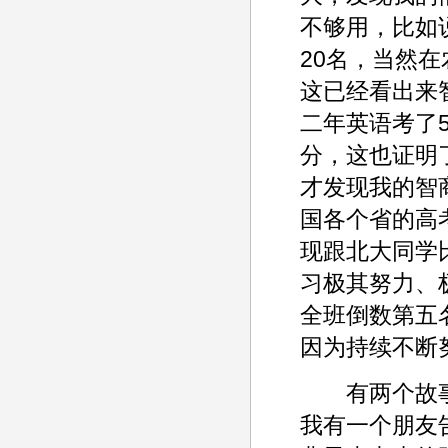
不够用，比如
20名，当然
这已经看出来
二年英语考了
分，这也证明
才发现我的智
国各个省的高
现跟北大同学
习极其努力、
全班倒数第五
因为持续不断
有两个故事
我有一个朋友