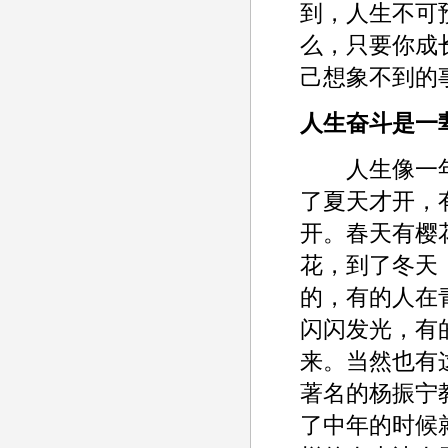
到，人生不可
么，只要你成
己想象不到的
人生奋斗是一
人生像一年
了夏天才开，
开。春天有樱
花，到了冬天
的，有的人在
闪闪发光，有
来。当然也有
著名的杨振宁
了中年的时候