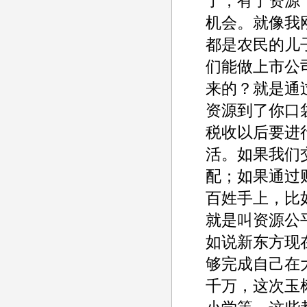
了，有了资源
机会。就像我
都是农民的儿
们能做上市公
来的？就是通
资源到了你口
税收以后要进
活。如果我们
配；如果通过
百姓手上，比
就是叫资源公
如说新东方现
够完成自己在
千万，这次玉