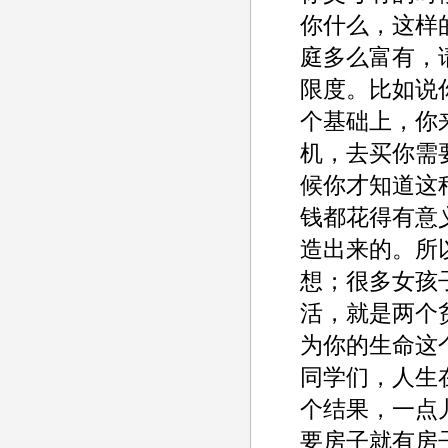
你什么，这样
庭多么富有，
限度。比如说
个基础上，你
机，去买你需
候你才知道这
钱都花得有意
造出来的。所
想；很多女孩
活，就是两个
为你的生命这
同学们，人生
个结果，一点儿
要房子就有房