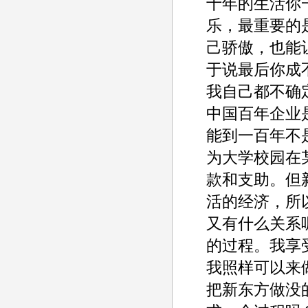
十年的生活你
乐，最重要的
己骄傲，也能
于说最后你成
我自己都不确
中国百年企业
能到一百年不
为大学校园在
款和支助。但
活的经济，所
又有什么关系
的过程。我享
我照样可以来
把新东方做没