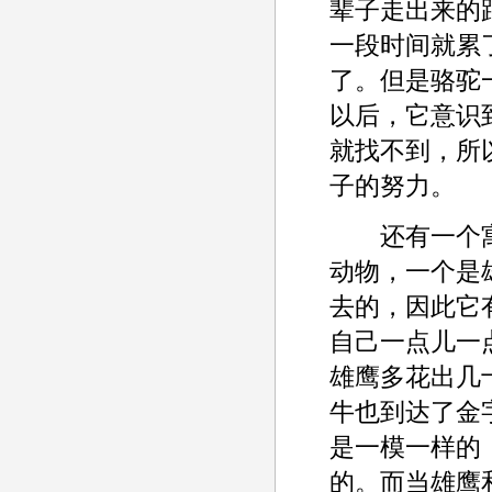
辈子走出来的
一段时间就累
了。但是骆驼
以后，它意识
就找不到，所
子的努力。
还有一个寓
动物，一个是
去的，因此它
自己一点儿一
雄鹰多花出几
牛也到达了金
是一模一样的
的。而当雄鹰