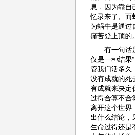
息，因为靠自
忆录来了。而
为蜗牛是通过
痛苦登上顶的
有一句话是这
仅是一种结果
管我们活多久
没有成就的死
有成就来决定
过得合算不合
离开这个世界
出什么结论，
生命过得还是