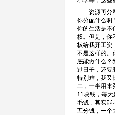
小学等，这些
资源再分配
你分配什么啊
你的生活是不
权。但是，你
板给我开工资
不是这样的。
底能做什么？
过日子，还要
特别难，我又
二，一半用来
11块钱，每
毛钱，其实能
五分钱，一个