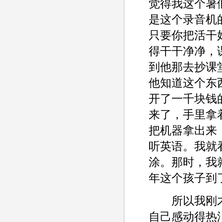
觉得我这个暑
是这个录音机的
只要你把活干
得干干净净，
到他那去抄课
他知道这个东
开了一千块钱
来了，手里拿
把机器拿出来
听英语。我就
涂。那时，我
年这个孩子到
所以我刚才
自己感动得热