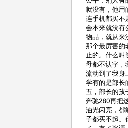
公平，别人有
就没有，他用的
连手机都买不
会本来就没有
物品，就从来
那个最厉害的
止的。什么叫
母都不认字，
流动到了我身
学有的是部长
五，部长的孩
奔驰280再
油光闪亮，都
子都买不起。