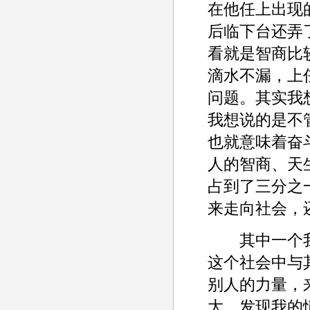
在他任上出现
后临下台还弄
看就是智商比
滴水不漏，上
问题。其实我
我想说的是不
也就意味着奋
人的智商、天
占到了三分之
来走向社会，
其中一个我
这个社会中与
别人的力量，
大，发现我的