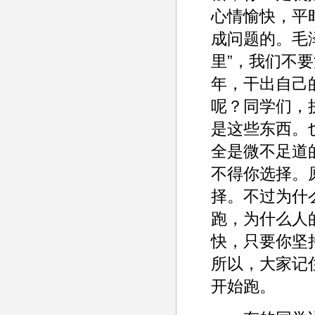
心情愉快，平
成问题的。毛
里”，我们不
年，干出自己
呢？同学们，
是这些东西。
全是微不足道
不得你选择。
择。不过为什
跑，为什么人
快，只要你坚
所以，大家记
开始跑。