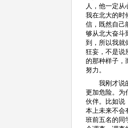
人，他一定从
我在北大的时
信，既然自己
够从北大奋斗
到，所以我就
狂妄，不是说
的那种样子，
努力。
我刚才说的
更加危险。为
伙伴。比如说
本上未来不会
班前五名的同