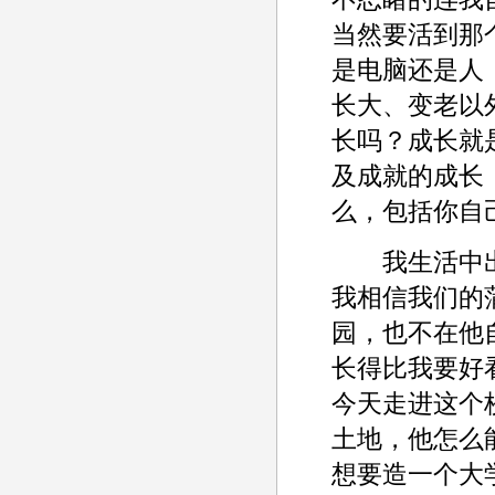
当然要活到那
是电脑还是人
长大、变老以
长吗？成长就
及成就的成长
么，包括你自
我生活中出
我相信我们的
园，也不在他
长得比我要好
今天走进这个
土地，他怎么
想要造一个大