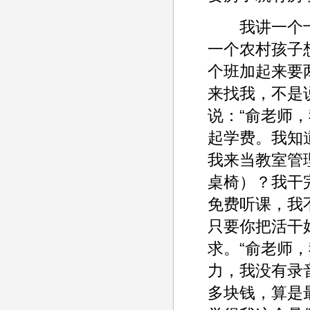
我讲一个十
一个农村孩子
个班加起来要
来找我，不是
说：“俞老师
起学费。我知
我来当教室管
桌椅）？我干
免费听课，我
只要你把活干
求。“俞老师
力，我没有录
多块钱，算是