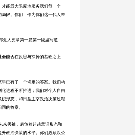
，才能最大限度地服务我们每一个
的局限。你们，作为你们这一代人未
邦党人宪章第一篇第一段里写道：
会能否在反思与抉择的基础之上，
早已有了一个肯定的答案。我们构
制化进程不断推进；我们对个人自由
意识形态，和日益主宰政治决策过程
相同的答案。
未来领袖，肩负着超越意识形态和
提升政治决策的水平。你们必须以公