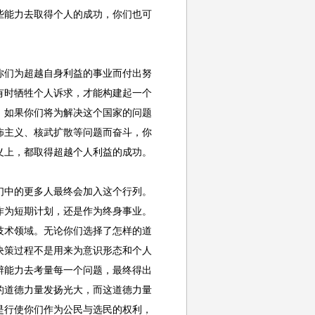
些能力去取得个人的成功，你们也可
们为超越自身利益的事业而付出努
有时牺牲个人诉求，才能构建起一个
。如果你们将为解决这个国家的问题
怖主义、核武扩散等问题而奋斗，你
义上，都取得超越个人利益的成功。
中的更多人最终会加入这个行列。
作为短期计划，还是作为终身事业。
技术领域。无论你们选择了怎样的道
决策过程不是用来为意识形态和个人
辨能力去考量每一个问题，最终得出
的道德力量发扬光大，而这道德力量
是行使你们作为公民与选民的权利，