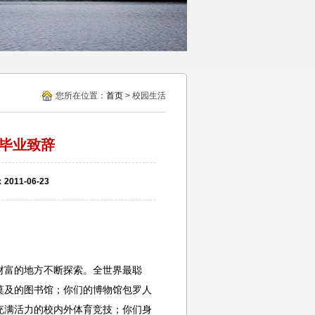
您所在位置：
首页
> 校园生活
长毕业致辞
011-06-23
富的地方不断探索。全世界最聪
莫及的图书馆；你们的博物馆包罗人
充满活力的校内外体育竞技；你们身