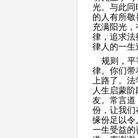
光。与此同
的人有所敬
充满阳光，
律，追求法
律人的一生
规则，平
律。你们带
上路了。法
人生启蒙阶
友。常言道
份，让我们
缘份足以令
一生受益的