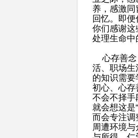
养，感激同
回忆。即便
你们感谢这
处理生命中
心存善念，
活、职场生
的知识需要
初心、心存
不会不择手
就会想这是
而会专注调
周遭环境与
与所得，仁