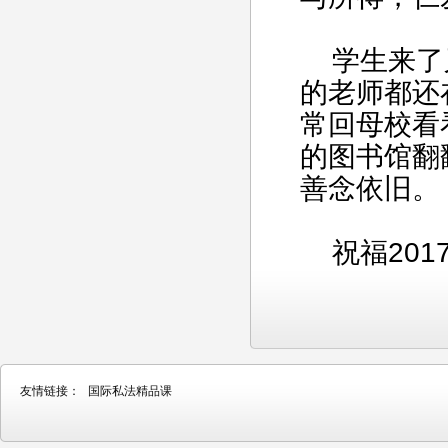
学生来了又
的老师都还
常回母校看
的图书馆翻
善念依旧。
祝福201
友情链接：
国际私法精品课