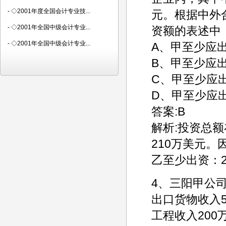
-
◇2001年度全国会计专业技...
元。根据中外
-
◇2001年全国中级会计专业...
资额的表述中
-
◇2001年全国中级会计专业...
A、甲至少应出
B、甲至少应出
C、甲至少应出
D、甲至少应出
答案:B
解析:投资总额
210万美元。
乙至少出资：2
4、三阳甲公司
出口货物收入
工程收入20