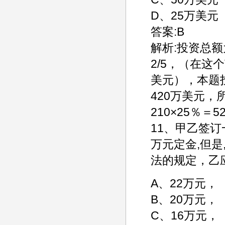
D、25万美元
答案:B
解析:投资总额
2/5，（在这
美元），本题投
420万美元，
210×25％＝5
11、甲乙签订
万元定金,但是
法的规定，乙
A、22万元，
B、20万元，
C、16万元，