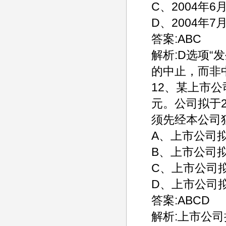
C、2004年
D、2004年
答案:ABC
解析:D选项
的中止，而非
12、某上市公
元。公司拟于
须先经本公司
A、上市公司
B、上市公司拟
C、上市公司
D、上市公司
答案:ABCD
解析:上市公