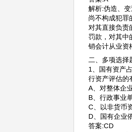
解析:伪造、
尚不构成犯罪的
对其直接负责
罚款，对其中
销会计从业资
二、多项选择
1、国有资产
行资产评估的
A、对整体企
B、行政事业
C、以非货币
D、国有企业
答案:CD