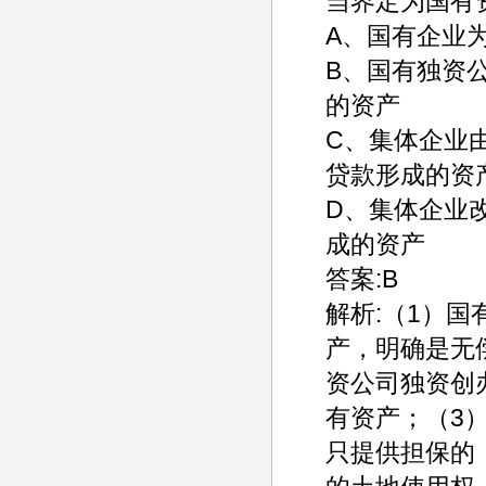
当界定为国有
A、国有企业
B、国有独资
的资产
C、集体企业
贷款形成的资
D、集体企业
成的资产
答案:B
解析:（1）
产，明确是无
资公司独资创
有资产；（3
只提供担保的