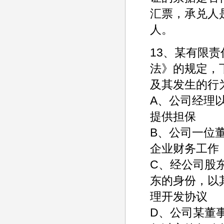
汇票，承兑人
人。
13、某有限
法》的规定，
及其发生的行
A、公司经理
提供担保
B、公司一位
企业财务工作
C、经公司股
东的身份，以
理开发协议
D、公司某董