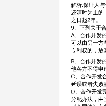
解析:保证人
还清时为止的
之日起2年。
9、下列关于
A、合作开发
可以由另一方
专利权的，放
B、合作开发
他各方不得申
C、合作开发
延误或者失败
D、合作开发
分配办法，由