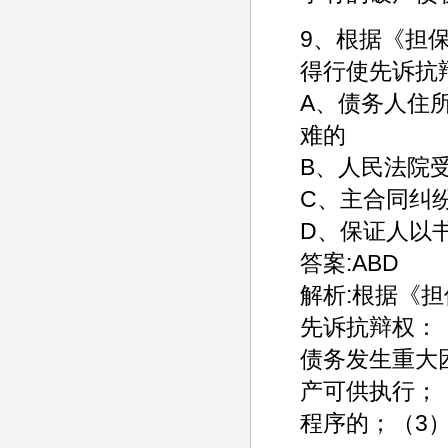
9、根据《担
得行使先诉抗
A、债务人住
难的
B、人民法院
C、主合同纠
D、保证人以
答案:ABD
解析:根据《
先诉抗辩权：
债务发生重大
产可供执行；
程序的；（3