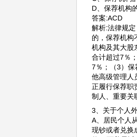
D、保荐机构
答案:ACD
解析:法律规
的，保荐机构
机构及其大股
合计超过7％
7％；（3）
他高级管理人
正履行保荐职
制人、重要关
3、关于个人
A、居民个人
现钞或者兑换