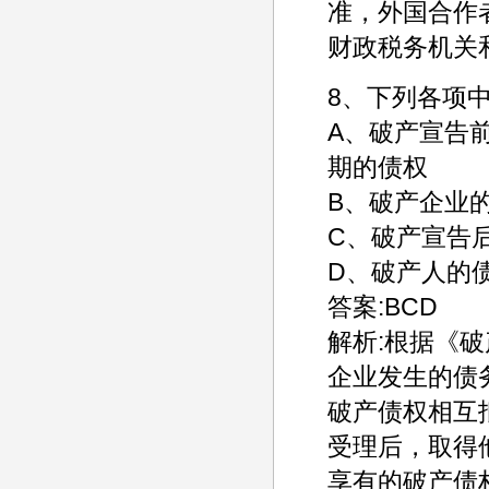
准，外国合作
财政税务机关
8、下列各项中
A、破产宣告
期的债权
B、破产企业
C、破产宣告
D、破产人的
答案:BCD
解析:根据《
企业发生的债
破产债权相互
受理后，取得
享有的破产债