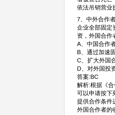
依法吊销营业
7、中外合作
企业全部固定
资，外国合作者
A、中国合作
B、通过加速
C、扩大外国
D、对外国投
答案:BC
解析:根据《
可以申请按下
提供合作条件
外国合作者的