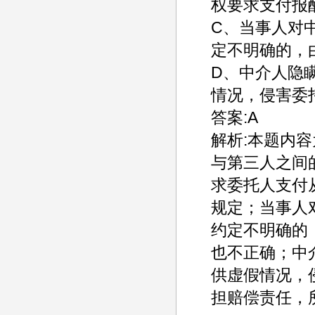
权要求支付报
C、当事人对
定不明确的，
D、中介人隐
情况，侵害委
答案:A
解析:本题内容
与第三人之间
求委托人支付
规定；当事人
约定不明确的
也不正确；中
供虚假情况，
担赔偿责任，