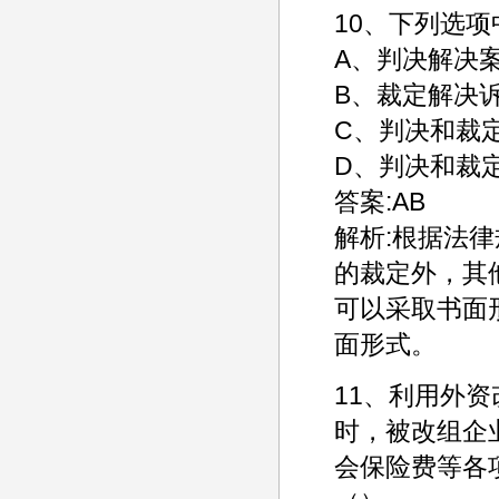
10、下列选
A、判决解决
B、裁定解决
C、判决和裁
D、判决和裁
答案:AB
解析:根据法
的裁定外，其
可以采取书面
面形式。
11、利用外
时，被改组企
会保险费等各