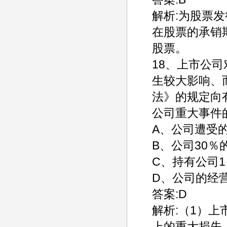
解析:为股票
在股票的承销
股票。
18、上市公
生较大影响、
法》的规定向
公司重大事件
A、公司遭受
B、公司30％
C、持有公司
D、公司的经
答案:D
解析:（1）
上的重大损失