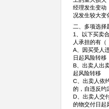
经理发生变动
况发生较大变
二、多项选择
1、以下买卖
人承担的有（ 
A、因买受人
日起风险转移
B、出卖人出
起风险转移
C、出卖人依
的，自违反约
D、出卖人交
的物交付日起