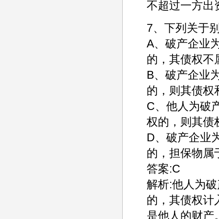
不超过一方出
7、下列关于
A、破产企业
的，其债权不
B、破产企业
的，则其债权
C、他人为破
权的，则其债
D、破产企业
的，担保物属
答案:C
解析:他人为
的，其债权计
是他人的财产