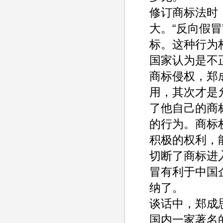
修订商标法时
大。“反向假
标。这种行为
国家认为是不
商标侵权，郑
用，其次才是
了他自己的商
的行为。商标
积极的权利，
切断了商标进
冒有利于中国
纳了。
谈话中，郑成
国内一家著名