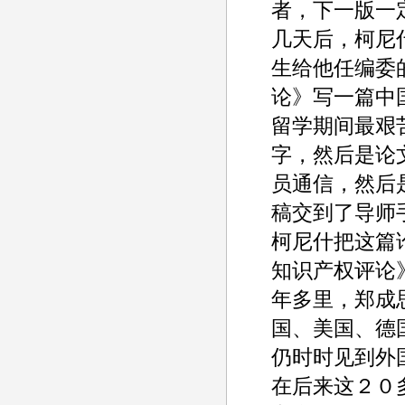
者，下一版一
几天后，柯尼
生给他任编委
论》写一篇中
留学期间最艰
字，然后是论
员通信，然后
稿交到了导师
柯尼什把这篇
知识产权评论
年多里，郑成
国、美国、德
仍时时见到外
在后来这２０