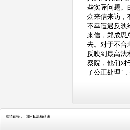
些实际问题。
众来信来访，
不幸遭遇反映
来信，郑成思
去。对于不合
反映到最高法
察院，他们对
了公正处理”
友情链接：
国际私法精品课