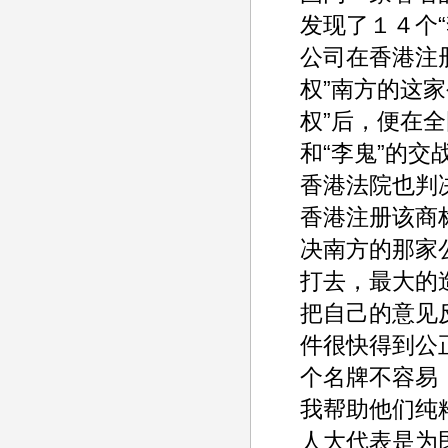
发现了１４个“
公司在香港注
权”南方的这
权”后，便在
和“李鬼”的
香港法院也判
香港注册该商
决南方的那家
打去，最大的
把自己的意见
件很快得到公
个名牌不容易
我帮助他们纯
人大代表是为