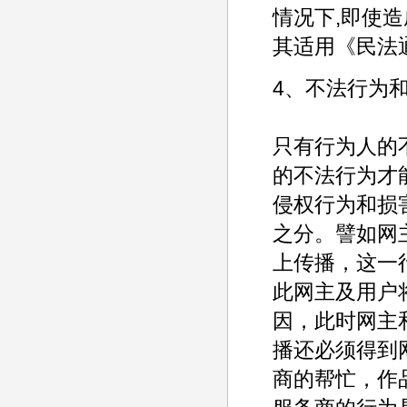
情况下,即使
其适用《民法
4、不法行为
只有行为人的
的不法行为才
侵权行为和损
之分。譬如网
上传播，这一
此网主及用户
因，此时网主
播还必须得到
商的帮忙，作