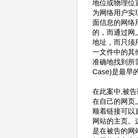
地位或物理位
为网络用户实
面信息的网络
的，而通过网
地址，而只须
一文件中的其
准确地找到所需要
Case)是最
在此案中,被
在自己的网页
顺着链接可以
网站的主页。
是在被告的网