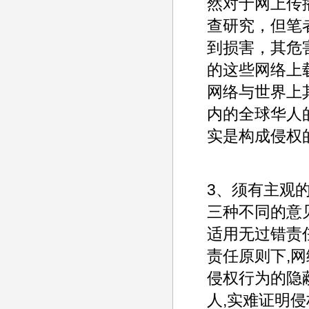
然对于网上传
查研究，但笔
到损害，其危
的这些网络上
网络与世界上
内的全球华人
实是构成侵权
3、须有主观
三种不同的意
适用无过错责
责任原则下,
侵权行为的隐
人,实难证明