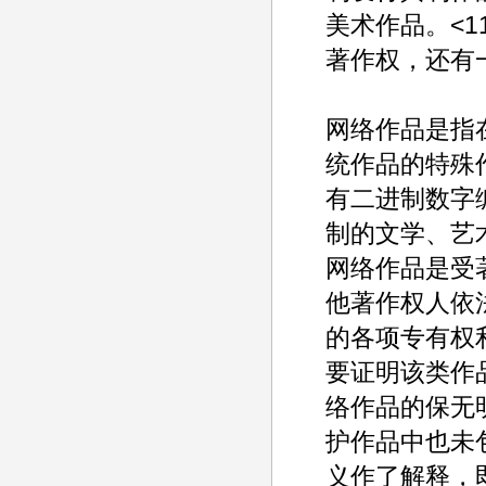
美术作品。<
著作权，还有
网络作品是指
统作品的特殊
有二进制数字
制的文学、艺
网络作品是受
他著作权人依
的各项专有权
要证明该类作
络作品的保无
护作品中也未
义作了解释，