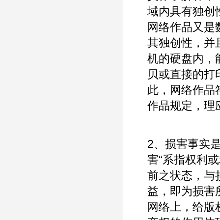
域内具有独创
网络作品又是
其独创性，并
机的硬盘内，
贝或直接的打
此，网络作品
作品规定，理
2、损害事实
害“系指权利
前之状态，与
益，即为损害所
网络上，给版