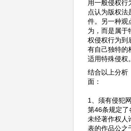
用一般侵权行
点认为版权法
件。另一种观
为，而是属于
权侵权行为到
有自己独特的
适用特殊侵权
结合以上分析
面：
1、须有侵犯
第46条规定了
未经著作权人
表的作品公之