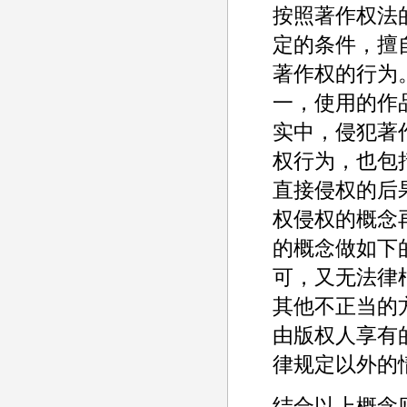
按照著作权法
定的条件，擅
著作权的行为
一，使用的作
实中，侵犯著
权行为，也包
直接侵权的后
权侵权的概念
的概念做如下
可，又无法律
其他不正当的
由版权人享有
律规定以外的
结合以上概念