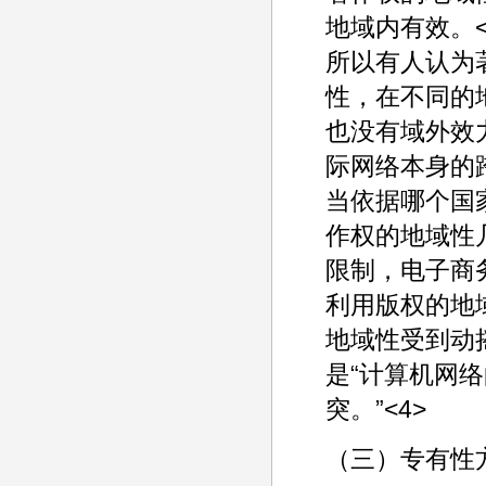
地域内有效。
所以有人认为
性，在不同的
也没有域外效
际网络本身的
当依据哪个国
作权的地域性
限制，电子商
利用版权的地
地域性受到动
是“计算机网
突。”<4>
（三）专有性