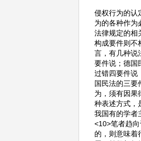
侵权行为的认
为的各种作为
法律规定的相
构成要件则不
言，有几种说
要件说；德国
过错四要件说
国民法的三要
为，须有因果
种表述方式，
我国有的学者
<10>笔者
的，则意味着