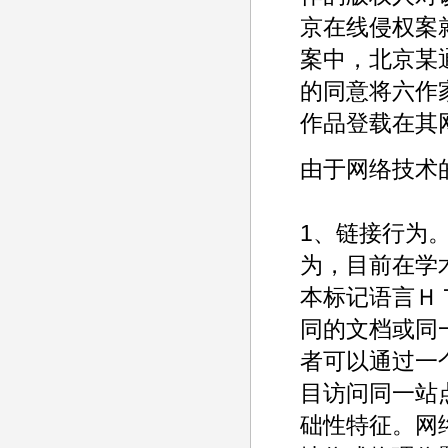
京在线侵权案
案中，北京某
的同意将六作
作品登载在其
由于网络技术
1、链接行为
为，目前在学
本标记语言Ｈ
同的文档或同
者可以通过一
目访问同一站
础性特征。网