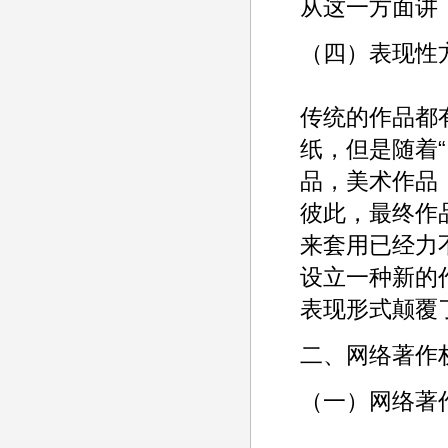
从这一方面讲
（四）表现性
传统的作品都
纸，但是随着
品，美术作品
彼此，最终作
来套用已经力不
设立一种新的
表现形式颠覆
二、网络著作
（一）网络著