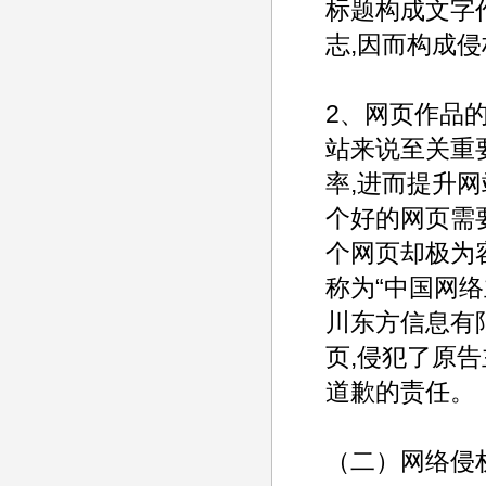
标题构成文字
志,因而构成
2、网页作品
站来说至关重
率,进而提升
个好的网页需
个网页却极为
称为“中国网络
川东方信息有
页,侵犯了原
道歉的责任。
（二）网络侵