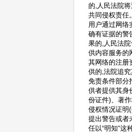
的,人民法院
共同侵权责任
用户通过网络
确有证据的警
果的,人民法
供内容服务的
其网络的注册
供的,法院追
免责条件部分
供者提供其身
份证件)、著
侵权情况证明(
提出警告或者
任以“明知”这