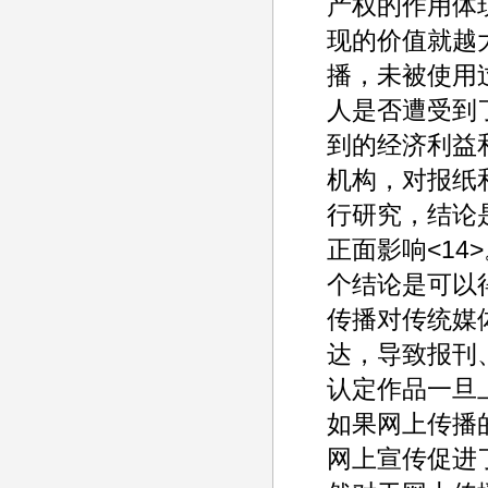
产权的作用体
现的价值就越
播，未被使用
人是否遭受到
到的经济利益
机构，对报纸
行研究，结论
正面影响<1
个结论是可以
传播对传统媒
达，导致报刊
认定作品一旦
如果网上传播
网上宣传促进