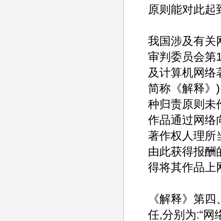
原则能对此起
我国涉及有关
审判委员会第
及计算机网络
简称《解释》
种归责原则未
作品通过网络
著作权人理所
由此获得报酬
得将其作品上
《解释》第四
任,分别为: