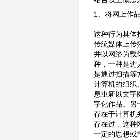
1、将网上作
这种行为具体
传统媒体上传
并以网络为载
种，一种是进
是通过扫描等
计算机的组织
息重新以文字
字化作品。另
存在于计算机
存在过，这种
一定的思想或