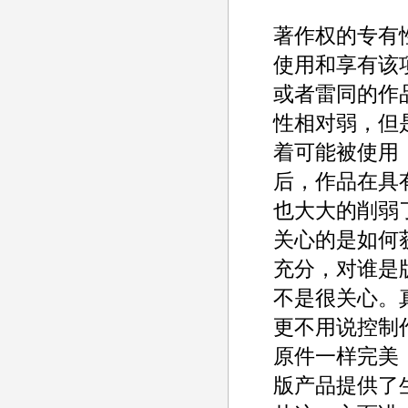
著作权的专有
使用和享有该
或者雷同的作
性相对弱，但
着可能被使用
后，作品在具
也大大的削弱
关心的是如何
充分，对谁是
不是很关心。
更不用说控制
原件一样完美
版产品提供了