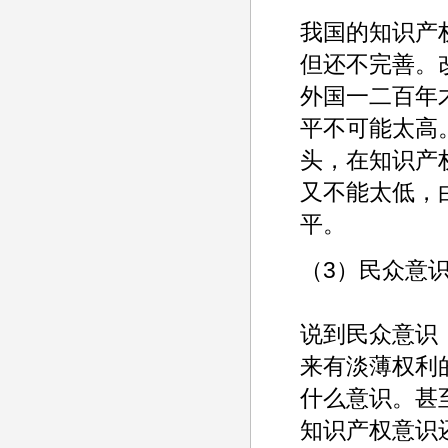
我国的知识产
但还不完善。
外国一二百年
平不可能太高
头，在知识产
又不能太低，
平。
（3）民众意
说到民众意识
来有淡薄权利
什么意识。甚
知识产权意识