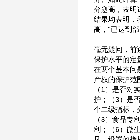
分愈高，表明
结果均表明，
高，“已达到部
毫无疑问，前
保护水平的定
在两个基本问
产权的保护范
（1）是否对
护；（3）是
个二级指标，
（3）食品专
利；（6）微
见，设置的指