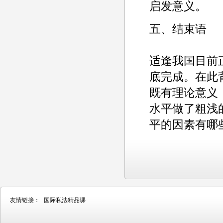
启发意义。
五、结束语
适逢我国目前
底完成。在此
既有理论意义
水平做了粗浅
平的因素有哪
友情链接：
国际私法精品课