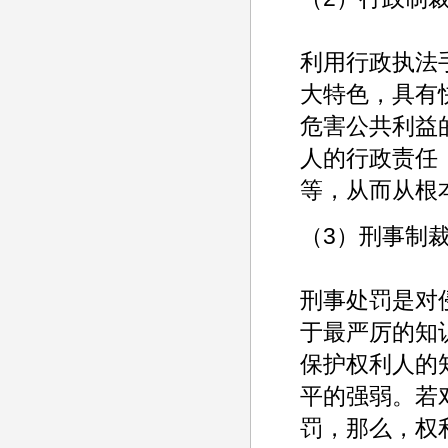
利用行政执法
大特色，具有
危害公共利益
人的行政责任
等，从而从根
（3）刑事制
刑事处罚是对
于最严厉的知
保护权利人的
平的强弱。若
罚，那么，权