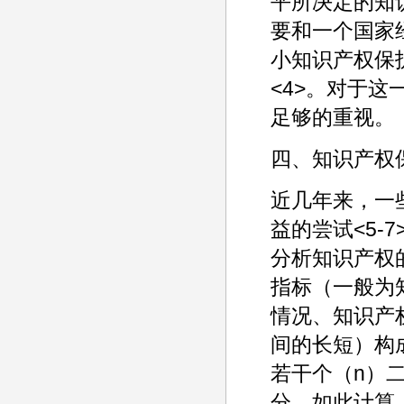
平所决定的知
要和一个国家
小知识产权保
<4>。对于
足够的重视。
四、知识产权
近几年来，一
益的尝试<5-
分析知识产权
指标（一般为
情况、知识产
间的长短）构
若干个（n）
分。如此计算