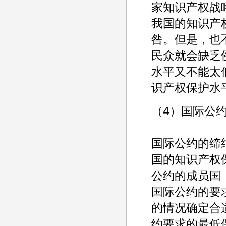
家知识产权战
我国的知识产
咎。但是，也
民众就会缺乏
水平又不能太
识产权保护水
（4）国际公
国际公约的缔
国的知识产权
公约的成员国
国际公约的要
的情况确定合
约要求的最低