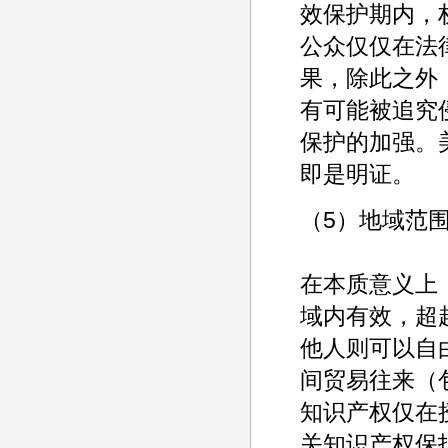
效保护期内，
公众仅仅在法
果，除此之外
有可能被追究
保护的加强。
即是明证。
（5）地域范
在本质意义上
域内有效，超
他人则可以自
间贸易往来（
知识产权仅在
关知识产权保