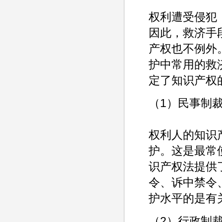
权利遭受侵犯
因此，救济手
产权也不例外
护中常用的救
定了知识产权
（1）民事制
权利人的知识
护。这是最常
识产权法提供
令、诉中禁令
护水平的是有
（2）行政制