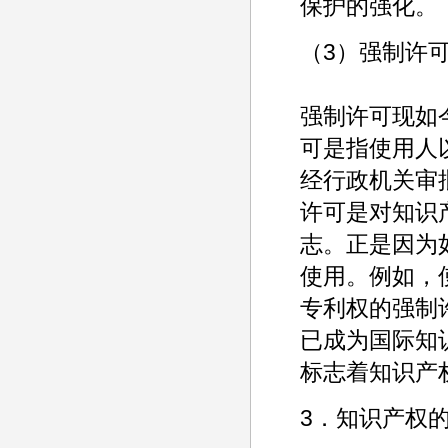
保护的强化。
（3）强制许
强制许可现如
可是指使用人
经行政机关审
许可是对知识
志。正是因为
使用。例如，
专利权的强制
已成为国际知
标志着知识产
3．知识产权