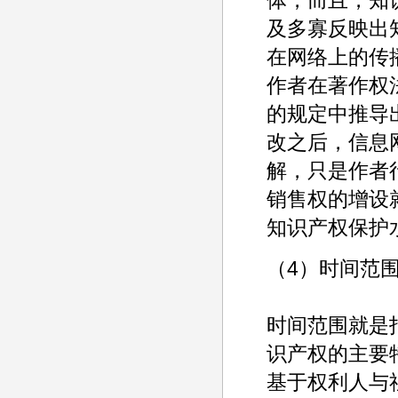
及多寡反映出
在网络上的传
作者在著作权
的规定中推导出
改之后，信息
解，只是作者
销售权的增设
知识产权保护
（4）时间范
时间范围就是
识产权的主要
基于权利人与