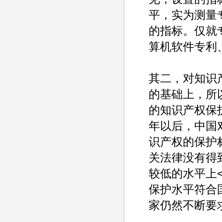
平，实为测量
的指标。仅就
算机软件专利
其二，对知识
的基础上，所
的知识产权保
年以后，中国
识产权的保护
关法律没有得
较低的水平上
保护水平符合
家仍然不断要