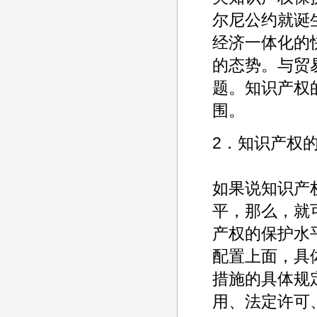
尔尼公约就诞
经济一体化的
的态势。与贸
题。知识产权
围。
2．知识产权
如果说知识产
平，那么，就
产权的保护水
配置上面，具
措施的具体规
用、法定许可