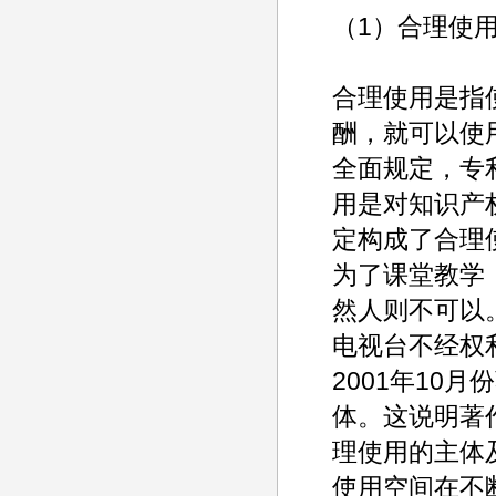
（1）合理使
合理使用是指
酬，就可以使
全面规定，专
用是对知识产
定构成了合理
为了课堂教学
然人则不可以
电视台不经权
2001年10
体。这说明著
理使用的主体
使用空间在不