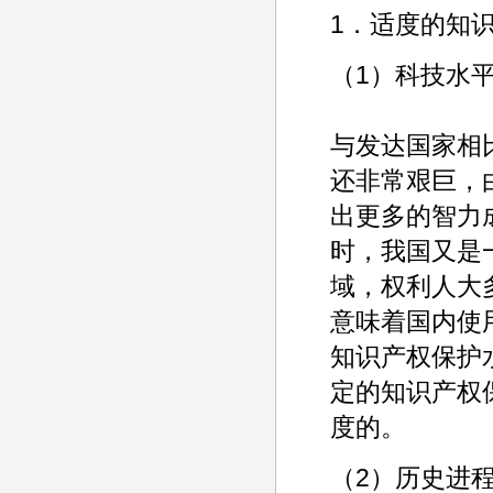
1．适度的知
（1）科技水
与发达国家相
还非常艰巨，
出更多的智力
时，我国又是
域，权利人大
意味着国内使
知识产权保护
定的知识产权
度的。
（2）历史进