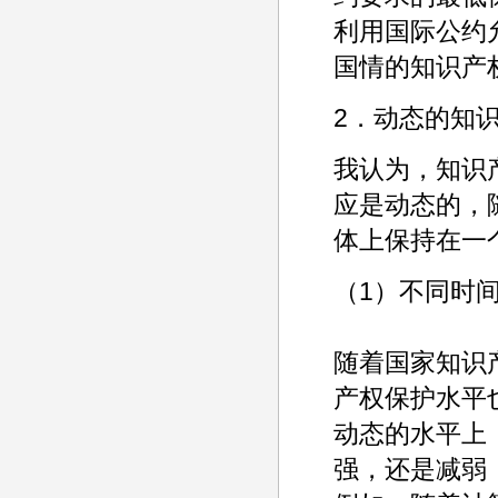
利用国际公约
国情的知识产
2．动态的知
我认为，知识
应是动态的，
体上保持在一
（1）不同时
随着国家知识
产权保护水平
动态的水平上
强，还是减弱