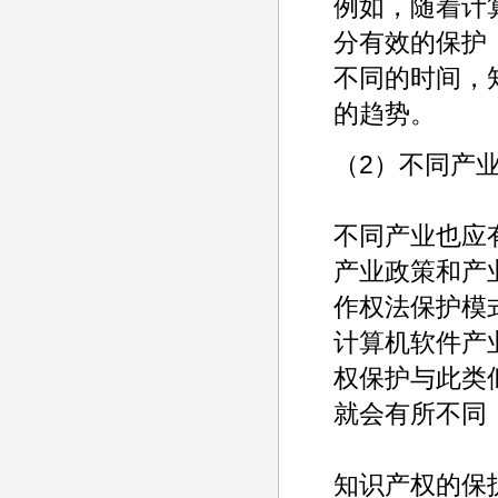
例如，随着计
分有效的保护
不同的时间，
的趋势。
（2）不同产
不同产业也应
产业政策和产
作权法保护模
计算机软件产
权保护与此类
就会有所不同
知识产权的保