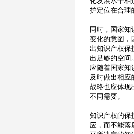
化发展水平相
护定位在合理的
同时，国家知
变化的意图，
出知识产权保
出足够的空间
应随着国家知
及时做出相应
战略也应体现
不同需要。
知识产权的保
应，而不能落