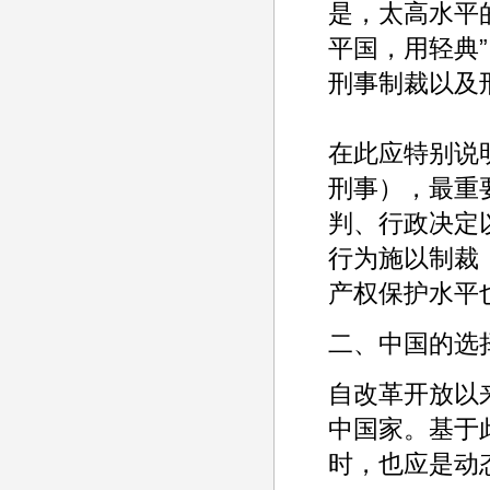
是，太高水平
平国，用轻典
刑事制裁以及
在此应特别说
刑事），最重
判、行政决定
行为施以制裁
产权保护水平
二、中国的选
自改革开放以
中国家。基于
时，也应是动