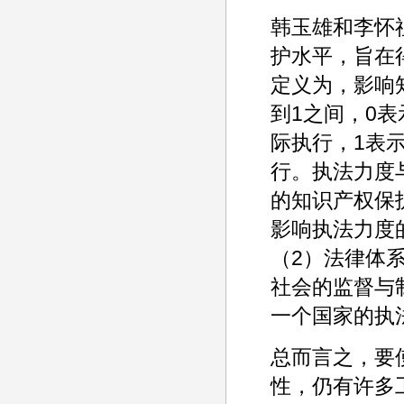
韩玉雄和李怀
护水平，旨在
定义为，影响
到1之间，0
际执行，1表
行。执法力度
的知识产权保
影响执法力度
（2）法律体
社会的监督与
一个国家的执
总而言之，要
性，仍有许多