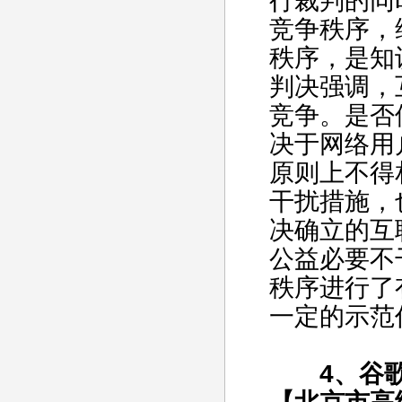
行裁判的同
竞争秩序，
秩序，是知
判决强调，
竞争。是否
决于网络用
原则上不得
干扰措施，
决确立的互
公益必要不
秩序进行了
一定的示范
4、谷歌