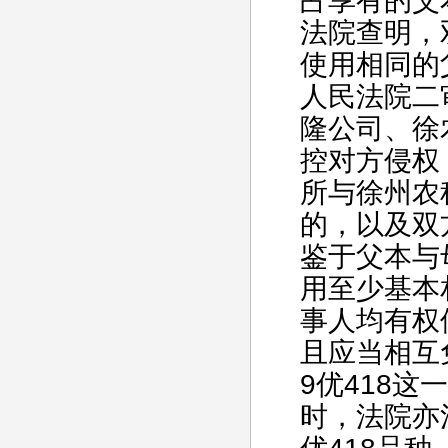
占享有的父本
法院查明，
使用相同的父
人民法院二
隆公司、徐
控对方侵权
所与徐州农
的，以及双
鉴于父本与
用至少基本
事人均有权
且应当相互
9优418
时，法院亦