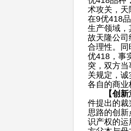
优418品
术攻关，天
在9优41
生产领域，
故天隆公司
合理性。同
优418，
突，双方当
关规定，诚
各自的商业
【创新
件提出的裁
思路的创新
识产权的运