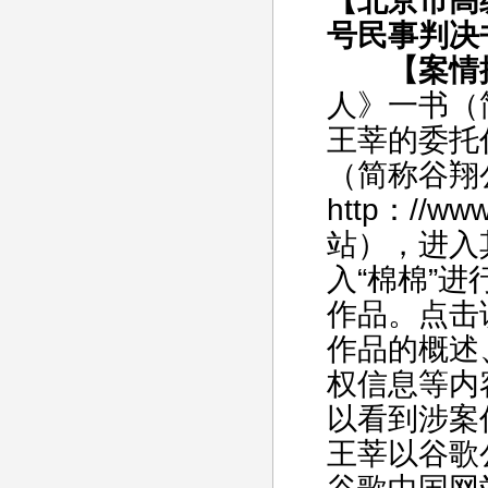
【北京市高级
号民事判决
【案情
人》一书（
王莘的委托
（简称谷翔
http：//
站），进入
入“棉棉”
作品。点击
作品的概述
权信息等内
以看到涉案
王莘以谷歌