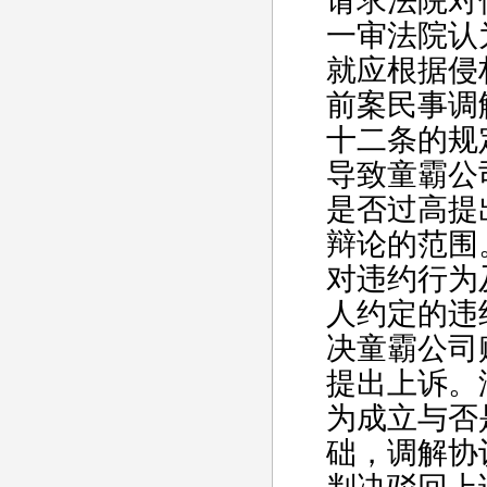
请求法院对
一审法院认
就应根据侵
前案民事调
十二条的规
导致童霸公
是否过高提
辩论的范围
对违约行为
人约定的违
决童霸公司
提出上诉。
为成立与否
础，调解协