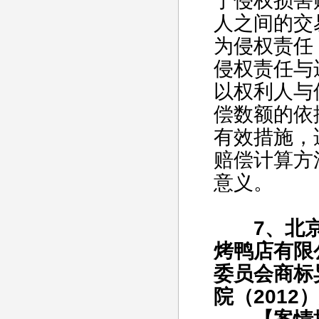
于侵权损害
人之间的交
为侵权责任
侵权责任与
以权利人与
偿数额的依
有效措施，
赔偿计算方
意义。
7、北京
烤鸭店有限
委员会商标
院（201