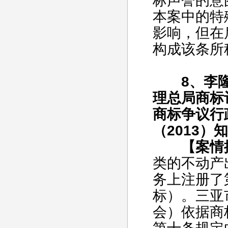
标声誉的意
本案中的特
影响，但在
构成该条所
8、李隆
理总局商标
商标争议行
（2013）
【案情
类的不动产
务上注册了第
标）。三亚
会）依据商