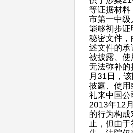
供了涉案2
等证据材料
市第一中级
能够初步证
秘密文件，
述文件的承
被披露、使
无法弥补的
月31日，
披露、使用
礼来中国公
2013年1
的行为构成
止，但由于