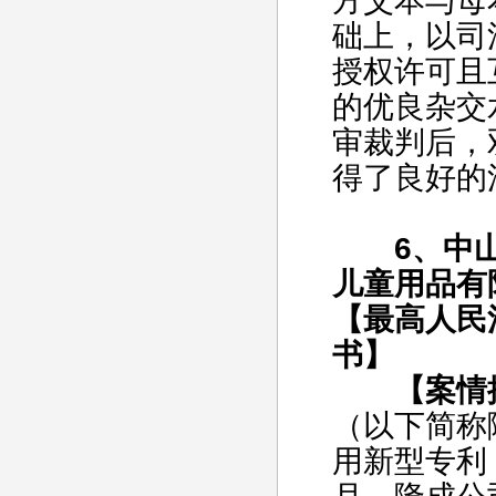
方父本与母
础上，以司
授权许可且
的优良杂交
审裁判后，
得了良好的
6、中山
儿童用品有
【最高人民法
书】
【案情
（以下简称
用新型专利