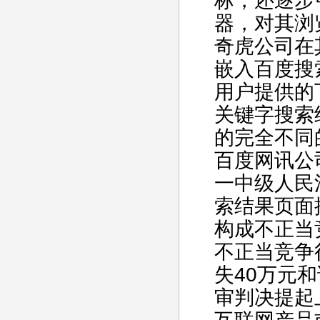
标，还逐步
器，对其浏
奇虎公司在其
嵌入百度搜
用户提供的
关键字搜索
的完全不同
百度网讯公
一中级人民
索结果页面
构成不正当
不正当竞争
失40万元
审判决提起