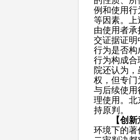
的性质、所
例和使用行
等因素。上
由使用者承
交证据证明
行为是否构
行为构成合
院还认为，
权，但专门
与后续使用
理使用。北
持原判。
【创新
环境下的著