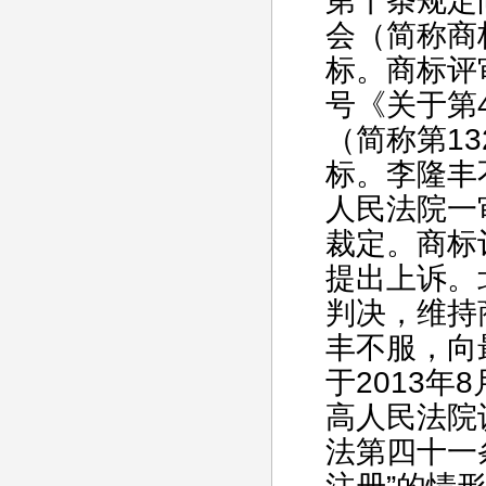
第十条规定
会（简称商
标。商标评审
号《关于第4
（简称第13
标。李隆丰
人民法院一
裁定。商标
提出上诉。
判决，维持
丰不服，向
于2013年
高人民法院
法第四十一