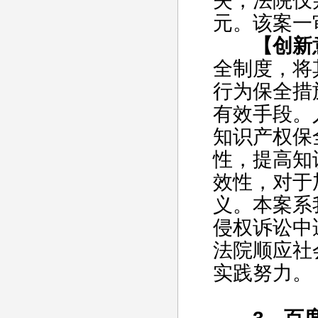
失，法院仅
元。该案一
【创新
全制度，将
行为保全措
有效手段。
知识产权保
性，提高知
效性，对于
义。本案系
侵权诉讼中
法院顺应社
实践努力。