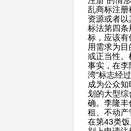
注册”的情
乱商标注册
资源或者以
标法第四条
标，应该有
用需求为目
或正当性。
事实，在李
湾”标志经
成为公众知
划的大型综
确。李隆丰
租、不动产
在第43类