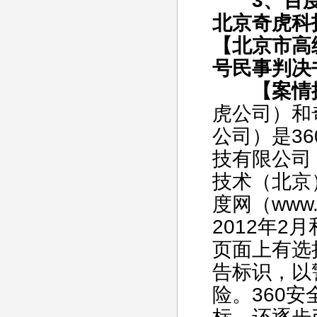
3、百度
北京奇虎科
【北京市高级
号民事判决
【案情
虎公司）和
公司）是3
技有限公司
技术（北京
度网（www
2012年2
页面上有选
告标识，以
险。360