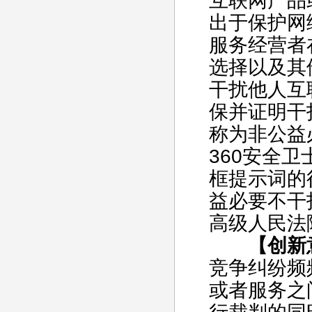
互联网产品
出于保护网
服务经营者
选择以及其
干扰他人互
保并证明干
称为非公益
360安全
框提示词的
益必要不干
高级人民法
【创新
竞争纠纷频
或者服务之