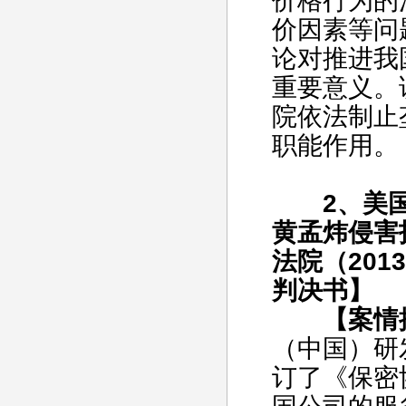
价格行为的
价因素等问
论对推进我
重要意义。
院依法制止
职能作用。
2、美国
黄孟炜侵害
法院（201
判决书】
【案情
（中国）研
订了《保密