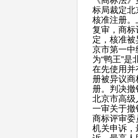
《商标法》
标局裁定北
核准注册。
复审，商标评
定，核准被
京市第一中
为“鸭王”
在先使用并
册被异议商
册。判决撤
北京市高级
一审关于撤
商标评审委
机关申诉，