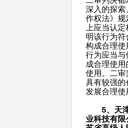
二审判决都
深入的探索
作权法》规
上应当认定
明该行为符
构成合理使
行为应当与
成合理使用
使用。二审
具有较强的
发展合理使
5、天津
业科技有限