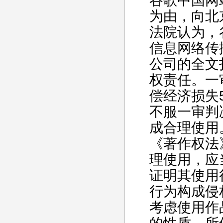
谷歌中国网
为由，向北
法院认为，
信息网络传
公司的全文
权责任。一
偿经济损失5
不服一审判
成合理使用
《著作权法
理使用，应
证明其使用
行为构成侵
考虑使用作