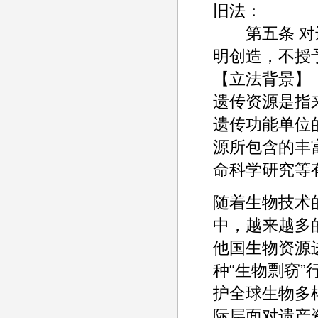
旧法：
第五条 对违
明创造，不授
【立法背景】
遗传资源是指
遗传功能单位
源所包含的丰
命科学研究等
随着生物技术
中，越来越多
他国生物资源
种“生物剽窃
护全球生物多
际层面对遗产