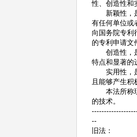
性、创造性和
新颖性，是
有任何单位或
向国务院专利
的专利申请文
创造性，是
特点和显著的
实用性，是
且能够产生积
本法所称现
的技术。
------------------
--
旧法：