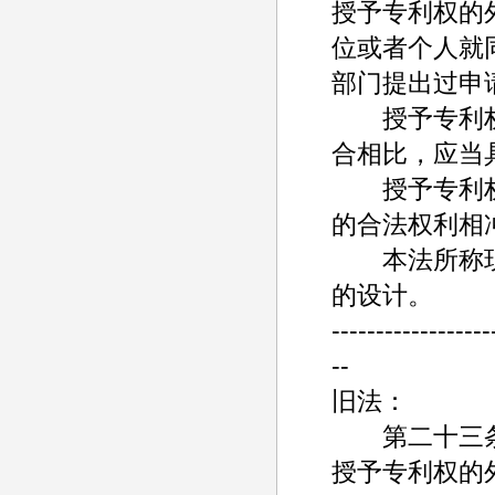
授予专利权的
位或者个人就
部门提出过申
授予专利权
合相比，应当
授予专利权
的合法权利相
本法所称现
的设计。
------------------
--
旧法：
第二十三
授予专利权的