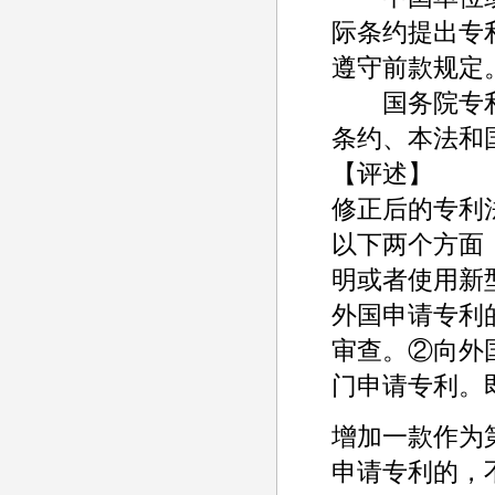
际条约提出专
遵守前款规定
国务院专利
条约、本法和
【评述】
修正后的专利
以下两个方面
明或者使用新
外国申请专利
审查。②向外
门申请专利。
增加一款作为
申请专利的，