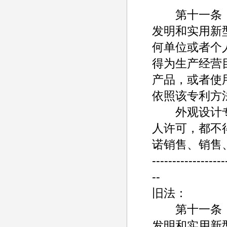
第十一条
发明和实用新
何单位或者个
得为生产经营
产品，或者使
依照该专利方
外观设计专
人许可，都不
诺销售、销售
------------------
--
旧法：
第十一条
发明和实用新