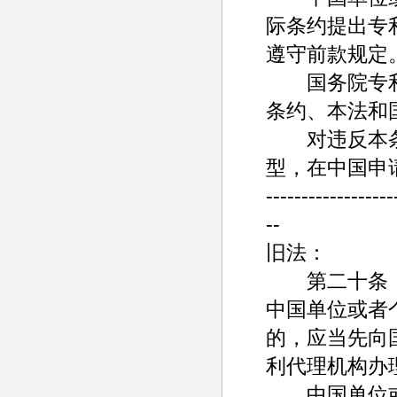
际条约提出专
遵守前款规定
国务院专利
条约、本法和
对违反本条
型，在中国申
------------------
--
旧法：
第二十条
中国单位或者
的，应当先向
利代理机构办
中国单位或