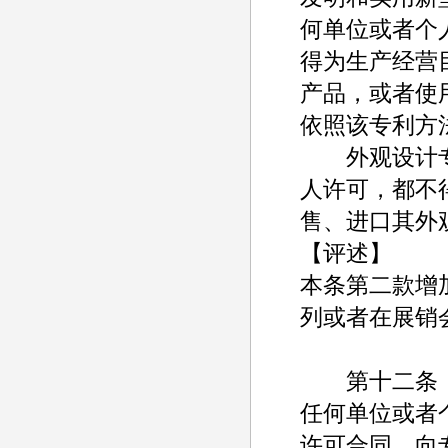
何单位或者个
得为生产经营
产品，或者使
依照该专利方
外观设计专
人许可，都不
售、进口其外
【评述】
本条第二款增
列或者在展销
第十二条
任何单位或者
许可合同，向