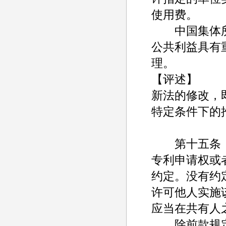
使用费。
中国集体所
公共利益具有
理。
【评述】
新法的修改，
特定条件下的
第十五条
专利申请权或
约定。没有约
许可他人实施
应当在共有人
除前款规定