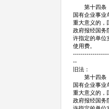
第十四条
国有企业事业
重大意义的，
政府报经国务
许指定的单位
使用费。
------------------
--
旧法：
第十四条
国有企业事业
重大意义的，
政府报经国务
许指定的单位