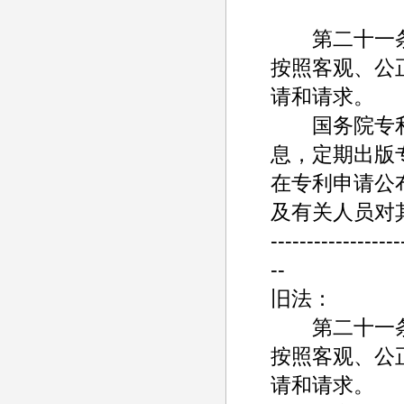
第二十一条 
按照客观、公
请和请求。
国务院专利
息，定期出版
在专利申请公
及有关人员对
------------------
--
旧法：
第二十一条 
按照客观、公
请和请求。