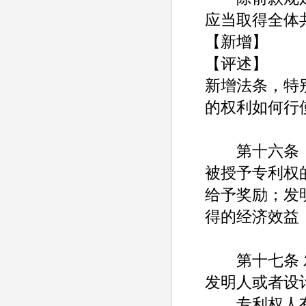
应当取得全体
【新增】
【评述】
新增法条，特
的权利如何行
第十六条
被授予专利权
给予奖励；发
得的经济效益
第十七条 发
发明人或者设
专利权人有