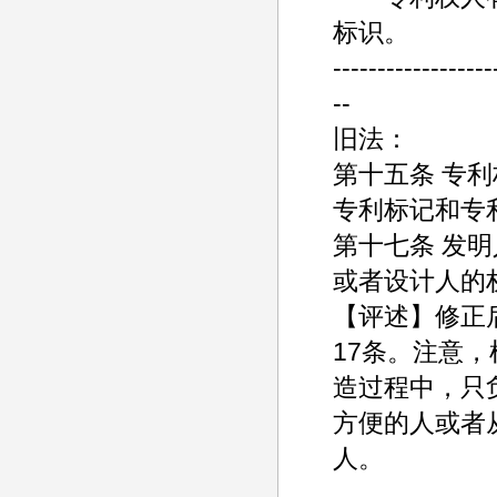
标识。
------------------
--
旧法：
第十五条 专
专利标记和专
第十七条 发
或者设计人的
【评述】修正
17条。注意
造过程中，只
方便的人或者
人。