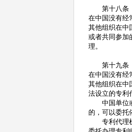
第十八条
在中国没有经
其他组织在中
或者共同参加
理。
第十九条
在中国没有经
其他组织在中
法设立的专利
中国单位或
的，可以委托
专利代理机
委托办理专利