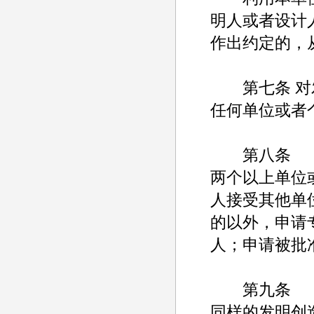
明人或者设计
作出约定的，
第七条 对发
任何单位或者
第八条
两个以上单位
人接受其他单
的以外，申请
人；申请被批
第九条
同样的发明创