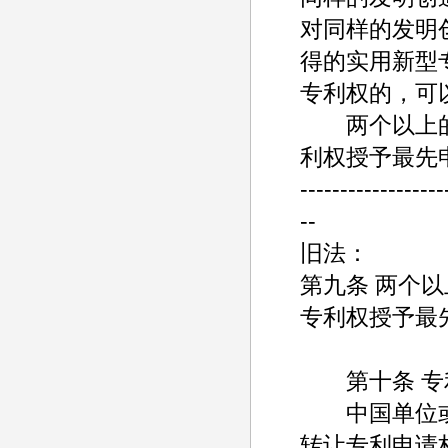
对同样的发明
得的实用新型
专利权的，可
两个以上的
利权授予最先
------------------
--
旧法：
第九条 两个
专利权授予最
第十条 专利
中国单位或
转让专利申请