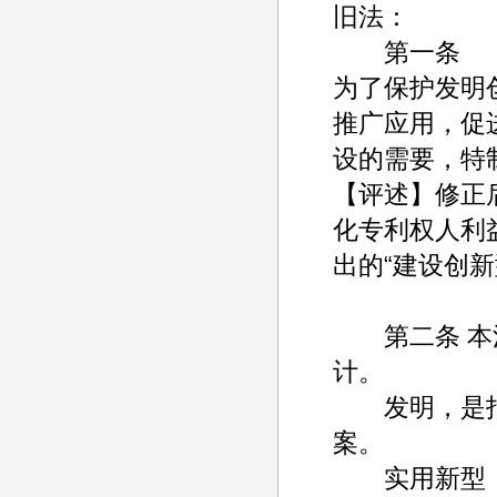
旧法：
第一条
为了保护发明
推广应用，促
设的需要，特
【评述】修正
化专利权人利
出的“建设创新
第二条 本法
计。
发明，是指
案。
实用新型，