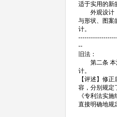
适于实用的新
外观设计，
与形状、图案
计。
------------------
--
旧法：
第二条 本法
计。
【评述】修正
容，分别规定
《专利法实施
直接明确地规