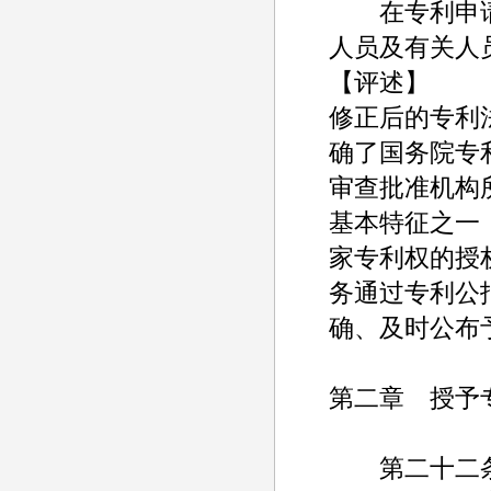
在专利申请
人员及有关人
【评述】
修正后的专利
确了国务院专
审查批准机构
基本特征之一
家专利权的授
务通过专利公
确、及时公布
第二章 授予
第二十二条 