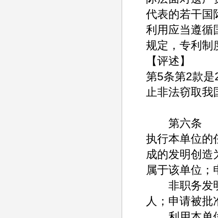
代表的若干国
利用应当遵循
规定，专利制
【评述】
第5条第2款是
止非法窃取我
第六条
执行本单位的
成的发明创造
属于该单位；
非职务发明
人；申请被批
利用本单位