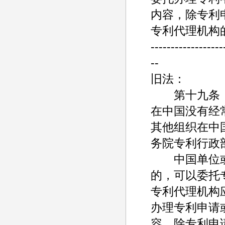
内容，除专利
专利代理机构
------------------
--
旧法：
第十九条
在中国没有经
其他组织在中
务院专利行政
中国单位或
的，可以委托
专利代理机构
办理专利申请
容，除专利申