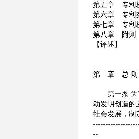
第五章 专利
第六章 专利
第七章 专利
第八章 附则
【评述】
第一章 总 则
第一条 为了
动发明创造的
社会发展，制
------------------
--