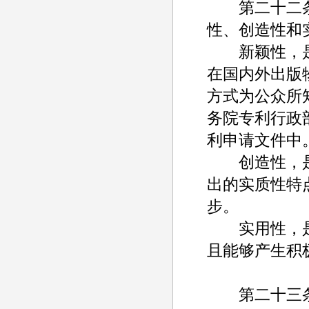
第二十二条 
性、创造性和
新颖性，是
在国内外出版
方式为公众所
务院专利行政
利申请文件中
创造性，是
出的实质性特
步。
实用性，是
且能够产生积
第二十三