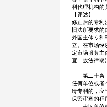
利代理机构的
【评述】
修正后的专利
旧法所要求的
外国主体专利
立。在市场经
定市场服务主
宜，故法律取
第二十条
任何单位或者
请专利的，应
保密审查的程
中国单位或