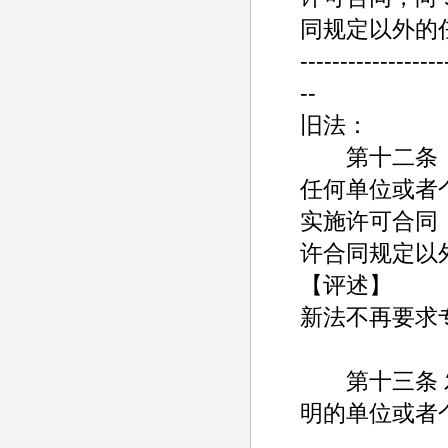
同规定以外的
------------------
--
旧法：
第十二条
任何单位或者
实施许可合同
许合同规定以
【评述】
新法不再要求
第十三条 发
明的单位或者