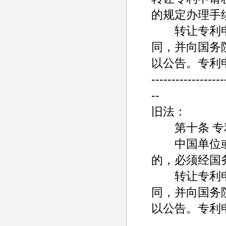
的规定办理手
转让专利申
同，并向国务
以公告。专利
------------------
--
旧法：
第十条 专利
中国单位或
的，必须经国
转让专利申
同，并向国务
以公告。专利