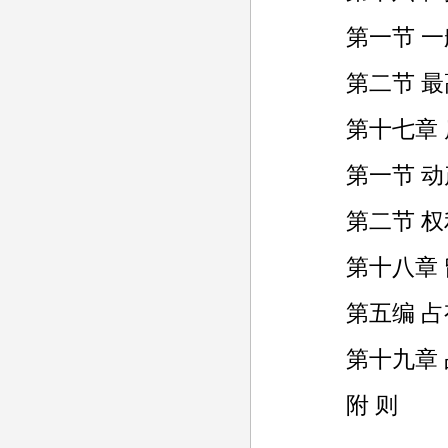
第一节 一
第二节 最
第十七章 
第一节 动
第二节 权
第十八章 
第五编 占
第十九章 
附 则