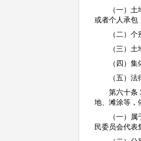
（一）土地
或者个人承包
（二）个别
（三）土地
（四）集体
（五）法律
第六十条 对
地、滩涂等，
（一）属于
民委员会代表