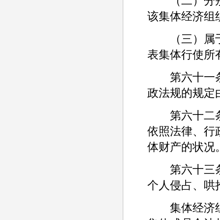
（二）分别
该集体经济组
（三）属于
表集体行使所
第六十一条 
政法规的规定
第六十二条 
依照法律、行
体财产的状况
第六十三条 
个人侵占、哄
集体经济组