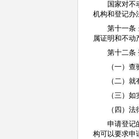
国家对不动
机构和登记办
第十一条 当
属证明和不动
第十二条 登
（一）查验
（二）就有
（三）如实
（四）法律
申请登记的
构可以要求申