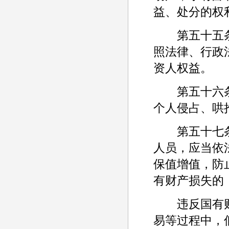
益、处分的权
第五十五条 
照法律、行政
资人权益。
第五十六条 
个人侵占、哄
第五十七条 
人员，应当依
保值增值，防
有财产损失的
违反国有财
易等过程中，