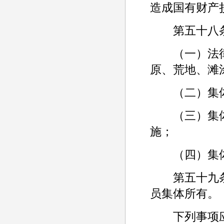
造成国有财产
第五十八条 
（一）法律
原、荒地、滩
（二）集体
（三）集体
施；
（四）集体
第五十九条 
员集体所有。
下列事项应