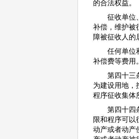
的合法权益。
征收单位、
补偿，维护被
障被征收人的
任何单位和
补偿费等费用
第四十三条 
为建设用地，
程序征收集体
第四十四条 
限和程序可以
动产或者动产