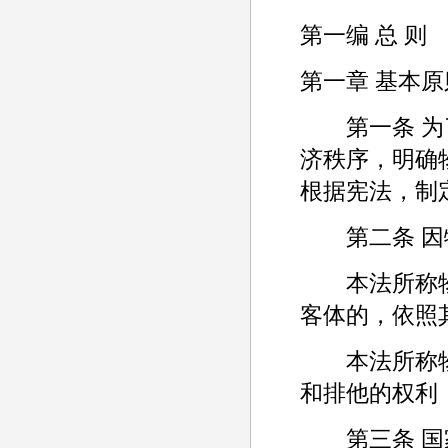
第一编 总 则
第一章 基本原
第一条 为了
济秩序，明确
根据宪法，制
第二条 因物
本法所称物
客体的，依照
本法所称物
和排他的权利
第三条 国家