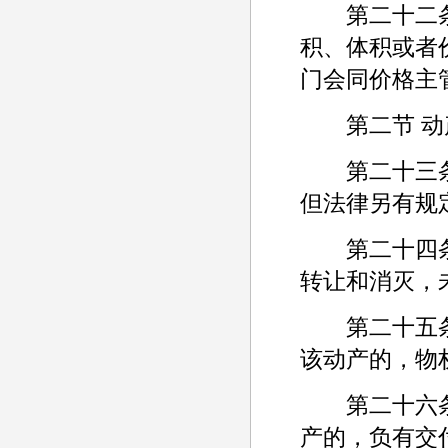
第二十二条 
积、体积或者
门会同价格主
第二节 动
第二十三条 
但法律另有规
第二十四条 
转让和消灭，
第二十五条 
该动产的，物
第二十六条 
产的，负有交