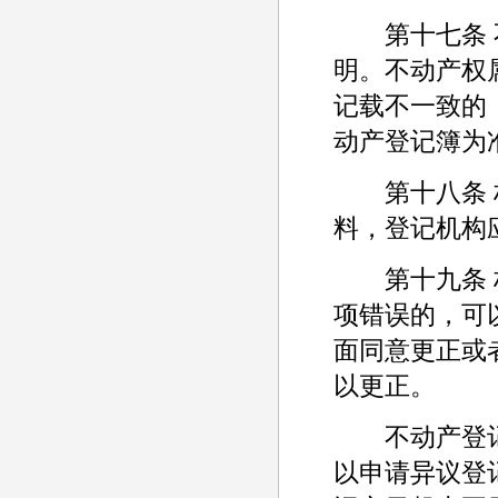
第十七条 不
明。不动产权
记载不一致的
动产登记簿为
第十八条 权
料，登记机构
第十九条 权
项错误的，可
面同意更正或
以更正。
不动产登记
以申请异议登