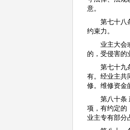
意。
第七十八条 
约束力。
业主大会或
的，受侵害的
第七十九条 
有。经业主共
修。维修资金
第八十条 建
项，有约定的
业主专有部分