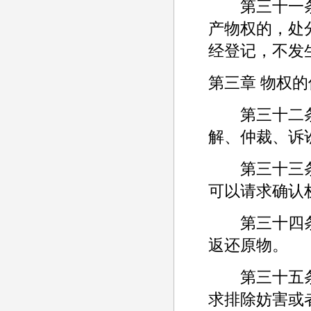
第三十一条 
产物权的，处
经登记，不发
第三章 物权的
第三十二条 
解、仲裁、诉
第三十三条 
可以请求确认
第三十四条 
返还原物。
第三十五条 
求排除妨害或