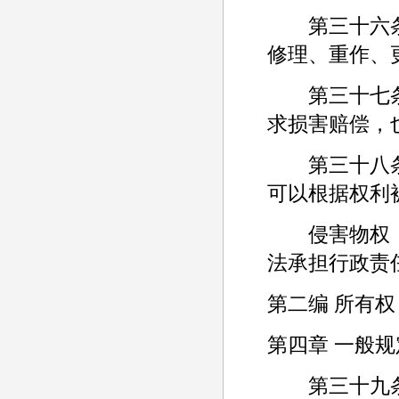
第三十六条 
修理、重作、
第三十七条 
求损害赔偿，
第三十八条 
可以根据权利
侵害物权，
法承担行政责
第二编 所有权
第四章 一般规
第三十九条 