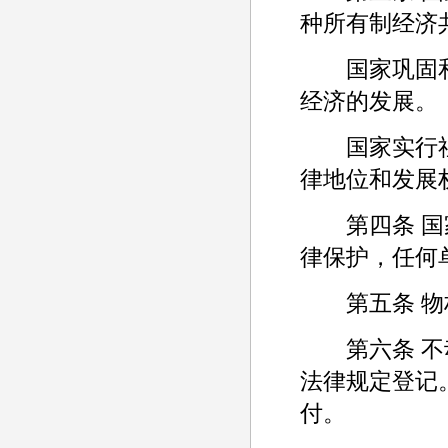
种所有制经济
国家巩固和
经济的发展。
国家实行社
律地位和发展
第四条 国家
律保护，任何
第五条 物权
第六条 不动
法律规定登记
付。