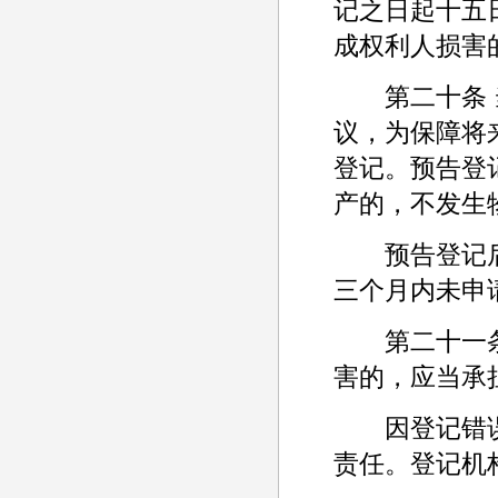
记之日起十五
成权利人损害
第二十条 当
议，为保障将
登记。预告登
产的，不发生
预告登记后
三个月内未申
第二十一条 
害的，应当承
因登记错误
责任。登记机