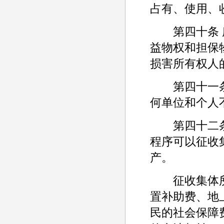
占有、使用、
第四十条 所
益物权和担保
损害所有权人
第四十一条 
何单位和个人
第四十二条 
程序可以征收
产。
征收集体所
置补助费、地
民的社会保障