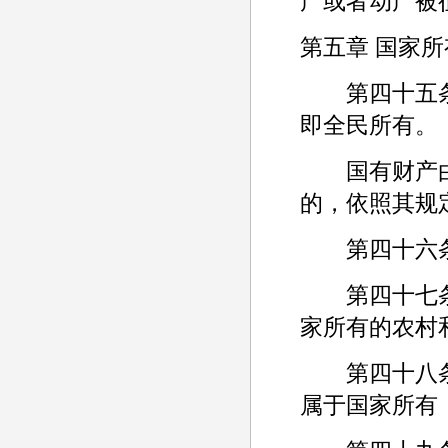
产或者动产被
第五章 国家
第四十五条 
即全民所有。
国有财产由
的，依照其规
第四十六条 
第四十七条 
家所有的农村
第四十八条 
属于国家所有