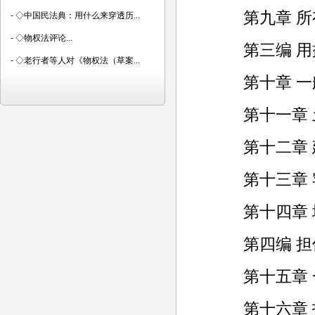
第九章 所
-
◇中国民法典：用什么来穿透历...
-
◇物权法评论...
第三编 用
-
◇老行者等人对《物权法（草案...
第十章 一
第十一章 
第十二章 
第十三章 
第十四章 
第四编 担
第十五章 
第十六章 