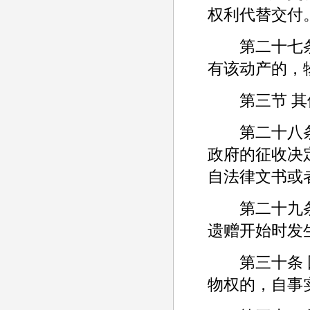
权利代替交付
第二十七条 
有该动产的，
第三节 其
第二十八条 
政府的征收决
自法律文书或
第二十九条 
遗赠开始时发
第三十条 因
物权的，自事