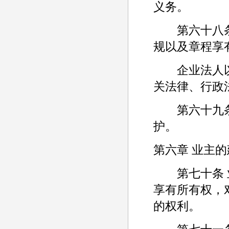
义务。
第六十八条 
规以及章程享
企业法人以
关法律、行政
第六十九条 
护。
第六章 业主
第七十条 业
享有所有权，
的权利。