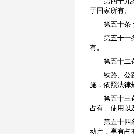
第四十九条 
于国家所有。
第五十条 无
第五十一条 
有。
第五十二条
铁路、公路
施，依照法律
第五十三条 
占有、使用以
第五十四条 
动产，享有占