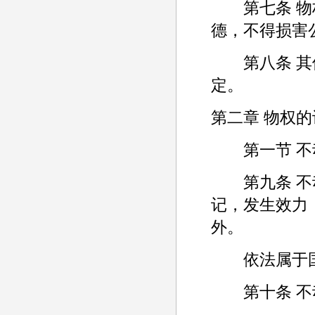
第七条 物权
德，不得损害
第八条 其他
定。
第二章 物权
第一节 不
第九条 不动
记，发生效力
外。
依法属于国
第十条 不动