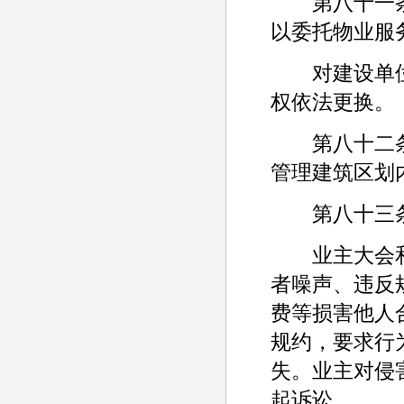
第八十一条 
以委托物业服
对建设单位
权依法更换。
第八十二条 
管理建筑区划
第八十三条 
业主大会和
者噪声、违反
费等损害他人
规约，要求行
失。业主对侵
起诉讼。