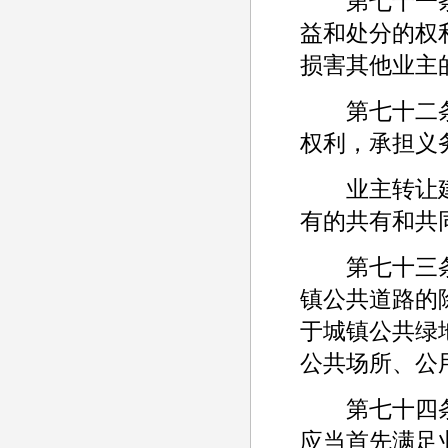
第七十一条 
益和处分的权
损害其他业主
第七十二条 
权利，承担义
业主转让建
有的共有和共
第七十三条 
镇公共道路的
于城镇公共绿
公共场所、公
第七十四条 
应当首先满足