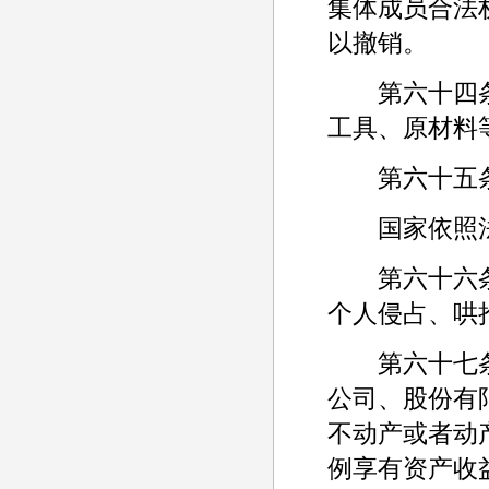
集体成员合法
以撤销。
第六十四条 
工具、原材料
第六十五条 
国家依照法
第六十六条 
个人侵占、哄
第六十七条 
公司、股份有
不动产或者动
例享有资产收