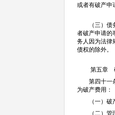
或者有破产申
（三）债务
者破产申请的
务人因为法律
债权的除外。
第五章 破
第四十一条
为破产费用：
（一）破产
（二）管理