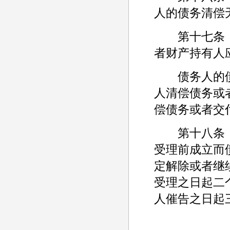
人的债务清偿
第十七条 
者财产持有人
债务人的债
人清偿债务或
偿债务或者交
第十八条 
受理前成立而
定解除或者继
受理之日起二
人催告之日起