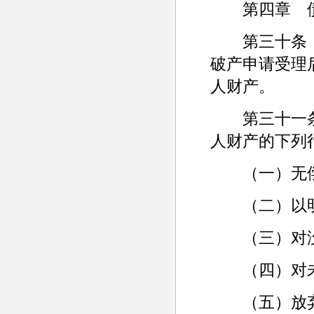
第四章 债
第三十条 
破产申请受理
人财产。
第三十一条
人财产的下列
（一）无偿
（二）以明
（三）对没
（四）对未
（五）放弃