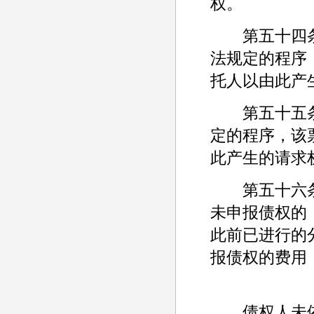
权。
第五十四条
法规定的程序
托人以由此产
第五十五条
定的程序，该
此产生的请求
第五十六条
未申报债权的
此前已进行的
报债权的费用
债权人未依