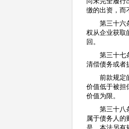
尚未完全履行
缴的出资，而
第三十六条
权从企业获取
回。
第三十七条
清偿债务或者
前款规定的
价值低于被担
价值为限。
第三十八条
属于债务人的
是，本法另有