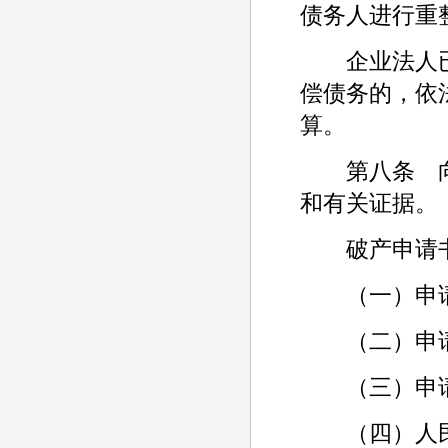
债务人进行重
企业法人已
偿债务的，依
算。
第八条 向
和有关证据。
破产申请书
（一）申请
（二）申请
（三）申请
（四）人民