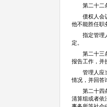
第二十二条
债权人会议
他不能胜任职
指定管理人
定。
第二十三条
报告工作，并
管理人应当
情况，并回答
第二十四条
清算组或者依
事务所等社会