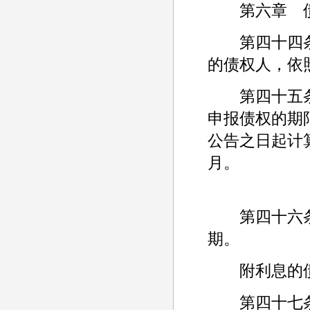
第六章 债
第四十四条
的债权人，依
第四十五条
申报债权的期
公告之日起计
月。
第四十六条
期。
附利息的债
第四十七条