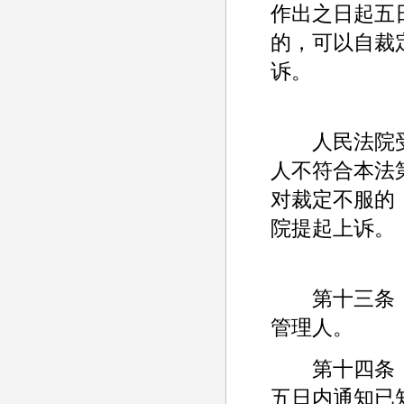
作出之日起五
的，可以自裁
诉。
人民法院受
人不符合本法
对裁定不服的
院提起上诉。
第十三条 
管理人。
第十四条 
五日内通知已