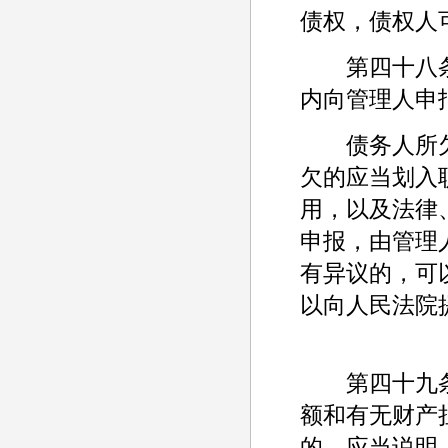
债权，债权人
第四十八条
内向管理人申
债务人所欠
欠的应当划入
用，以及法律
申报，由管理
有异议的，可
以向人民法院
第四十九条
额和有无财产
的，应当说明