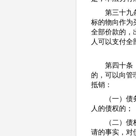
第三十九条
标的物向作为
全部价款的，
人可以支付全
第四十条 
的，可以向管
抵销：
（一）债务
人的债权的；
（二）债权
请的事实，对