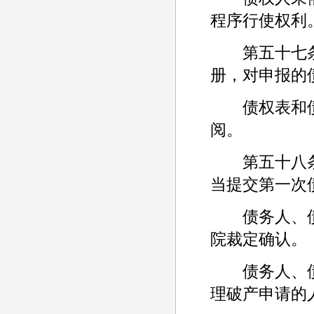
程序行使权利
第五十七条
册，对申报的
债权表和债
阅。
第五十八条
当提交第一次
债务人、债
院裁定确认。
债务人、债
理破产申请的