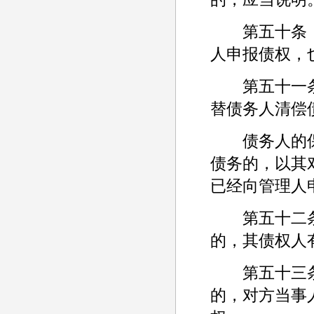
第五十条 
人申报债权，
第五十一条
替债务人清偿
债务人的保
债务的，以其
已经向管理人
第五十二条
的，其债权人
第五十三条
的，对方当事