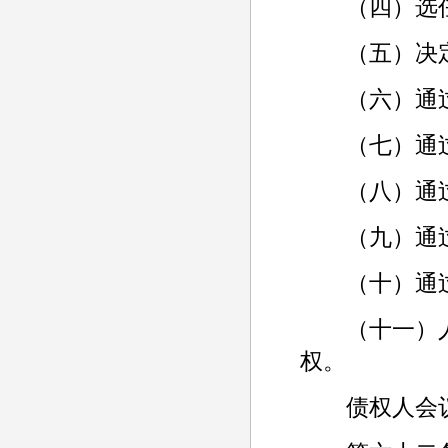
（四）选任
（五）决定
（六）通过
（七）通过
（八）通过
（九）通过
（十）通过
（十一）人
权。
债权人会议