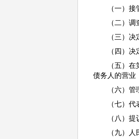
（一）接管
（二）调查
（三）决定
（四）决定
（五）在第
债务人的营业
（六）管理
（七）代表
（八）提议
（九）人民