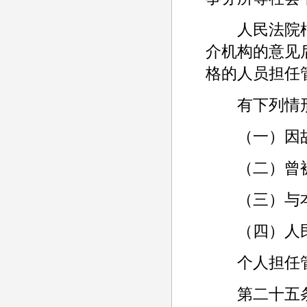
人民法院根
介机构的意见
格的人员担任
有下列情形
（一）因故
（二）曾被
（三）与本
（四）人民
个人担任管
第二十五条