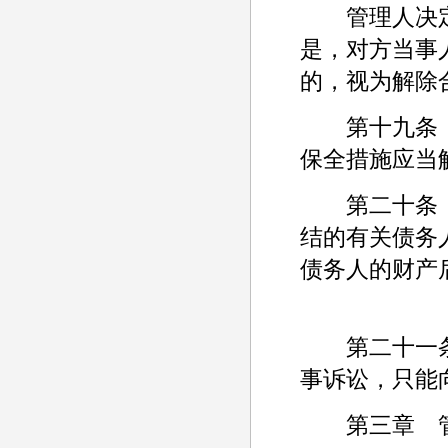
管理人决定
是，对方当事
的，视为解除
第十九条 
保全措施应当
第二十条 
结的有关债务
债务人的财产
第二十一条
事诉讼，只能
第三章 管