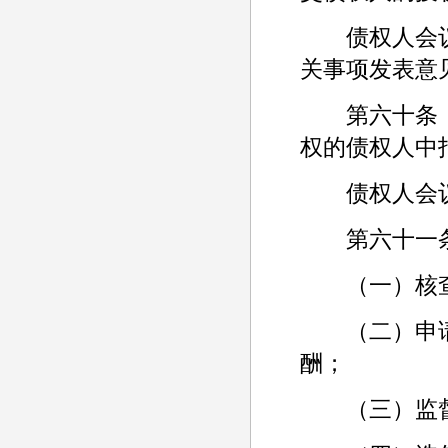
债权人会议
关事项发表意
第六十条 
权的债权人中
债权人会议
第六十一条
（一）核查
（二）申请
酬；
（三）监督