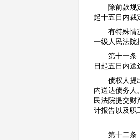
除前款规定
起十五日内裁
有特殊情况
一级人民法院
第十一条 
日起五日内送
债权人提出
内送达债务人
民法院提交财
计报告以及职
第十二条 