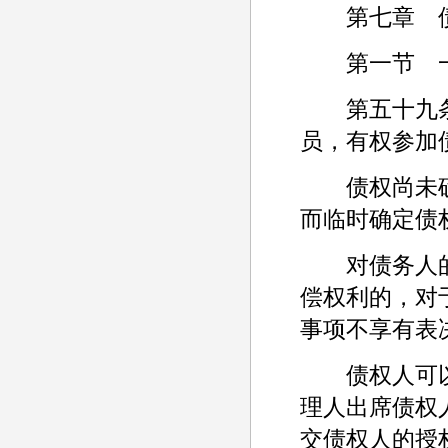
第七章 债
第一节 一
第五十九条
员，有权参加
债权尚未确
而临时确定债
对债务人的
偿权利的，对
事项不享有表
债权人可以
理人出席债权
交债权人的授