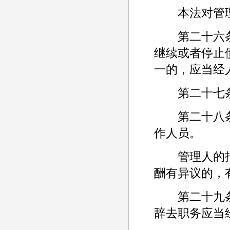
本法对管理
第二十六条
继续或者停止
一的，应当经
第二十七条
第二十八条
作人员。
管理人的报
酬有异议的，
第二十九条
辞去职务应当