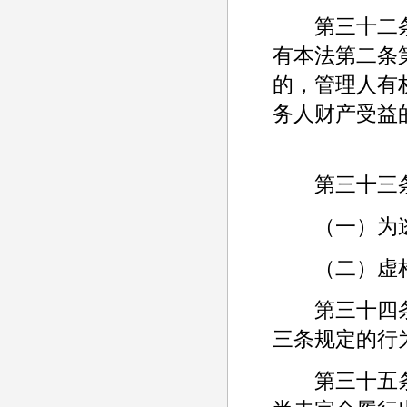
第三十二条
有本法第二条
的，管理人有
务人财产受益
第三十三条
（一）为逃
（二）虚构
第三十四条
三条规定的行
第三十五条