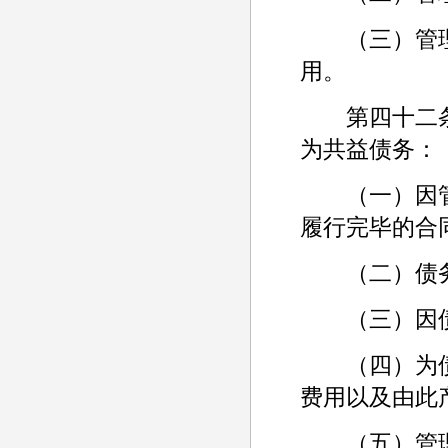
（三）管理
用。
第四十二条
为共益债务：
（一）因管
履行完毕的合
（二）债务
（三）因债
（四）为债
费用以及由此
（五）管理