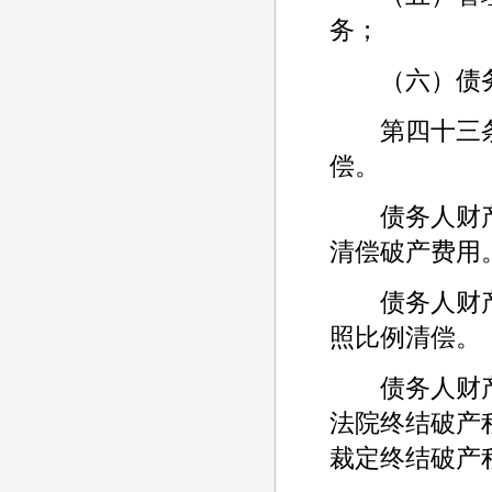
务；
（六）债务
第四十三条
偿。
债务人财产
清偿破产费用
债务人财产
照比例清偿。
债务人财产
法院终结破产
裁定终结破产