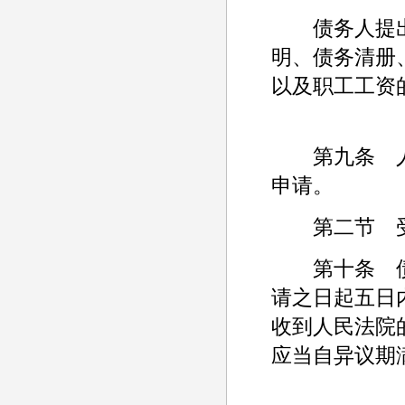
债务人提出
明、债务清册
以及职工工资
第九条 人
申请。
第二节 
第十条 债
请之日起五日
收到人民法院
应当自异议期