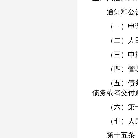
通知和公告
（一）申请
（二）人民
（三）申报
（四）管理
（五）债务
债务或者交付
（六）第一
（七）人民
第十五条 